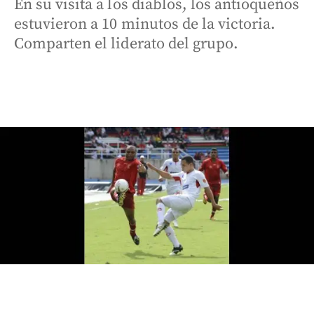
En su visita a los diablos, los antioqueños
estuvieron a 10 minutos de la victoria.
Comparten el liderato del grupo.