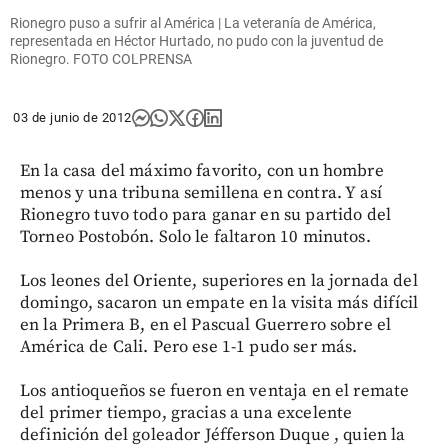
Rionegro puso a sufrir al América | La veteranía de América,
representada en Héctor Hurtado, no pudo con la juventud de
Rionegro. FOTO COLPRENSA
03 de junio de 2012
En la casa del máximo favorito, con un hombre
menos y una tribuna semillena en contra. Y así
Rionegro tuvo todo para ganar en su partido del
Torneo Postobón. Solo le faltaron 10 minutos.
Los leones del Oriente, superiores en la jornada del
domingo, sacaron un empate en la visita más difícil
en la Primera B, en el Pascual Guerrero sobre el
América de Cali. Pero ese 1-1 pudo ser más.
Los antioqueños se fueron en ventaja en el remate
del primer tiempo, gracias a una excelente
definición del goleador Jéfferson Duque , quien la