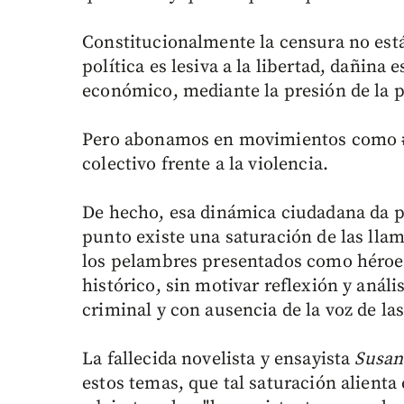
Constitucionalmente la censura no est
política es lesiva a la libertad, dañina
económico, mediante la presión de la p
Pero abonamos en movimientos como #
colectivo frente a la violencia.
De hecho, esa dinámica ciudadana da pi
punto existe una saturación de las lla
los pelambres presentados como héroes,
histórico, sin motivar reflexión y análi
criminal y con ausencia de la voz de las
La fallecida novelista y ensayista
Susan
estos temas, que tal saturación alienta 