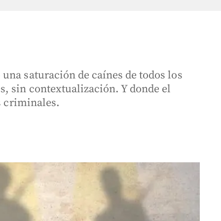
una saturación de caínes de todos los
 sin contextualización. Y donde el
s criminales.