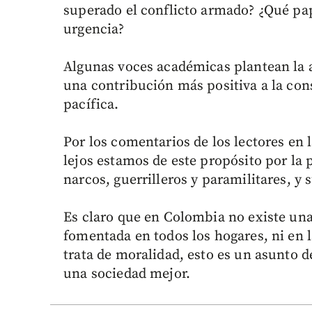
superado el conflicto armado? ¿Qué pape
urgencia?
Algunas voces académicas plantean la 
una contribución más positiva a la con
pacífica.
Por los comentarios de los lectores en
lejos estamos de este propósito por la 
narcos, guerrilleros y paramilitares, y 
Es claro que en Colombia no existe una 
fomentada en todos los hogares, ni en l
trata de moralidad, esto es un asunto 
una sociedad mejor.