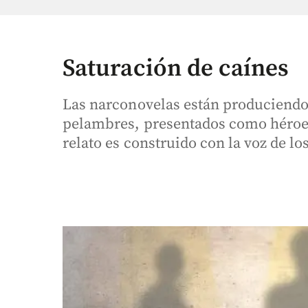
Saturación de caínes
Las narconovelas están produciendo 
pelambres, presentados como héroes,
relato es construido con la voz de lo