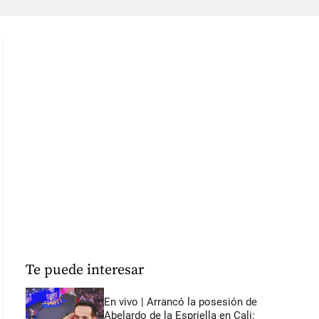
Te puede interesar
En vivo | Arrancó la posesión de
Abelardo de la Espriella en Cali: