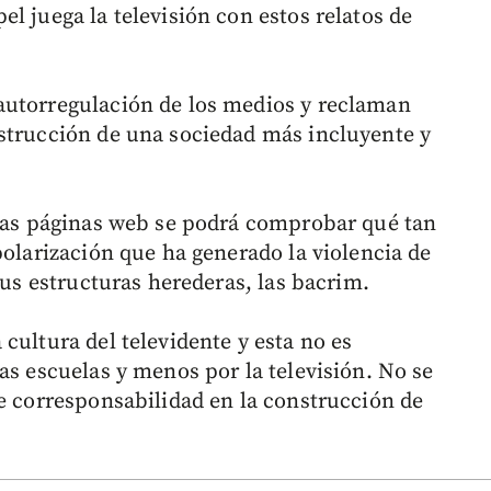
l juega la televisión con estos relatos de
autorregulación de los medios y reclaman
strucción de una sociedad más incluyente y
 las páginas web se podrá comprobar qué tan
polarización que ha generado la violencia de
sus estructuras herederas, las bacrim.
cultura del televidente y esta no es
as escuelas y menos por la televisión. No se
de corresponsabilidad en la construcción de