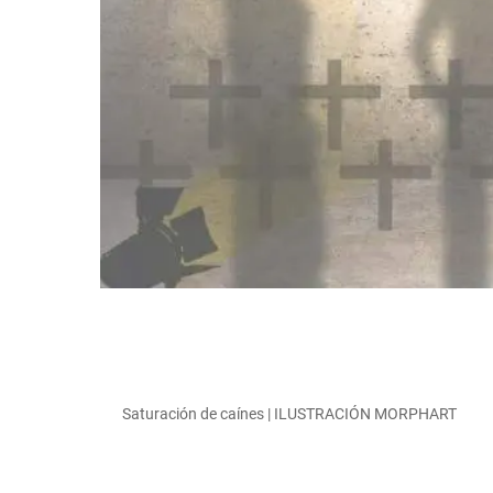
Saturación de caínes | ILUSTRACIÓN MORPHART