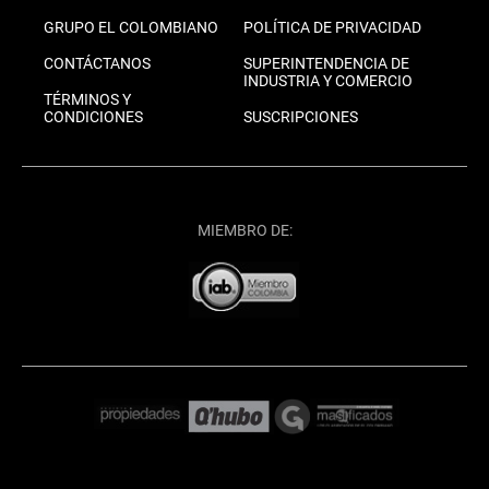
GRUPO EL COLOMBIANO
POLÍTICA DE PRIVACIDAD
CONTÁCTANOS
SUPERINTENDENCIA DE
INDUSTRIA Y COMERCIO
TÉRMINOS Y
CONDICIONES
SUSCRIPCIONES
MIEMBRO DE: