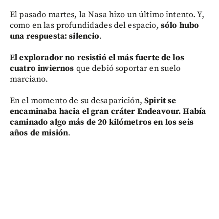
El pasado martes, la Nasa hizo un último intento. Y,
como en las profundidades del espacio,
sólo hubo
una respuesta: silencio
.
El explorador no resistió el más fuerte de los
cuatro inviernos
que debió soportar en suelo
marciano.
En el momento de su desaparición,
Spirit se
encaminaba hacia el gran cráter Endeavour. Había
caminado algo más de 20 kilómetros en los seis
años de misión
.