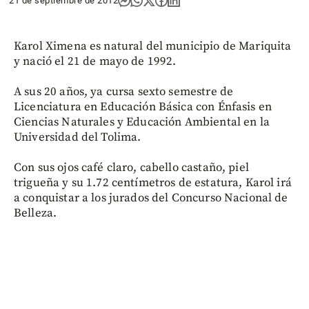
21 de septiembre de 2012
Karol Ximena es natural del municipio de Mariquita
y nació el 21 de mayo de 1992.
A sus 20 años, ya cursa sexto semestre de
Licenciatura en Educación Básica con Énfasis en
Ciencias Naturales y Educación Ambiental en la
Universidad del Tolima.
Con sus ojos café claro, cabello castaño, piel
trigueña y su 1.72 centímetros de estatura, Karol irá
a conquistar a los jurados del Concurso Nacional de
Belleza.