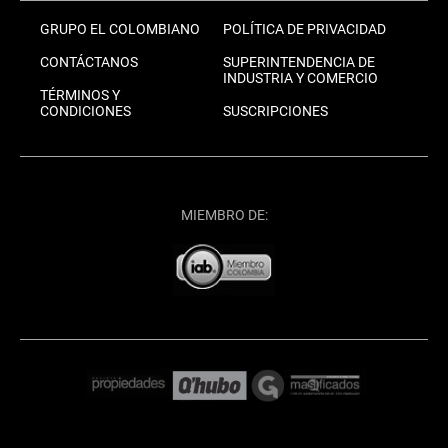
GRUPO EL COLOMBIANO
POLÍTICA DE PRIVACIDAD
CONTÁCTANOS
SUPERINTENDENCIA DE
INDUSTRIA Y COMERCIO
TÉRMINOS Y
CONDICIONES
SUSCRIPCIONES
MIEMBRO DE: