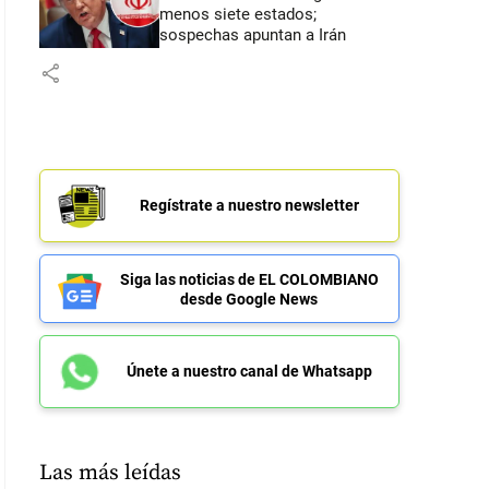
menos siete estados;
sospechas apuntan a Irán
share
Regístrate a nuestro newsletter
Siga las noticias de EL COLOMBIANO
desde Google News
Únete a nuestro canal de Whatsapp
Las más leídas