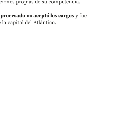
aciones propias de su competencia.
l
procesado no aceptó los cargos
y fue
 la capital del Atlántico.