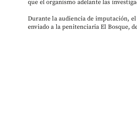
que el organismo adelante las investig
Durante la audiencia de imputación, e
enviado a la penitenciaria El Bosque, de