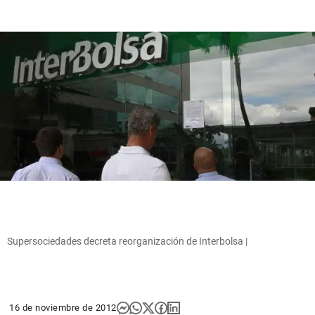
Supersociedades decreta reorganización de Interbolsa |
16 de noviembre de 2012