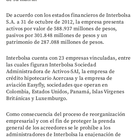
De acuerdo con los estados financieros de Interbolsa
S.A. a 31 de octubre de 2012, la empresa presenta
activos por valor de 588.937 millones de pesos,
pasivos por 301.848 millones de pesos y un
patrimonio de 287.088 millones de pesos.
Interbolsa cuenta con 23 empresas vinculadas, entre
las cuales figuran Interbolsa Sociedad
Administradora de Activos-SAI, la empresa de
crédito hipotecario Acercasa y la empresa de
aviación Easyfly, sociedades que operan en
Colombia, Estados Unidos, Panamá, Islas Vírgenes
Británicas y Luxemburgo.
Como consecuencia del proceso de reorganización
empresarial y con el fin de proteger la prenda
general de los acreedores se le prohíbe a los
administradores de Interbolsa la enajenación de