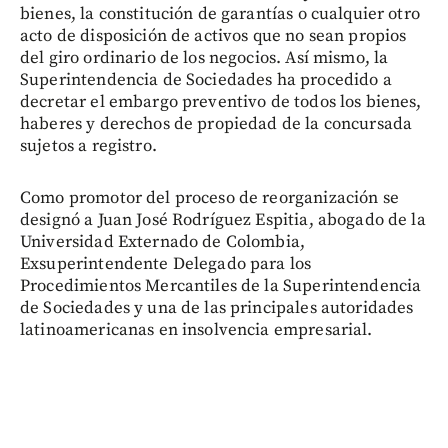
bienes, la constitución de garantías o cualquier otro
acto de disposición de activos que no sean propios
del giro ordinario de los negocios. Así mismo, la
Superintendencia de Sociedades ha procedido a
decretar el embargo preventivo de todos los bienes,
haberes y derechos de propiedad de la concursada
sujetos a registro.
Como promotor del proceso de reorganización se
designó a Juan José Rodríguez Espitia, abogado de la
Universidad Externado de Colombia,
Exsuperintendente Delegado para los
Procedimientos Mercantiles de la Superintendencia
de Sociedades y una de las principales autoridades
latinoamericanas en insolvencia empresarial.