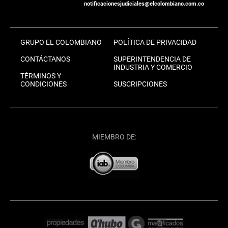
notificacionesjudiciales@elcolombiano.com.co
GRUPO EL COLOMBIANO
POLÍTICA DE PRIVACIDAD
CONTÁCTANOS
SUPERINTENDENCIA DE
INDUSTRIA Y COMERCIO
TÉRMINOS Y
CONDICIONES
SUSCRIPCIONES
MIEMBRO DE: