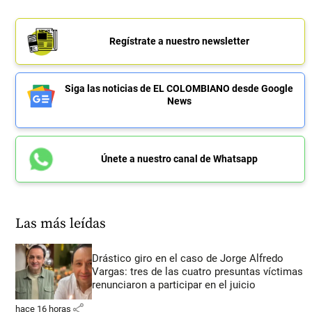
Regístrate a nuestro newsletter
Siga las noticias de EL COLOMBIANO desde Google
News
Únete a nuestro canal de Whatsapp
Las más leídas
Drástico giro en el caso de Jorge Alfredo
Vargas: tres de las cuatro presuntas víctimas
renunciaron a participar en el juicio
share
hace 16 horas