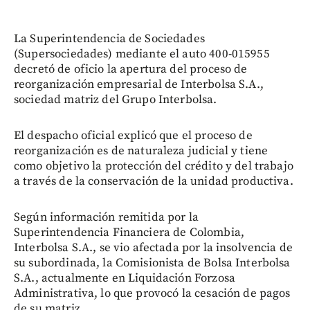
La Superintendencia de Sociedades
(Supersociedades) mediante el auto 400-015955
decretó de oficio la apertura del proceso de
reorganización empresarial de Interbolsa S.A.,
sociedad matriz del Grupo Interbolsa.
El despacho oficial explicó que el proceso de
reorganización es de naturaleza judicial y tiene
como objetivo la protección del crédito y del trabajo
a través de la conservación de la unidad productiva.
Según información remitida por la
Superintendencia Financiera de Colombia,
Interbolsa S.A., se vio afectada por la insolvencia de
su subordinada, la Comisionista de Bolsa Interbolsa
S.A., actualmente en Liquidación Forzosa
Administrativa, lo que provocó la cesación de pagos
de su matriz.