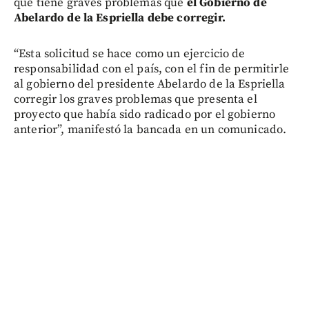
que tiene graves problemas que
el Gobierno de
Abelardo de la Espriella debe corregir.
“Esta solicitud se hace como un ejercicio de
responsabilidad con el país, con el fin de permitirle
al gobierno del presidente Abelardo de la Espriella
corregir los graves problemas que presenta el
proyecto que había sido radicado por el gobierno
anterior”, manifestó la bancada en un comunicado.