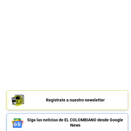
Regístrate a nuestro newsletter
Siga las noticias de EL COLOMBIANO desde Google
News