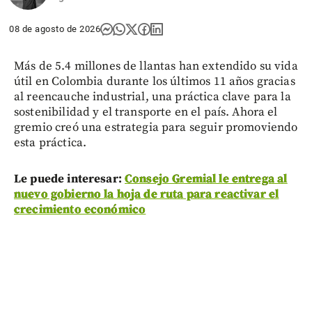
08 de agosto de 2026
Más de 5.4 millones de llantas han extendido su vida
útil en Colombia durante los últimos 11 años gracias
al reencauche industrial, una práctica clave para la
sostenibilidad y el transporte en el país. Ahora el
gremio creó una estrategia para seguir promoviendo
esta práctica.
Le puede interesar:
Consejo Gremial le entrega al
nuevo gobierno la hoja de ruta para reactivar el
crecimiento económico