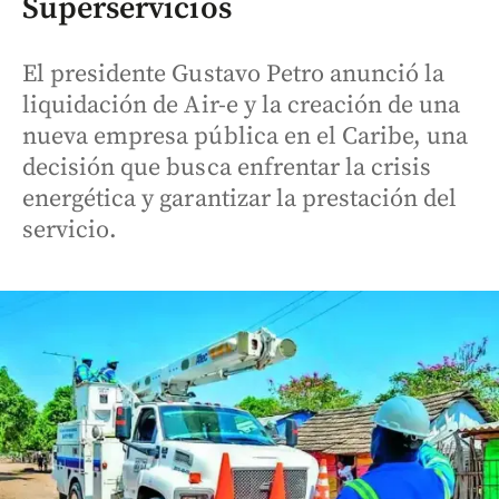
Superservicios
El presidente Gustavo Petro anunció la
liquidación de Air-e y la creación de una
nueva empresa pública en el Caribe, una
decisión que busca enfrentar la crisis
energética y garantizar la prestación del
servicio.