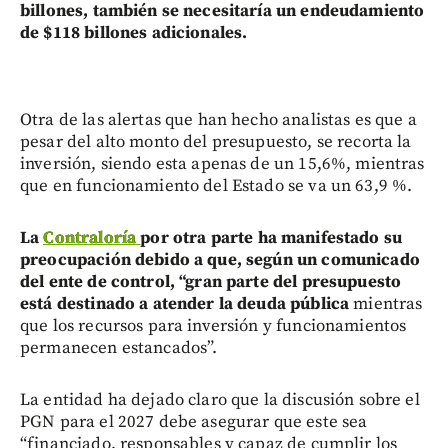
billones, también se necesitaría un endeudamiento
de $118 billones adicionales.
Otra de las alertas que han hecho analistas es que a
pesar del alto monto del presupuesto, se recorta la
inversión, siendo esta apenas de un 15,6%, mientras
que en funcionamiento del Estado se va un 63,9 %.
La
Contraloría
por otra parte ha manifestado su
preocupación debido a que, según un comunicado
del ente de control, “gran parte del presupuesto
está destinado a atender la deuda pública
mientras
que los recursos para inversión y funcionamientos
permanecen estancados”.
La entidad ha dejado claro que la discusión sobre el
PGN para el 2027 debe asegurar que este sea
“financiado, responsables y capaz de cumplir los