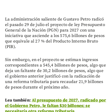
La administración saliente de Gustavo Petro radicó
el pasado 29 de julio el proyecto de ley Presupuesto
General de la Nación (PGN) para 2027 con una
iniciativa que asciende a los 575,6 billones de pesos
que equivale al 27 % del Producto Interno Bruto
(PIB).
Sin embargo, en el proyecto se estiman ingresos
correspondientes a 545,4 billones de pesos, algo que
deja un faltante de 30,2 billones de pesos, algo que
el gobierno anterior justificó con la radicación de
una reforma tributaria para recaudar 21,9 billones
de pesos durante el próximo año.
Lea también:
Al presupuesto de 2027, radicado por
el Gobierno Petro, le faltan $30 billones; se
necesitaría otra reforma tributaria