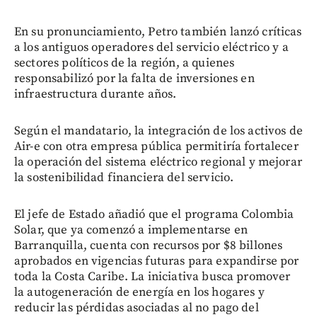
En su pronunciamiento, Petro también lanzó críticas
a los antiguos operadores del servicio eléctrico y a
sectores políticos de la región, a quienes
responsabilizó por la falta de inversiones en
infraestructura durante años.
Según el mandatario, la integración de los activos de
Air-e con otra empresa pública permitiría fortalecer
la operación del sistema eléctrico regional y mejorar
la sostenibilidad financiera del servicio.
El jefe de Estado añadió que el programa Colombia
Solar, que ya comenzó a implementarse en
Barranquilla, cuenta con recursos por $8 billones
aprobados en vigencias futuras para expandirse por
toda la Costa Caribe. La iniciativa busca promover
la autogeneración de energía en los hogares y
reducir las pérdidas asociadas al no pago del