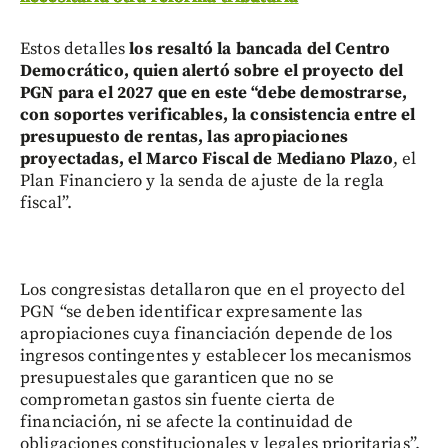
Estos detalles
los resaltó la bancada del Centro
Democrático, quien alertó sobre el proyecto del
PGN para el 2027 que en este “debe demostrarse,
con soportes verificables, la consistencia entre el
presupuesto de rentas, las apropiaciones
proyectadas, el Marco Fiscal de Mediano Plazo
, el
Plan Financiero y la senda de ajuste de la regla
fiscal”.
Los congresistas detallaron que en el proyecto del
PGN “se deben identificar expresamente las
apropiaciones cuya financiación depende de los
ingresos contingentes y establecer los mecanismos
presupuestales que garanticen que no se
comprometan gastos sin fuente cierta de
financiación, ni se afecte la continuidad de
obligaciones constitucionales y legales prioritarias”.