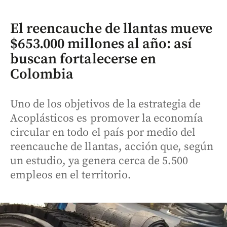
El reencauche de llantas mueve
$653.000 millones al año: así
buscan fortalecerse en
Colombia
Uno de los objetivos de la estrategia de
Acoplásticos es promover la economía
circular en todo el país por medio del
reencauche de llantas, acción que, según
un estudio, ya genera cerca de 5.500
empleos en el territorio.