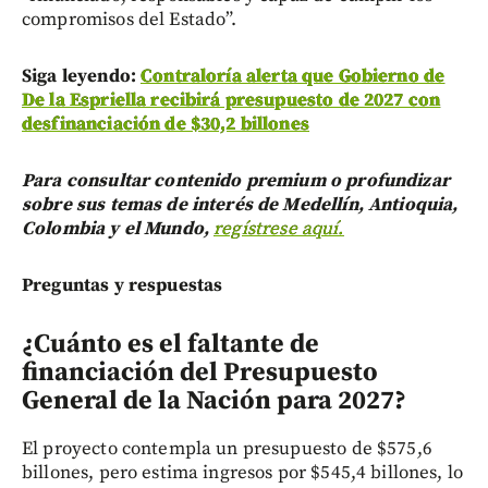
compromisos del Estado”.
Siga leyendo:
Contraloría alerta que Gobierno de
De la Espriella recibirá presupuesto de 2027 con
desfinanciación de $30,2 billones
Para consultar contenido premium o profundizar
sobre sus temas de interés de Medellín, Antioquia,
Colombia y el Mundo,
regístrese aquí.
Preguntas y respuestas
¿Cuánto es el faltante de
financiación del Presupuesto
General de la Nación para 2027?
El proyecto contempla un presupuesto de $575,6
billones, pero estima ingresos por $545,4 billones, lo