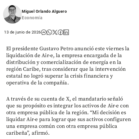
Miguel Orlando Alguero
Economía
13 de junio de 2026
El presidente Gustavo Petro anunció este viernes la
liquidación de Air-e, la empresa encargada de la
distribución y comercialización de energía en la
región Caribe, tras considerar que la intervención
estatal no logró superar la crisis financiera y
operativa de la compañía.
A través de su cuenta de X, el mandatario señaló
que su propósito es integrar los activos de Air-e con
otra empresa pública de la región. “Mi decisión es
liquidar Air-e para lograr que sus activos configuren
una empresa común con otra empresa pública
caribeña”, afirmó.