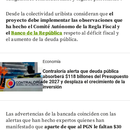
Desde la colectividad uribista consideran que
el
proyecto debe implementar las observaciones que
ha hecho el Comité Autónomo de la Regla Fiscal y
el
Banco de la República
respeto al déficit fiscal y
el aumento de la deuda pública.
Economía
Contraloría alerta que deuda pública
absorberá $118 billones del Presupuesto
de 2027 y desplaza el crecimiento de la
inversión
Las advertencias de la bancada coinciden con las
alertas que han hecho expertos quienes han
manifestado que
aparte de que al PGN le faltan $30