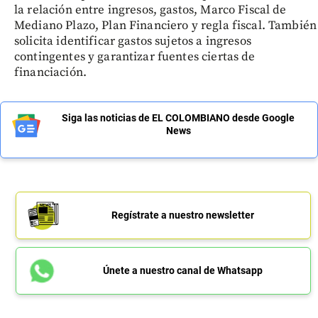
la relación entre ingresos, gastos, Marco Fiscal de
Mediano Plazo, Plan Financiero y regla fiscal. También
solicita identificar gastos sujetos a ingresos
contingentes y garantizar fuentes ciertas de
financiación.
Siga las noticias de EL COLOMBIANO desde Google
News
Regístrate a nuestro newsletter
Únete a nuestro canal de Whatsapp