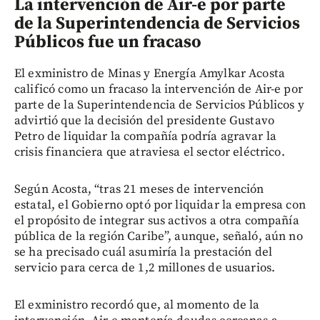
La intervención de Air-e por parte
de la Superintendencia de Servicios
Públicos fue un fracaso
El exministro de Minas y Energía Amylkar Acosta
calificó como un fracaso la intervención de Air-e por
parte de la Superintendencia de Servicios Públicos y
advirtió que la decisión del presidente Gustavo
Petro de liquidar la compañía podría agravar la
crisis financiera que atraviesa el sector eléctrico.
Según Acosta, “tras 21 meses de intervención
estatal, el Gobierno optó por liquidar la empresa con
el propósito de integrar sus activos a otra compañía
pública de la región Caribe”, aunque, señaló, aún no
se ha precisado cuál asumiría la prestación del
servicio para cerca de 1,2 millones de usuarios.
El exministro recordó que, al momento de la