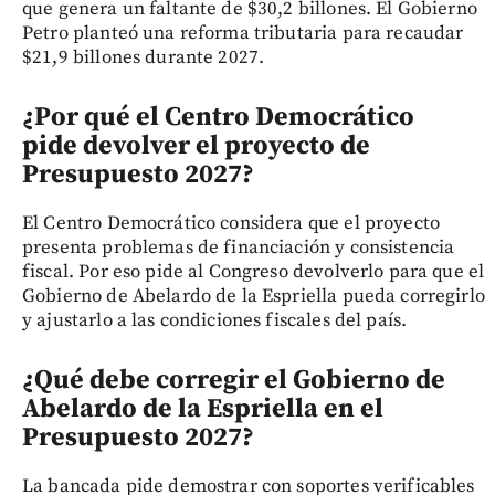
que genera un faltante de $30,2 billones. El Gobierno
Petro planteó una reforma tributaria para recaudar
$21,9 billones durante 2027.
¿Por qué el Centro Democrático
pide devolver el proyecto de
Presupuesto 2027?
El Centro Democrático considera que el proyecto
presenta problemas de financiación y consistencia
fiscal. Por eso pide al Congreso devolverlo para que el
Gobierno de Abelardo de la Espriella pueda corregirlo
y ajustarlo a las condiciones fiscales del país.
¿Qué debe corregir el Gobierno de
Abelardo de la Espriella en el
Presupuesto 2027?
La bancada pide demostrar con soportes verificables