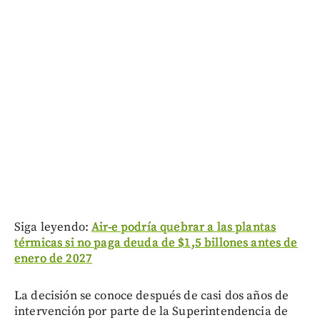
Siga leyendo:
Air-e podría quebrar a las plantas
térmicas si no paga deuda de $1,5 billones antes de
enero de 2027
La decisión se conoce después de casi dos años de
intervención por parte de la Superintendencia de