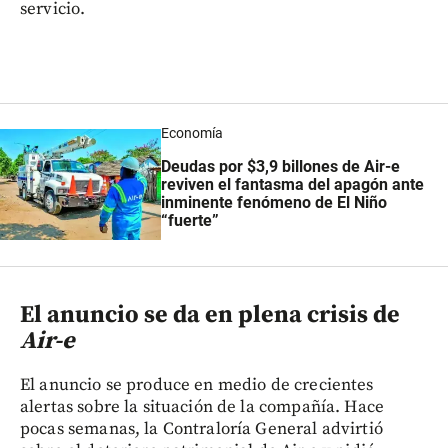
servicio.
Economía
Deudas por $3,9 billones de Air-e
reviven el fantasma del apagón ante
inminente fenómeno de El Niño
“fuerte”
El anuncio se da en plena crisis de
Air-e
El anuncio se produce en medio de crecientes
alertas sobre la situación de la compañía. Hace
pocas semanas, la Contraloría General advirtió