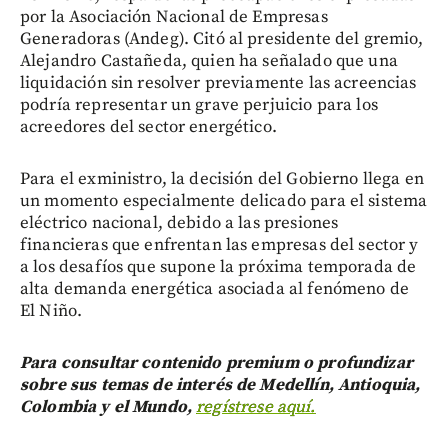
por la Asociación Nacional de Empresas
Generadoras (Andeg). Citó al presidente del gremio,
Alejandro Castañeda, quien ha señalado que una
liquidación sin resolver previamente las acreencias
podría representar un grave perjuicio para los
acreedores del sector energético.
Para el exministro, la decisión del Gobierno llega en
un momento especialmente delicado para el sistema
eléctrico nacional, debido a las presiones
financieras que enfrentan las empresas del sector y
a los desafíos que supone la próxima temporada de
alta demanda energética asociada al fenómeno de
El Niño.
Para consultar contenido premium o profundizar
sobre sus temas de interés de Medellín, Antioquia,
Colombia y el Mundo,
regístrese aquí.