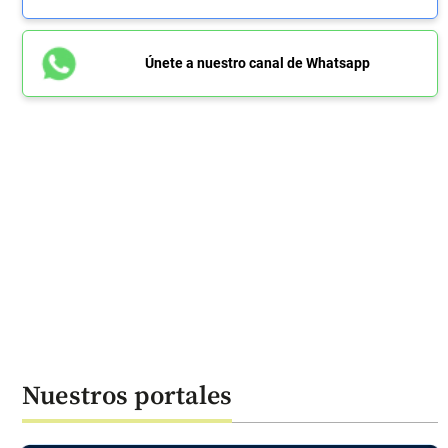
Únete a nuestro canal de Whatsapp
Nuestros portales