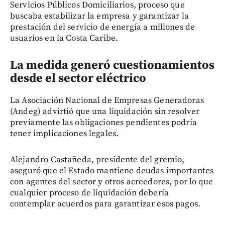
Servicios Públicos Domiciliarios, proceso que
buscaba estabilizar la empresa y garantizar la
prestación del servicio de energía a millones de
usuarios en la Costa Caribe.
La medida generó cuestionamientos
desde el sector eléctrico
La Asociación Nacional de Empresas Generadoras
(Andeg) advirtió que una liquidación sin resolver
previamente las obligaciones pendientes podría
tener implicaciones legales.
Alejandro Castañeda, presidente del gremio,
aseguró que el Estado mantiene deudas importantes
con agentes del sector y otros acreedores, por lo que
cualquier proceso de liquidación debería
contemplar acuerdos para garantizar esos pagos.