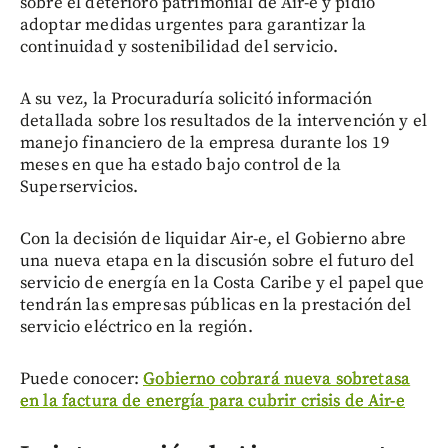
sobre el deterioro patrimonial de Air-e y pidió
adoptar medidas urgentes para garantizar la
continuidad y sostenibilidad del servicio.
A su vez, la Procuraduría solicitó información
detallada sobre los resultados de la intervención y el
manejo financiero de la empresa durante los 19
meses en que ha estado bajo control de la
Superservicios.
Con la decisión de liquidar Air-e, el Gobierno abre
una nueva etapa en la discusión sobre el futuro del
servicio de energía en la Costa Caribe y el papel que
tendrán las empresas públicas en la prestación del
servicio eléctrico en la región.
Puede conocer:
Gobierno cobrará nueva sobretasa
en la factura de energía para cubrir crisis de Air-e