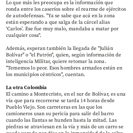
Lo que más les preocupa es la información que
ronda entre los caseríos sobre el rearme de ejércitos
de autodefensas. "Ya se sabe que acá en la zona
están esperando a que salga de la cárcel alias
‘Carlos’. Ese fue muy malo, mandaba a matar por
cualquier cosa".
Además, esperan también la llegada de "Julián
Bolívar" o "el Patrón", quien, según información de
inteligencia Militar, quiere retomar la zona.
"Tememos lo peor. Esos hombres armados están en
los municipios céntricos", cuentan.
La otra Colombia
El camino a Montecristo, en el sur de Bolívar, es una
vía que para recorrerse se tarda 14 horas desde
Pueblo Viejo. Son carreteras en las que los
camioneros usan su pericia para salir del barro
cuando las llantas se hunden hasta la mitad. Las
piedras se atraviesan en la vía y más de un carro se