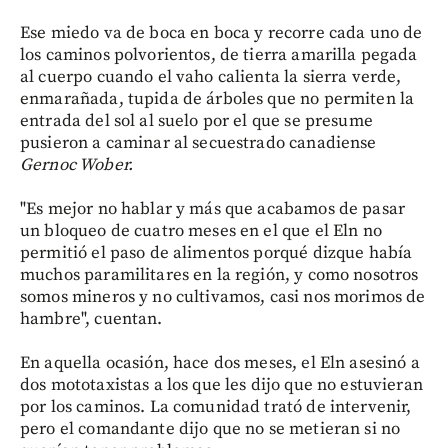
Ese miedo va de boca en boca y recorre cada uno de
los caminos polvorientos, de tierra amarilla pegada
al cuerpo cuando el vaho calienta la sierra verde,
enmarañada, tupida de árboles que no permiten la
entrada del sol al suelo por el que se presume
pusieron a caminar al secuestrado canadiense
Gernoc Wober.
"Es mejor no hablar y más que acabamos de pasar
un bloqueo de cuatro meses en el que el Eln no
permitió el paso de alimentos porqué dizque había
muchos paramilitares en la región, y como nosotros
somos mineros y no cultivamos, casi nos morimos de
hambre", cuentan.
En aquella ocasión, hace dos meses, el Eln asesinó a
dos mototaxistas a los que les dijo que no estuvieran
por los caminos. La comunidad trató de intervenir,
pero el comandante dijo que no se metieran si no