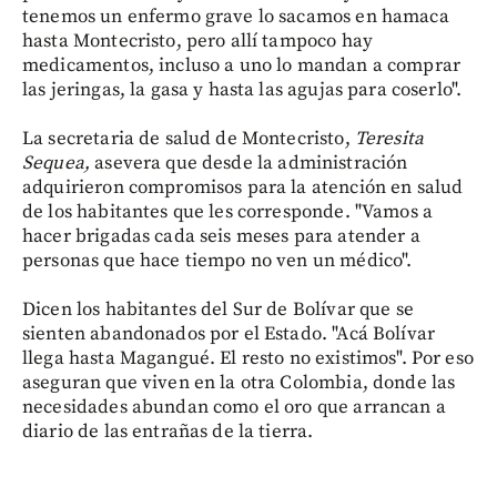
tenemos un enfermo grave lo sacamos en hamaca
hasta Montecristo, pero allí tampoco hay
medicamentos, incluso a uno lo mandan a comprar
las jeringas, la gasa y hasta las agujas para coserlo".
La secretaria de salud de Montecristo,
Teresita
Sequea,
asevera que desde la administración
adquirieron compromisos para la atención en salud
de los habitantes que les corresponde. "Vamos a
hacer brigadas cada seis meses para atender a
personas que hace tiempo no ven un médico".
Dicen los habitantes del Sur de Bolívar que se
sienten abandonados por el Estado. "Acá Bolívar
llega hasta Magangué. El resto no existimos". Por eso
aseguran que viven en la otra Colombia, donde las
necesidades abundan como el oro que arrancan a
diario de las entrañas de la tierra.