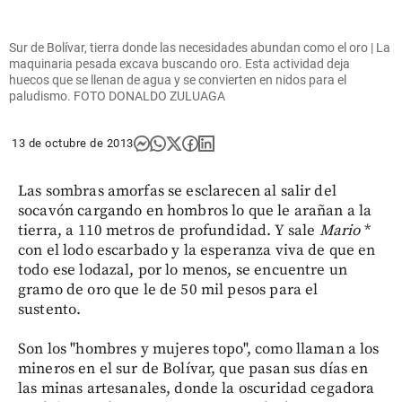
Sur de Bolívar, tierra donde las necesidades abundan como el oro | La
maquinaria pesada excava buscando oro. Esta actividad deja
huecos que se llenan de agua y se convierten en nidos para el
paludismo. FOTO DONALDO ZULUAGA
13 de octubre de 2013
Las sombras amorfas se esclarecen al salir del
socavón cargando en hombros lo que le arañan a la
tierra, a 110 metros de profundidad. Y sale
Mario
*
con el lodo escarbado y la esperanza viva de que en
todo ese lodazal, por lo menos, se encuentre un
gramo de oro que le de 50 mil pesos para el
sustento.
Son los "hombres y mujeres topo", como llaman a los
mineros en el sur de Bolívar, que pasan sus días en
las minas artesanales, donde la oscuridad cegadora