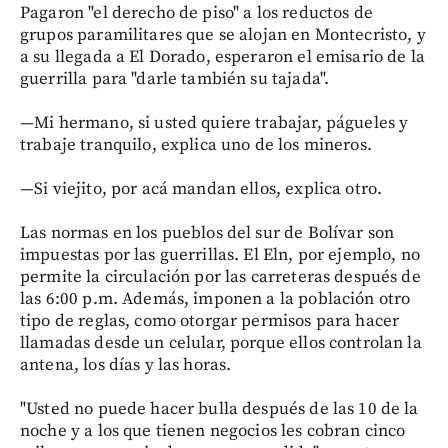
Pagaron "el derecho de piso" a los reductos de
grupos paramilitares que se alojan en Montecristo, y
a su llegada a El Dorado, esperaron el emisario de la
guerrilla para "darle también su tajada".
—Mi hermano, si usted quiere trabajar, págueles y
trabaje tranquilo, explica uno de los mineros.
—Si viejito, por acá mandan ellos, explica otro.
Las normas en los pueblos del sur de Bolívar son
impuestas por las guerrillas. El Eln, por ejemplo, no
permite la circulación por las carreteras después de
las 6:00 p.m. Además, imponen a la población otro
tipo de reglas, como otorgar permisos para hacer
llamadas desde un celular, porque ellos controlan la
antena, los días y las horas.
"Usted no puede hacer bulla después de las 10 de la
noche y a los que tienen negocios les cobran cinco