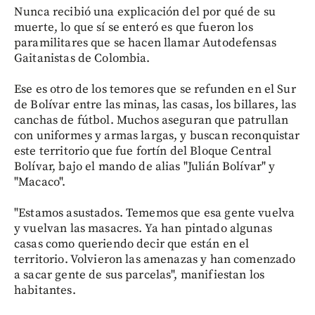
Nunca recibió una explicación del por qué de su
muerte, lo que sí se enteró es que fueron los
paramilitares que se hacen llamar Autodefensas
Gaitanistas de Colombia.
Ese es otro de los temores que se refunden en el Sur
de Bolívar entre las minas, las casas, los billares, las
canchas de fútbol. Muchos aseguran que patrullan
con uniformes y armas largas, y buscan reconquistar
este territorio que fue fortín del Bloque Central
Bolívar, bajo el mando de alias "Julián Bolívar" y
"Macaco".
"Estamos asustados. Tememos que esa gente vuelva
y vuelvan las masacres. Ya han pintado algunas
casas como queriendo decir que están en el
territorio. Volvieron las amenazas y han comenzado
a sacar gente de sus parcelas", manifiestan los
habitantes.