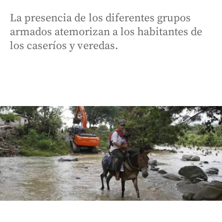
La presencia de los diferentes grupos
armados atemorizan a los habitantes de
los caseríos y veredas.