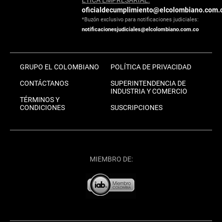
oficialdecumplimiento@elcolombiano.com.
*Buzón exclusivo para notificaciones judiciales:
notificacionesjudiciales@elcolombiano.com.co
GRUPO EL COLOMBIANO
POLÍTICA DE PRIVACIDAD
CONTÁCTANOS
SUPERINTENDENCIA DE
INDUSTRIA Y COMERCIO
TÉRMINOS Y
CONDICIONES
SUSCRIPCIONES
MIEMBRO DE: