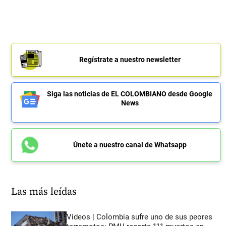
Regístrate a nuestro newsletter
Siga las noticias de EL COLOMBIANO desde Google
News
Únete a nuestro canal de Whatsapp
Las más leídas
Videos | Colombia sufre uno de sus peores