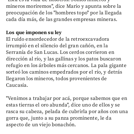
mineros moriremos", dice Mario y apunta sobre la
preocupación de los "hombres topo" por la llegada
cada día más, de las grandes empresas mineras.
Los que imponen su ley
El ruido ensordecedor de la retroexcavadora
irrumpió en el silencio del gran cañón, en la
Serranía de San Lucas. Los cerdos corrieron en
dirección al río, y las gallinas y los patos buscaron
refugio en los árboles más cercanos. La pala gigante
sorteó los caminos empedrados por el río, y detrás
llegaron los mineros, todos provenientes de
Caucasia.
"Venimos a trabajar por acá, porque sabemos que en
estas tierras el oro abunda", dice uno de ellos y se
rasca su cabeza, pelada de cubrirla por años con una
gorra que, junto a su panza prominente, le da
aspecto de un viejo bonachón.