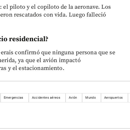
 el piloto y el copiloto de la aeronave. Los
ueron rescatados con vida. Luego falleció
io residencial?
erais confirmó que ninguna persona que se
herida, ya que el avión impactó
ras y el estacionamiento.
Emergencias
Accidentes aéreos
Avión
Mundo
Aeropuertos