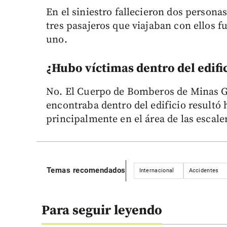
En el siniestro fallecieron dos personas:
tres pasajeros que viajaban con ellos f
uno.
¿Hubo víctimas dentro del edific
No. El Cuerpo de Bomberos de Minas G
encontraba dentro del edificio resultó 
principalmente en el área de las escale
Temas recomendados
Internacional
Accidentes
Para seguir leyendo