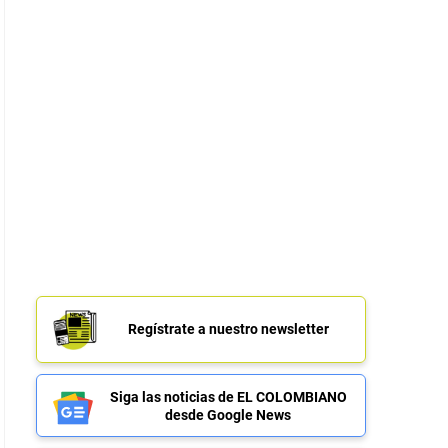
Regístrate a nuestro newsletter
Siga las noticias de EL COLOMBIANO
desde Google News