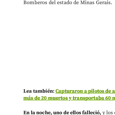
Bomberos del estado de Minas Gerais.
Lea también:
Capturaron a pilotos de a
más de 20 muertos y transportaba 60 m
En la noche, uno de ellos falleció,
y los