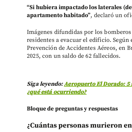
“Si hubiera impactado los laterales (de
apartamento habitado”
, declaró un of
Imágenes difundidas por los bomberos 
residentes a evacuar el edificio. Según 
Prevención de Accidentes Aéreos, en Br
2025, con un saldo de 62 fallecidos.
Siga leyendo:
Aeropuerto El Dorado: 5 
¿qué está ocurriendo?
Bloque de preguntas y respuestas
¿Cuántas personas murieron en 