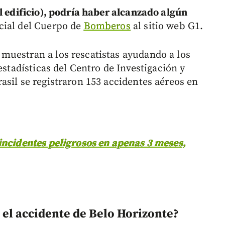
l edificio), podría haber alcanzado algún
icial del Cuerpo de
Bomberos
al sitio web G1.
muestran a los rescatistas ayudando a los
estadísticas del Centro de Investigación y
asil se registraron 153 accidentes aéreos en
incidentes peligrosos en apenas 3 meses,
el accidente de Belo Horizonte?