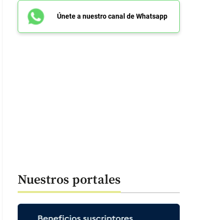
Únete a nuestro canal de Whatsapp
Nuestros portales