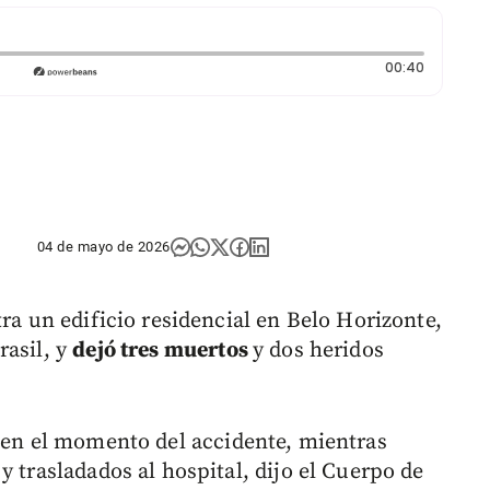
Duración
00:40
04 de mayo de 2026
tra un edificio residencial en Belo Horizonte,
rasil, y
dejó tres muertos
y dos heridos
 en el momento del accidente, mientras
y trasladados al hospital, dijo el Cuerpo de