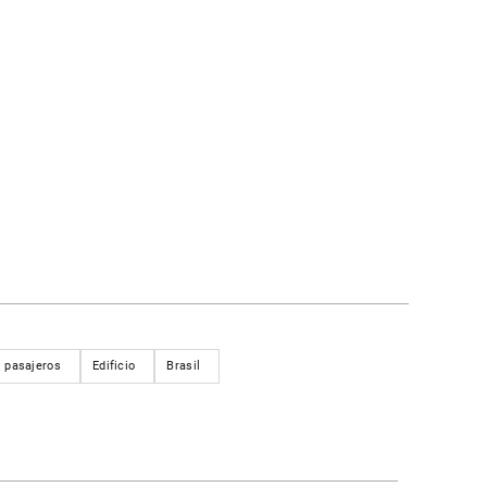
pasajeros
Edificio
Brasil