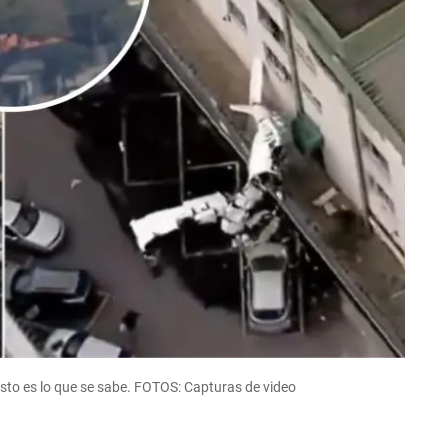
. Esto es lo que se sabe. FOTOS: Capturas de video