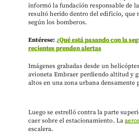
informó la fundación responsable de la
resultó herido dentro del edificio, que
según los bomberos.
Entérese:
¿Qué está pasando con la seg
recientes prenden alertas
Imágenes grabadas desde un helicópter
avioneta Embraer perdiendo altitud y gi
altos en una zona urbana densamente 
Luego se estrelló contra la parte superi
caer sobre el estacionamiento. La
aero
escalera.