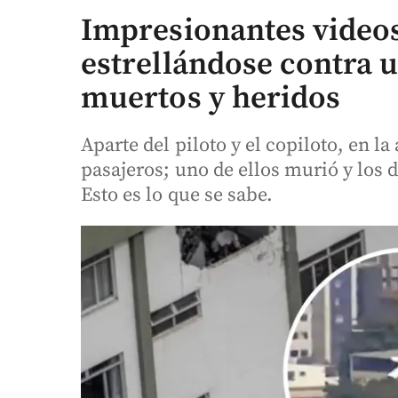
Impresionantes videos
estrellándose contra u
muertos y heridos
Aparte del piloto y el copiloto, en l
pasajeros; uno de ellos murió y los
Esto es lo que se sabe.