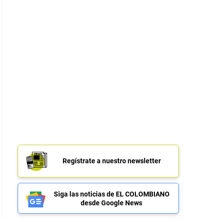
Regístrate a nuestro newsletter
Siga las noticias de EL COLOMBIANO
desde Google News