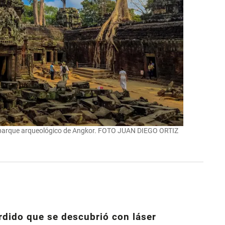
l parque arqueológico de Angkor. FOTO JUAN DIEGO ORTIZ
rdido que se descubrió con láser