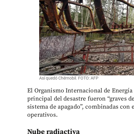
Así quedó Chérnobil. FOTO: AFP
El Organismo Internacional de Energía
principal del desastre fueron “graves de
sistema de apagado”, combinadas con e
operativos.
Nube radiactiva