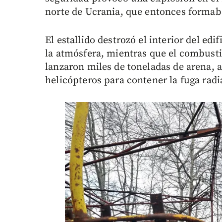
norte de Ucrania, que entonces formaba
El estallido destrozó el interior del ed
la atmósfera, mientras que el combusti
lanzaron miles de toneladas de arena, a
helicópteros para contener la fuga radi