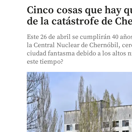
Cinco cosas que hay q
de la catástrofe de Ch
Este 26 de abril se cumplirán 40 año
la Central Nuclear de Chernóbil, cer
ciudad fantasma debido a los altos n
este tiempo?