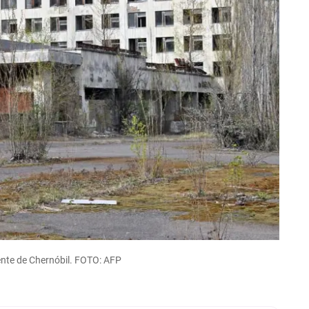
ente de Chernóbil. FOTO: AFP