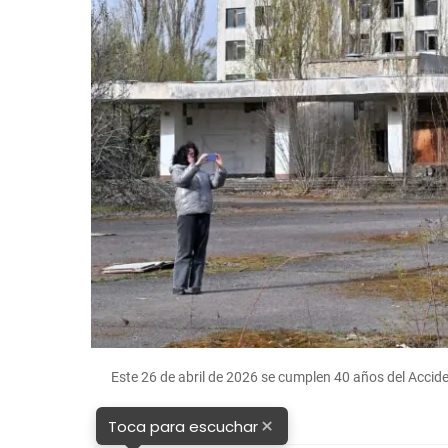
Este 26 de abril de 2026 se cumplen 40 años del Accid
×
Toca para escuchar