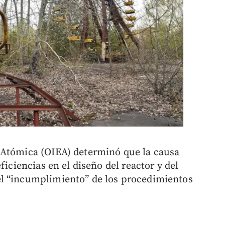
 Atómica (OIEA) determinó que la causa
ficiencias en el diseño del reactor y del
l “incumplimiento” de los procedimientos