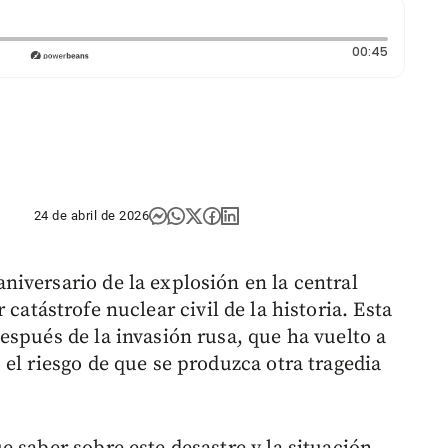
Duración
00:45
24 de abril de 2026
iversario de la explosión en la central
catástrofe nuclear civil de la historia. Esta
espués de la invasión rusa, que ha vuelto a
el riesgo de que se produzca otra tragedia