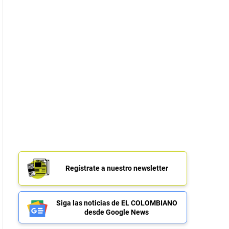
Regístrate a nuestro newsletter
Siga las noticias de EL COLOMBIANO
desde Google News