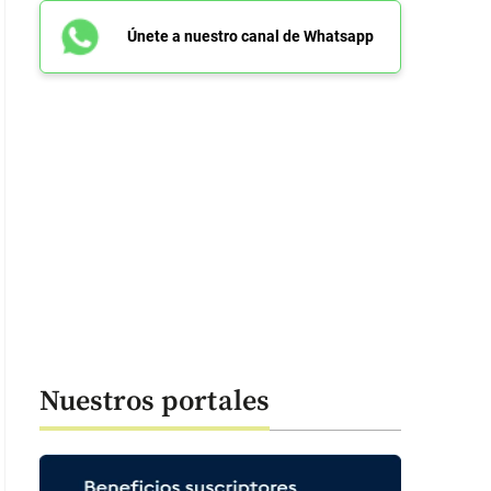
Únete a nuestro canal de Whatsapp
Nuestros portales