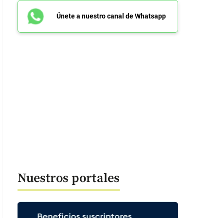
Únete a nuestro canal de Whatsapp
Nuestros portales