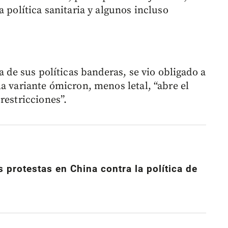
a política sanitaria y algunos incluso
a de sus políticas banderas, se vio obligado a
a variante ómicron, menos letal, “abre el
restricciones”.
 protestas en China contra la política de