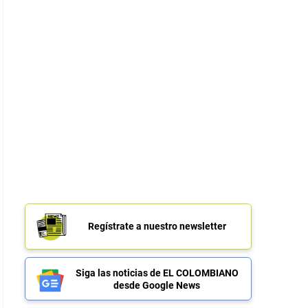
Regístrate a nuestro newsletter
Siga las noticias de EL COLOMBIANO
desde Google News