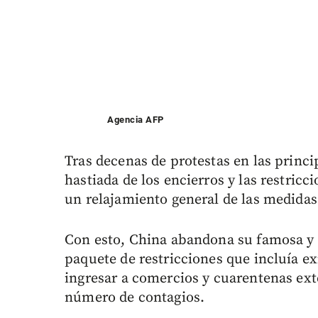
Agencia AFP
Tras decenas de protestas en las princ
hastiada de los encierros y las restricc
un relajamiento general de las medidas 
Con esto, China abandona su famosa y p
paquete de restricciones que incluía ex
ingresar a comercios y cuarentenas ex
número de contagios.