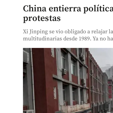
China entierra política
protestas
Xi Jinping se vio obligado a relajar
multitudinarias desde 1989. Ya no 