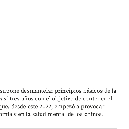
n supone desmantelar principios básicos de la
asi tres años con el objetivo de contener el
 que, desde este 2022, empezó a provocar
mía y en la salud mental de los chinos.