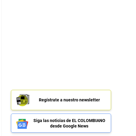
Regístrate a nuestro newsletter
Siga las noticias de EL COLOMBIANO
desde Google News