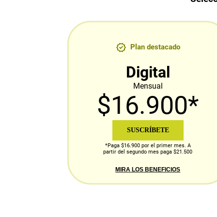
Plan destacado
Digital
Mensual
$16.900*
SUSCRÍBETE
*Paga $16.900 por el primer mes. A
partir del segundo mes paga $21.500
MIRA LOS BENEFICIOS