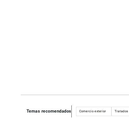
Temas recomendados
Comercio exterior
Tratados 