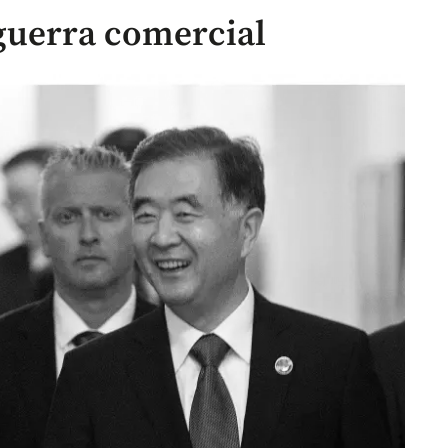
guerra comercial