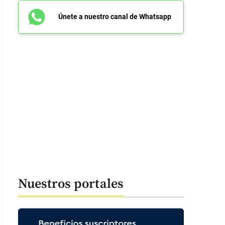
Únete a nuestro canal de Whatsapp
Nuestros portales