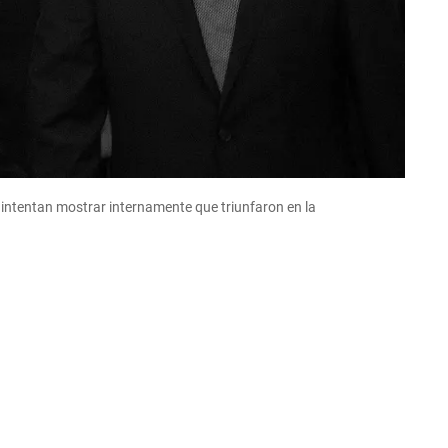
intentan mostrar internamente que triunfaron en la