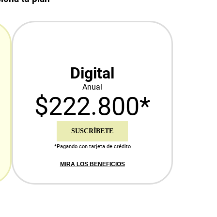
Digital
Anual
$222.800*
SUSCRÍBETE
*Pagando con tarjeta de crédito
MIRA LOS BENEFICIOS