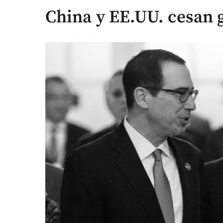
China y EE.UU. cesan 