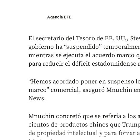
Agencia EFE
El secretario del Tesoro de EE. UU., S
gobierno ha “suspendido” temporalment
mientras se ejecuta el acuerdo marco 
para reducir el déficit estadounidense 
“Hemos acordado poner en suspenso lo
marco” comercial, aseguró Mnuchin en 
News.
Mnuchin concretó que se refería a los 
cientos de productos chinos que Trum
de propiedad intelectual y para forzar 