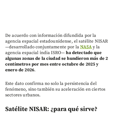
De acuerdo con información difundida por la
agencia espacial estadounidense, el satélite NISAR
—desarrollado conjuntamente por la
NASA
y la
agencia espacial india ISRO—
ha detectado que
algunas zonas de la ciudad se hundieron más de 2
centímetros por mes entre octubre de 2025 y
enero de 2026
.
Este dato confirma no solo la persistencia del
fenómeno, sino también su aceleración en ciertos
sectores urbanos.
Satélite NISAR: ¿para qué sirve?