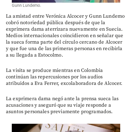
Gunn Lundemo.
La amistad entre Verónica Alcocer y Gunn Lundemo
cobró notoriedad pública después de que la
exprimera dama aterrizara nuevamente en Suecia.
Medios internacionales coincidieron en señalar que
la sueca forma parte del círculo cercano de Alcocer
y que fue una de las primeras personas en recibirla
a su llegada a Estocolmo.
La visita se produce mientras en Colombia
continúan las repercusiones por los audios
atribuidos a Eva Ferrer, excolaboradora de Alcocer.
La exprimera dama negó ante la prensa sueca las
acusaciones y aseguró que su viaje responde a
asuntos personales previamente programados.