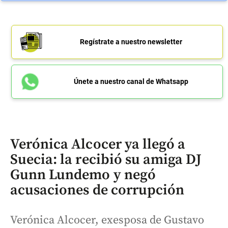
Regístrate a nuestro newsletter
Únete a nuestro canal de Whatsapp
Verónica Alcocer ya llegó a
Suecia: la recibió su amiga DJ
Gunn Lundemo y negó
acusaciones de corrupción
Verónica Alcocer, exesposa de Gustavo