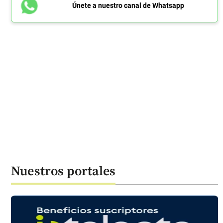
Únete a nuestro canal de Whatsapp
Nuestros portales