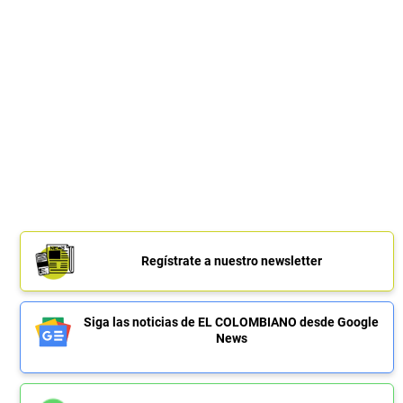
Regístrate a nuestro newsletter
Siga las noticias de EL COLOMBIANO desde Google
News