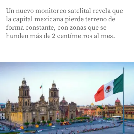
Un nuevo monitoreo satelital revela que
la capital mexicana pierde terreno de
forma constante, con zonas que se
hunden más de 2 centímetros al mes.