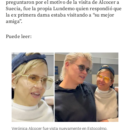
preguntaron por el motivo de la visita de Alcocer a
Suecia, fue la propia Lundemo quien respondió que
la ex primera dama estaba visitando a “su mejor
amiga”.
Puede leer:
Verónica Alcocer fue vista nuevamente en Estocolmo,