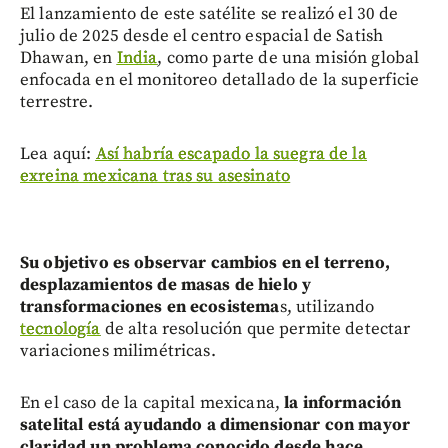
El lanzamiento de este satélite se realizó el 30 de
julio de 2025 desde el centro espacial de Satish
Dhawan, en
India
, como parte de una misión global
enfocada en el monitoreo detallado de la superficie
terrestre.
Lea aquí:
Así habría escapado la suegra de la
exreina mexicana tras su asesinato
Su objetivo es observar cambios en el terreno,
desplazamientos de masas de hielo y
transformaciones en ecosistema
s, utilizando
tecnología
de alta resolución que permite detectar
variaciones milimétricas.
En el caso de la capital mexicana,
la información
satelital está ayudando a dimensionar con mayor
claridad un problema conocido desde hace