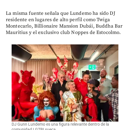
La misma fuente señala que Lundemo ha sido DJ
residente en lugares de alto perfil como Twiga
Montecarlo, Billionaire Mansion Dubái, Buddha Bar
Mauritius y el exclusivo club Noppes de Estocolmo.
DJ Gunn Lundemo es una figura relevante dentro de la
comunidad LGTBI sueca.