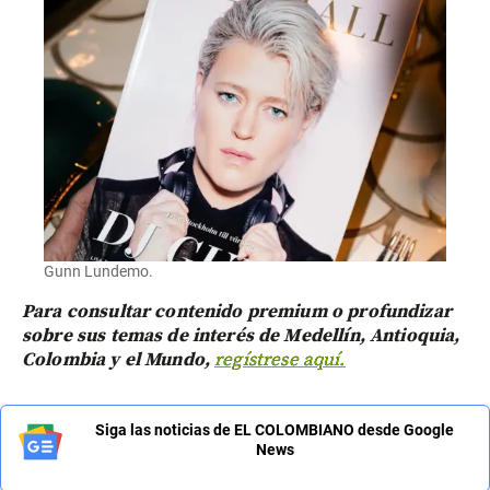
Gunn Lundemo.
Para consultar contenido premium o profundizar
sobre sus temas de interés de Medellín, Antioquia,
Colombia y el Mundo,
regístrese aquí.
Siga las noticias de EL COLOMBIANO desde Google
News