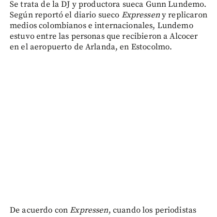
Se trata de la DJ y productora sueca Gunn Lundemo.
Según reportó el diario sueco
Expressen
y replicaron
medios colombianos e internacionales, Lundemo
estuvo entre las personas que recibieron a Alcocer
en el aeropuerto de Arlanda, en Estocolmo.
De acuerdo con
Expressen
, cuando los periodistas