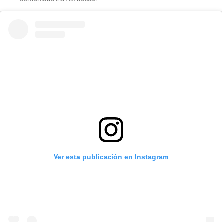
Ver esta publicación en Instagram