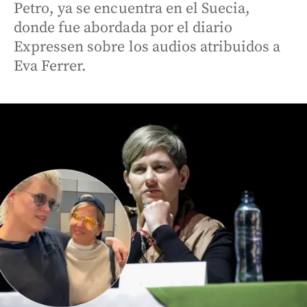
Petro, ya se encuentra en el Suecia,
donde fue abordada por el diario
Expressen sobre los audios atribuidos a
Eva Ferrer.