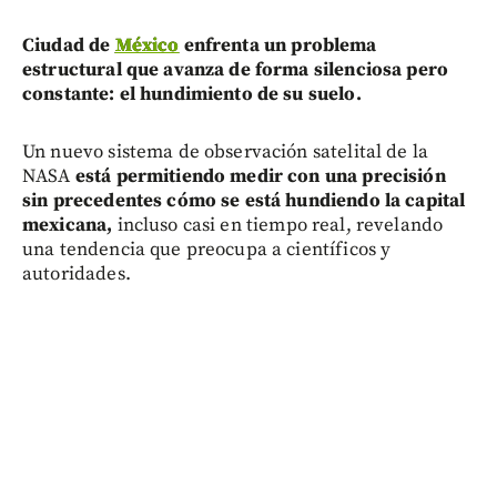
Ciudad de
México
enfrenta un problema
estructural que avanza de forma silenciosa pero
constante: el hundimiento de su suelo.
Un nuevo sistema de observación satelital de la
NASA
está permitiendo medir con una precisión
sin precedentes cómo se está hundiendo la capital
mexicana,
incluso casi en tiempo real, revelando
una tendencia que preocupa a científicos y
autoridades.