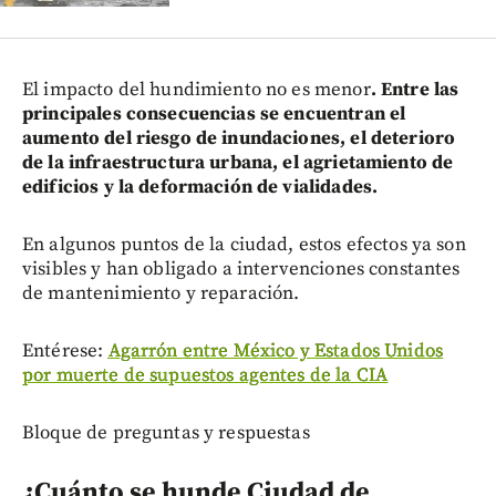
El impacto del hundimiento no es menor
. Entre las
principales consecuencias se encuentran el
aumento del riesgo de inundaciones, el deterioro
de la infraestructura urbana, el agrietamiento de
edificios y la deformación de vialidades.
En algunos puntos de la ciudad, estos efectos ya son
visibles y han obligado a intervenciones constantes
de mantenimiento y reparación.
Entérese:
Agarrón entre México y Estados Unidos
por muerte de supuestos agentes de la CIA
Bloque de preguntas y respuestas
¿Cuánto se hunde Ciudad de