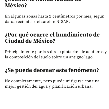
México?
En algunas zonas hasta 2 centímetros por mes, según
datos recientes del satélite NISAR.
¿Por qué ocurre el hundimiento de
Ciudad de México
?
Principalmente por la sobreexplotación de acuíferos y
la composición del suelo sobre un antiguo lago.
¿Se puede detener este fenómeno?
No completamente, pero puede mitigarse con una
mejor gestión del agua y planificación urbana.