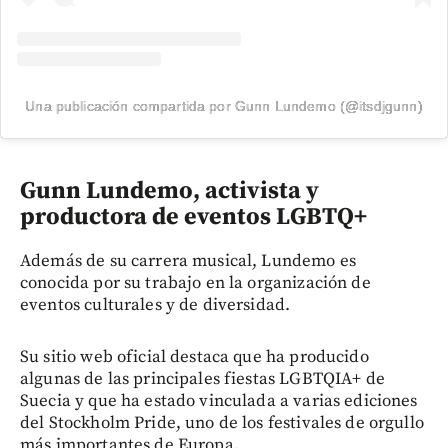
Una publicación compartida por Gunn Lundemo (@itsdjgunn)
Gunn Lundemo, activista y
productora de eventos LGBTQ+
Además de su carrera musical, Lundemo es
conocida por su trabajo en la organización de
eventos culturales y de diversidad.
Su sitio web oficial destaca que ha producido
algunas de las principales fiestas LGBTQIA+ de
Suecia y que ha estado vinculada a varias ediciones
del Stockholm Pride, uno de los festivales de orgullo
más importantes de Europa.