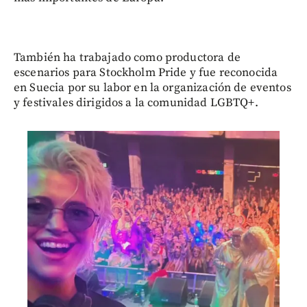
También ha trabajado como productora de
escenarios para Stockholm Pride y fue reconocida
en Suecia por su labor en la organización de eventos
y festivales dirigidos a la comunidad LGBTQ+.