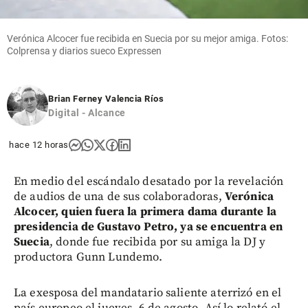
Verónica Alcocer fue recibida en Suecia por su mejor amiga. Fotos:
Colprensa y diarios sueco Expressen
Brian Ferney Valencia Ríos
Digital - Alcance
hace 12 horas
En medio del escándalo desatado por la revelación
de audios de una de sus colaboradoras,
Verónica
Alcocer, quien fuera la primera dama durante la
presidencia de Gustavo Petro, ya se encuentra en
Suecia
, donde fue recibida por su amiga la DJ y
productora Gunn Lundemo.
La exesposa del mandatario saliente aterrizó en el