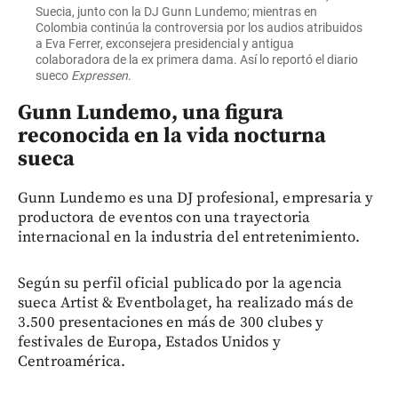
Suecia, junto con la DJ Gunn Lundemo; mientras en
Colombia continúa la controversia por los audios atribuidos
a Eva Ferrer, exconsejera presidencial y antigua
colaboradora de la ex primera dama. Así lo reportó el diario
sueco
Expressen
.
Gunn Lundemo, una figura
reconocida en la vida nocturna
sueca
Gunn Lundemo es una DJ profesional, empresaria y
productora de eventos con una trayectoria
internacional en la industria del entretenimiento.
Según su perfil oficial publicado por la agencia
sueca Artist & Eventbolaget, ha realizado más de
3.500 presentaciones en más de 300 clubes y
festivales de Europa, Estados Unidos y
Centroamérica.