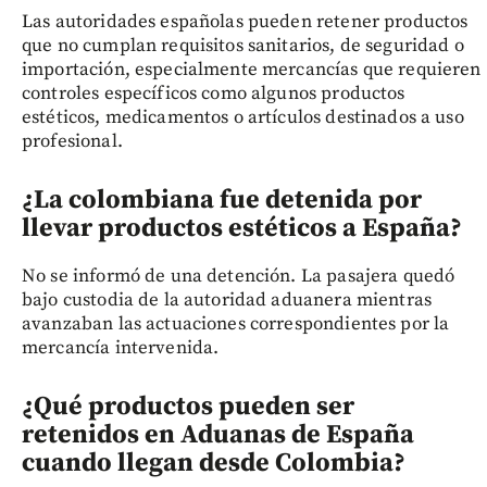
Las autoridades españolas pueden retener productos
que no cumplan requisitos sanitarios, de seguridad o
importación, especialmente mercancías que requieren
controles específicos como algunos productos
estéticos, medicamentos o artículos destinados a uso
profesional.
¿La colombiana fue detenida por
llevar productos estéticos a España?
No se informó de una detención. La pasajera quedó
bajo custodia de la autoridad aduanera mientras
avanzaban las actuaciones correspondientes por la
mercancía intervenida.
¿Qué productos pueden ser
retenidos en Aduanas de España
cuando llegan desde Colombia?