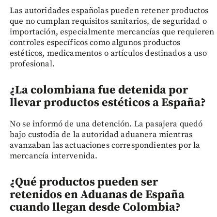
Las autoridades españolas pueden retener productos
que no cumplan requisitos sanitarios, de seguridad o
importación, especialmente mercancías que requieren
controles específicos como algunos productos
estéticos, medicamentos o artículos destinados a uso
profesional.
¿La colombiana fue detenida por
llevar productos estéticos a España?
No se informó de una detención. La pasajera quedó
bajo custodia de la autoridad aduanera mientras
avanzaban las actuaciones correspondientes por la
mercancía intervenida.
¿Qué productos pueden ser
retenidos en Aduanas de España
cuando llegan desde Colombia?