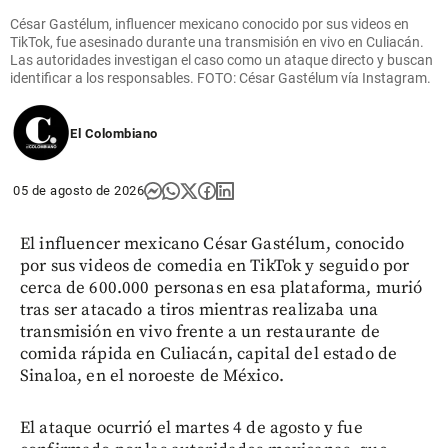
César Gastélum, influencer mexicano conocido por sus videos en
TikTok, fue asesinado durante una transmisión en vivo en Culiacán.
Las autoridades investigan el caso como un ataque directo y buscan
identificar a los responsables. FOTO: César Gastélum vía Instagram.
El Colombiano
05 de agosto de 2026
El influencer mexicano César Gastélum, conocido
por sus videos de comedia en TikTok y seguido por
cerca de 600.000 personas en esa plataforma, murió
tras ser atacado a tiros mientras realizaba una
transmisión en vivo frente a un restaurante de
comida rápida en Culiacán, capital del estado de
Sinaloa, en el noroeste de México.
El ataque ocurrió el martes 4 de agosto y fue