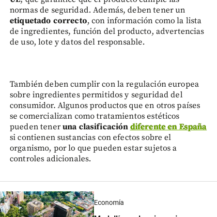
normas de seguridad. Además, deben tener un
etiquetado correcto
, con información como la lista
de ingredientes, función del producto, advertencias
de uso, lote y datos del responsable.
También deben cumplir con la regulación europea
sobre ingredientes permitidos y seguridad del
consumidor. Algunos productos que en otros países
se comercializan como tratamientos estéticos
pueden tener
una clasificación
diferente en España
si contienen sustancias con efectos sobre el
organismo, por lo que pueden estar sujetos a
controles adicionales.
Economía