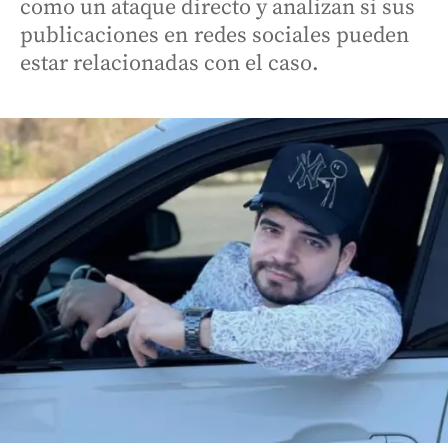
como un ataque directo y analizan si sus
publicaciones en redes sociales pueden
estar relacionadas con el caso.