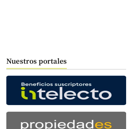
Nuestros portales