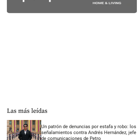
Las más leídas
Un patrón de denuncias por estafa y robo: los
señalamientos contra Andrés Hernández, jefe
de comunicaciones de Petro