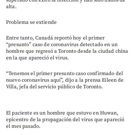
alta.
Problema se extiende
Entre tanto, Canadá reportó hoy el primer
“presunto” caso de coronavirus detectado en un
hombre que regresó a Toronto desde la ciudad china
en la que apareció el virus.
“Tenemos el primer presunto caso confirmado del
nuevo coronavirus aquí”, dijo a la prensa Eileen de
Villa, jefa del servicio público de Toronto.
El paciente es un hombre que estuvo en Huwan,
epicentro de la propagación del virus que apareció
el mes pasado.