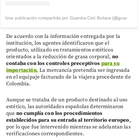
Una publicación compartida por Guardia Civil Bizkaia (@guardiacivilbizkaia)
De acuerdo con la información entregada por la
institución, los agentes identificaron que el
producto, utilizado en tratamientos estéticos
orientados a la reducción de grasa corporal,
no
contaba con los controles preceptivos
para su
importación
.
La mercancía pretendía ser ingresada
en el equipaje facturado de la viajera procedente de
Colombia.
Aunque se trataba de un producto destinado al uso
estético, las autoridades españolas determinaron
que
no cumplía con los procedimientos
establecidos para su entrada al territorio europeo
,
por lo que fue intervenido mientras se adelantan las
verificaciones correspondientes.