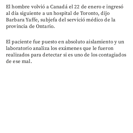
El hombre volvió a Canadá el 22 de enero e ingresó
al día siguiente a un hospital de Toronto, dijo
Barbara Yaffe, subjefa del servició médico de la
provincia de Ontario.
El paciente fue puesto en absoluto aislamiento y un
laboratorio analiza los exámenes que le fueron
realizados para detectar si es uno de los contagiados
de ese mal.