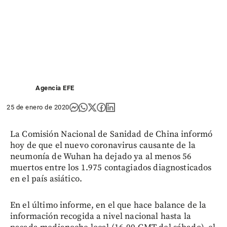
Agencia EFE
25 de enero de 2020
La Comisión Nacional de Sanidad de China informó
hoy de que el nuevo coronavirus causante de la
neumonía de Wuhan ha dejado ya al menos 56
muertos entre los 1.975 contagiados diagnosticados
en el país asiático.
En el último informe, en el que hace balance de la
información recogida a nivel nacional hasta la