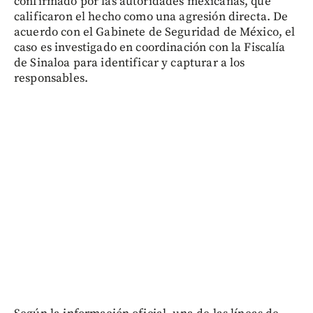
confirmado por las autoridades mexicanas, que
calificaron el hecho como una agresión directa. De
acuerdo con el Gabinete de Seguridad de México, el
caso es investigado en coordinación con la Fiscalía
de Sinaloa para identificar y capturar a los
responsables.