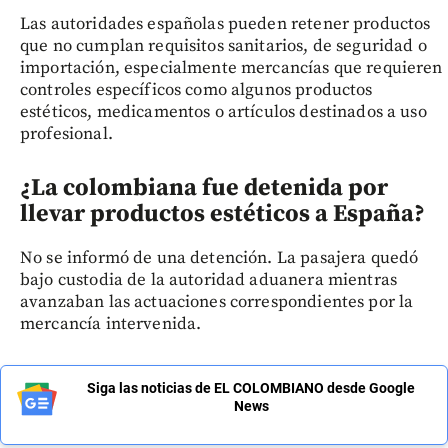
Las autoridades españolas pueden retener productos
que no cumplan requisitos sanitarios, de seguridad o
importación, especialmente mercancías que requieren
controles específicos como algunos productos
estéticos, medicamentos o artículos destinados a uso
profesional.
¿La colombiana fue detenida por
llevar productos estéticos a España?
No se informó de una detención. La pasajera quedó
bajo custodia de la autoridad aduanera mientras
avanzaban las actuaciones correspondientes por la
mercancía intervenida.
Siga las noticias de EL COLOMBIANO desde Google
News