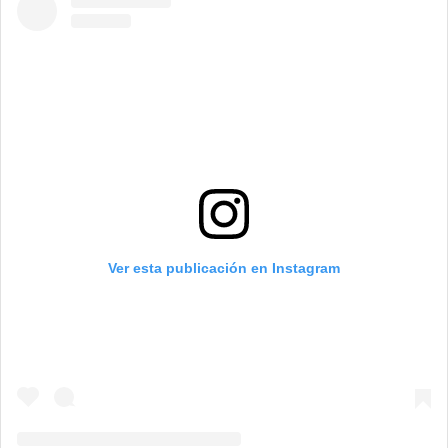
Ver esta publicación en Instagram