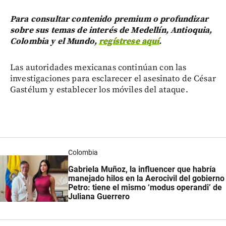
Para consultar contenido premium o profundizar
sobre sus temas de interés de Medellín, Antioquia,
Colombia y el Mundo,
regístrese aquí
.
Las autoridades mexicanas continúan con las
investigaciones para esclarecer el asesinato de César
Gastélum y establecer los móviles del ataque.
Colombia
Gabriela Muñoz, la influencer que habría
manejado hilos en la Aerocivil del gobierno
Petro: tiene el mismo ‘modus operandi’ de
Juliana Guerrero