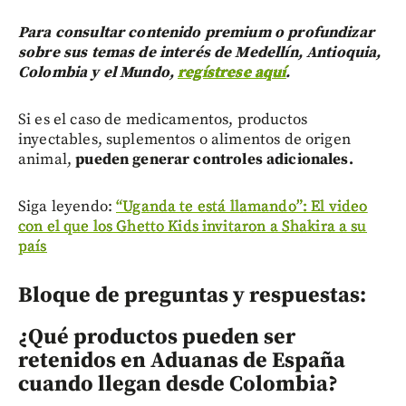
Para consultar contenido premium o profundizar
sobre sus temas de interés de Medellín, Antioquia,
Colombia y el Mundo,
regístrese aquí
.
Si es el caso de medicamentos, productos
inyectables, suplementos o alimentos de origen
animal,
pueden generar controles adicionales.
Siga leyendo:
“Uganda te está llamando”: El video
con el que los Ghetto Kids invitaron a Shakira a su
país
Bloque de preguntas y respuestas:
¿Qué productos pueden ser
retenidos en Aduanas de España
cuando llegan desde Colombia?