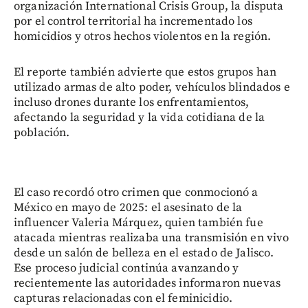
organización International Crisis Group, la disputa
por el control territorial ha incrementado los
homicidios y otros hechos violentos en la región.
El reporte también advierte que estos grupos han
utilizado armas de alto poder, vehículos blindados e
incluso drones durante los enfrentamientos,
afectando la seguridad y la vida cotidiana de la
población.
El caso recordó otro crimen que conmocionó a
México en mayo de 2025: el asesinato de la
influencer Valeria Márquez, quien también fue
atacada mientras realizaba una transmisión en vivo
desde un salón de belleza en el estado de Jalisco.
Ese proceso judicial continúa avanzando y
recientemente las autoridades informaron nuevas
capturas relacionadas con el feminicidio.