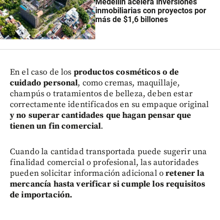
Medellín acelera inversiones
inmobiliarias con proyectos por
más de $1,6 billones
En el caso de los
productos cosméticos o de
cuidado personal
, como cremas, maquillaje,
champús o tratamientos de belleza, deben estar
correctamente identificados en su empaque original
y no superar cantidades que hagan pensar que
tienen un fin comercial
.
Cuando la cantidad transportada puede sugerir una
finalidad comercial o profesional, las autoridades
pueden solicitar información adicional o
retener la
mercancía hasta verificar si cumple los requisitos
de importación.