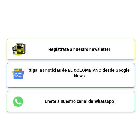
Regístrate a nuestro newsletter
Siga las noticias de EL COLOMBIANO desde Google
News
Únete a nuestro canal de Whatsapp