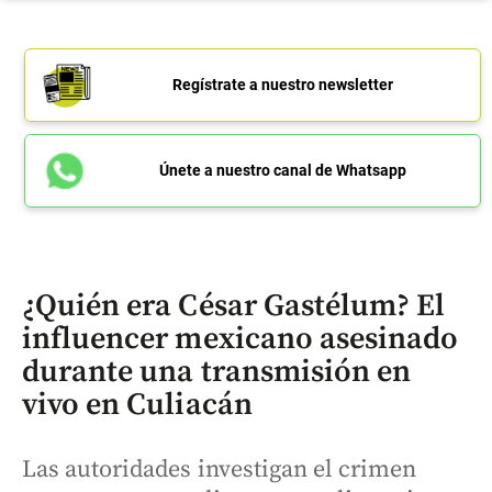
Regístrate a nuestro newsletter
Únete a nuestro canal de Whatsapp
¿Quién era César Gastélum? El
influencer mexicano asesinado
durante una transmisión en
vivo en Culiacán
Las autoridades investigan el crimen