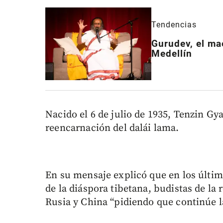
Tendencias
Gurudev, el ma
Medellín
Nacido el 6 de julio de 1935, Tenzin Gya
reencarnación del dalái lama.
En su mensaje explicó que en los últi
de la diáspora tibetana, budistas de la
Rusia y China “pidiendo que continúe la