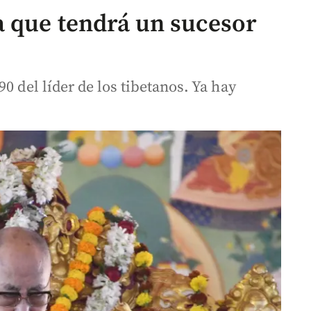
a que tendrá un sucesor
0 del líder de los tibetanos. Ya hay