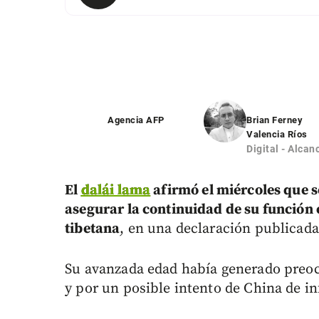
Agencia AFP
Brian Ferney
Valencia Ríos
Digital - Alcan
El
dalái lama
afirmó el miércoles que s
asegurar la continuidad de su función 
tibetana
, en una declaración publicada
Su avanzada edad había generado preocu
y por un posible intento de China de in