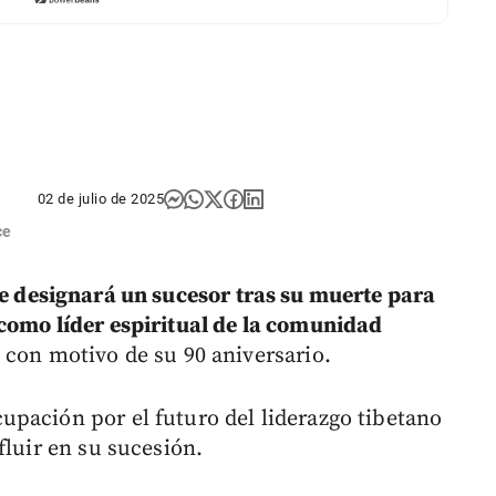
02 de julio de 2025
ce
e designará un sucesor tras su muerte para
como líder espiritual de la comunidad
 con motivo de su 90 aniversario.
pación por el futuro del liderazgo tibetano
fluir en su sucesión.