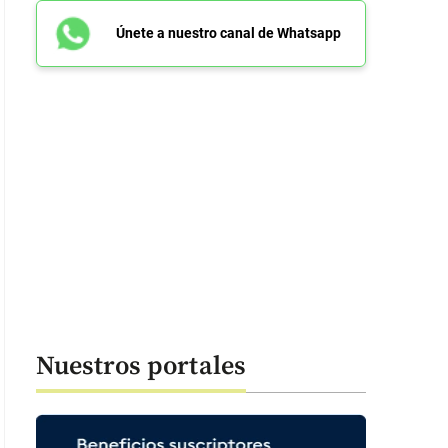
Únete a nuestro canal de Whatsapp
Nuestros portales
 41 segundos