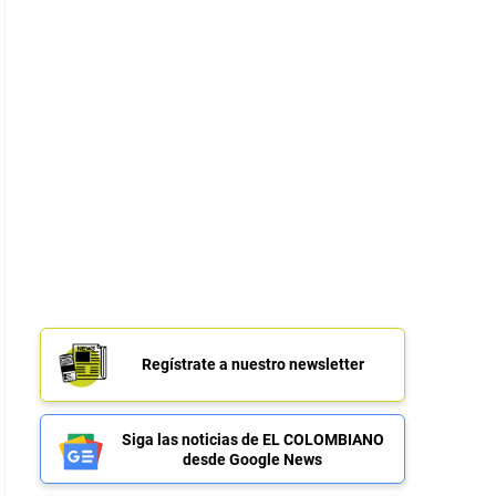
Regístrate a nuestro newsletter
Siga las noticias de EL COLOMBIANO
desde Google News