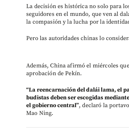
La decisión es histórica no solo para l
seguidores en el mundo, que ven al dal
la compasión y la lucha por la identida
Pero las autoridades chinas lo consider
Además, China afirmó el miércoles que 
aprobación de Pekín.
“La reencarnación del dalái lama, el p
budistas deben ser escogidas mediante
el gobierno central”
, declaró la portav
Mao Ning.