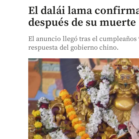
El dalái lama confirm
después de su muerte
El anuncio llegó tras el cumpleaños 9
respuesta del gobierno chino.