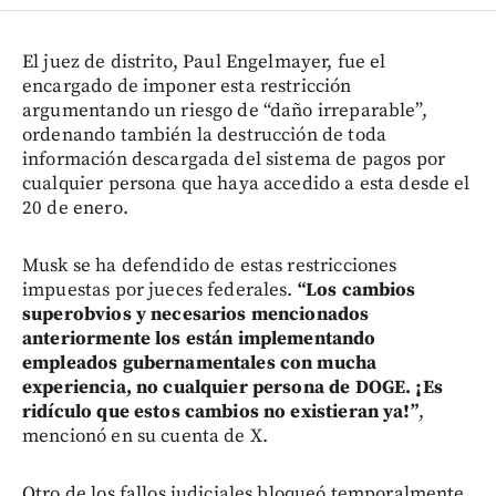
El juez de distrito, Paul Engelmayer, fue el
encargado de imponer esta restricción
argumentando un riesgo de “daño irreparable”,
ordenando también la destrucción de toda
información descargada del sistema de pagos por
cualquier persona que haya accedido a esta desde el
20 de enero.
Musk se ha defendido de estas restricciones
impuestas por jueces federales.
“Los cambios
superobvios y necesarios mencionados
anteriormente los están implementando
empleados gubernamentales con mucha
experiencia, no cualquier persona de DOGE. ¡Es
ridículo que estos cambios no existieran ya!”
,
mencionó en su cuenta de X.
Otro de los fallos judiciales bloqueó temporalmente