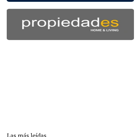
Las más leídas