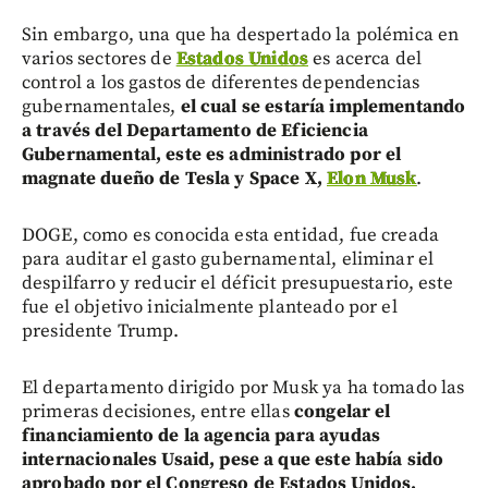
Sin embargo, una que ha despertado la polémica en
varios sectores de
Estados Unidos
es acerca del
control a los gastos de diferentes dependencias
gubernamentales,
el cual se estaría implementando
a través del Departamento de Eficiencia
Gubernamental, este es administrado por el
magnate dueño de Tesla y Space X,
Elon Musk
.
DOGE, como es conocida esta entidad, fue creada
para auditar el gasto gubernamental, eliminar el
despilfarro y reducir el déficit presupuestario, este
fue el objetivo inicialmente planteado por el
presidente Trump.
El departamento dirigido por Musk ya ha tomado las
primeras decisiones, entre ellas
congelar el
financiamiento de la agencia para ayudas
internacionales Usaid, pese a que este había sido
aprobado por el Congreso de Estados Unidos.