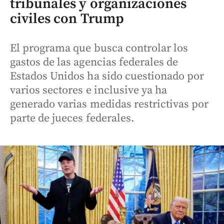
tribunales y organizaciones
civiles con Trump
El programa que busca controlar los
gastos de las agencias federales de
Estados Unidos ha sido cuestionado por
varios sectores e inclusive ya ha
generado varias medidas restrictivas por
parte de jueces federales.