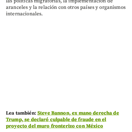
las políticas migratorias, la implementación de
aranceles y la relación con otros países y organismos
internacionales.
Lea también:
Steve Bannon, ex mano derecha de
Trump, se declaró culpable de fraude en el
proyecto del muro fronterizo con México