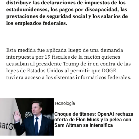
distribuye las declaraciones de impuestos de los
estadounidenses, los pagos por discapacidad, las
prestaciones de seguridad social y los salarios de
los empleados federales.
Esta medida fue aplicada luego de una demanda
interpuesta por 19 fiscales de la nación quienes
acusaban al presidente Trump de ir en contra de las
leyes de Estados Unidos al permitir que DOGE
tuviera acceso a los sistemas informáticos federales.
Tecnología
Choque de titanes: OpenAI rechaza
oferta de Elon Musk y la pelea con
Sam Altman se intensifica