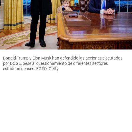
Donald Trump y Elon Musk han defendido las acciones ejecutadas
por DOGE, pese al cuestionamiento de diferentes sectores
estadounidenses. FOTO: Getty