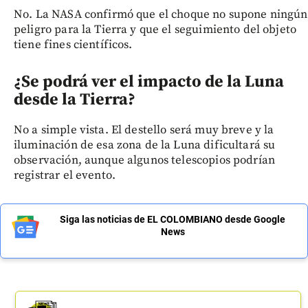
No. La NASA confirmó que el choque no supone ningún
peligro para la Tierra y que el seguimiento del objeto
tiene fines científicos.
¿Se podrá ver el impacto de la Luna
desde la Tierra?
No a simple vista. El destello será muy breve y la
iluminación de esa zona de la Luna dificultará su
observación, aunque algunos telescopios podrían
registrar el evento.
Siga las noticias de EL COLOMBIANO desde Google
News