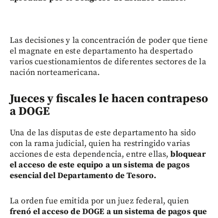
Las decisiones y la concentración de poder que tiene
el magnate en este departamento ha despertado
varios cuestionamientos de diferentes sectores de la
nación norteamericana.
Jueces y fiscales le hacen contrapeso
a DOGE
Una de las disputas de este departamento ha sido
con la rama judicial, quien ha restringido varias
acciones de esta dependencia, entre ellas,
bloquear
el acceso de este equipo a un sistema de pagos
esencial del Departamento de Tesoro.
La orden fue emitida por un juez federal, quien
frenó el acceso de DOGE a un sistema de pagos que