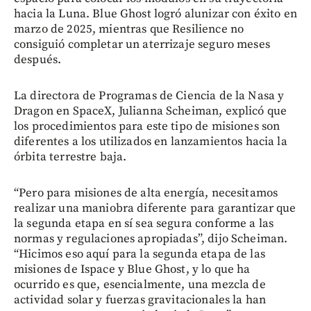
hacia la Luna. Blue Ghost logró alunizar con éxito en
marzo de 2025, mientras que Resilience no
consiguió completar un aterrizaje seguro meses
después.
La directora de Programas de Ciencia de la Nasa y
Dragon en SpaceX, Julianna Scheiman, explicó que
los procedimientos para este tipo de misiones son
diferentes a los utilizados en lanzamientos hacia la
órbita terrestre baja.
“Pero para misiones de alta energía, necesitamos
realizar una maniobra diferente para garantizar que
la segunda etapa en sí sea segura conforme a las
normas y regulaciones apropiadas”, dijo Scheiman.
“Hicimos eso aquí para la segunda etapa de las
misiones de Ispace y Blue Ghost, y lo que ha
ocurrido es que, esencialmente, una mezcla de
actividad solar y fuerzas gravitacionales la han