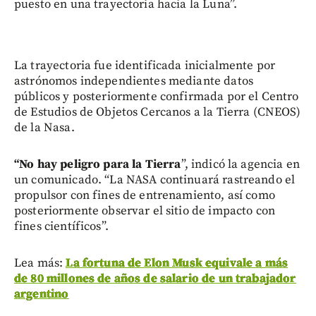
puesto en una trayectoria hacia la Luna”.
La trayectoria fue identificada inicialmente por
astrónomos independientes mediante datos
públicos y posteriormente confirmada por el Centro
de Estudios de Objetos Cercanos a la Tierra (CNEOS)
de la Nasa.
“No hay peligro para la Tierra
”, indicó la agencia en
un comunicado. “La NASA continuará rastreando el
propulsor con fines de entrenamiento, así como
posteriormente observar el sitio de impacto con
fines científicos”.
Lea más:
La fortuna de Elon Musk equivale a más
de 80 millones de años de salario de un trabajador
argentino