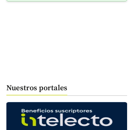
Nuestros portales