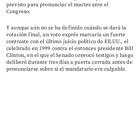
previsto para pronunciar el martes ante el
Congreso.
Y aunque aún no se ha definido cuándo se dará la
votación final, un voto exprés marcaría un fuerte
contraste con el último juicio político de EE.UU., el
celebrado en 1999 contra el entonces presidente Bill
Clinton, en el que el Senado convocó testigos y luego
deliberó durante tres días a puerta cerrada antes de
pronunciarse sobre si el mandatario era culpable.