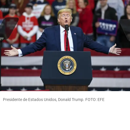
Presidente de Estados Unidos, Donald Trump. FOTO: EFE