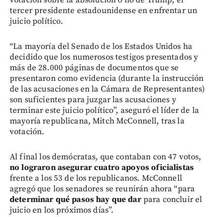
tercer presidente estadounidense en enfrentar un
juicio político.
“La mayoría del Senado de los Estados Unidos ha
decidido que los numerosos testigos presentados y
más de 28.000 páginas de documentos que se
presentaron como evidencia (durante la instrucción
de las acusaciones en la Cámara de Representantes)
son suficientes para juzgar las acusaciones y
terminar este juicio político”, aseguró el líder de la
mayoría republicana, Mitch McConnell, tras la
votación.
Al final los demócratas, que contaban con 47 votos,
no lograron asegurar cuatro apoyos oficialistas
frente a los 53 de los republicanos. McConnell
agregó que los senadores se reunirán ahora “para
determinar qué pasos hay que dar
para concluir el
juicio en los próximos días”.