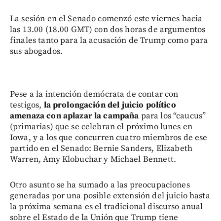
La sesión en el Senado comenzó este viernes hacia
las 13.00 (18.00 GMT) con dos horas de argumentos
finales tanto para la acusación de Trump como para
sus abogados.
Pese a la intención demócrata de contar con
testigos,
la prolongación del juicio político
amenaza con aplazar la campaña
para los “caucus”
(primarias) que se celebran el próximo lunes en
Iowa, y a los que concurren cuatro miembros de ese
partido en el Senado: Bernie Sanders, Elizabeth
Warren, Amy Klobuchar y Michael Bennett.
Otro asunto se ha sumado a las preocupaciones
generadas por una posible extensión del juicio hasta
la próxima semana es el tradicional discurso anual
sobre el Estado de la Unión que Trump tiene