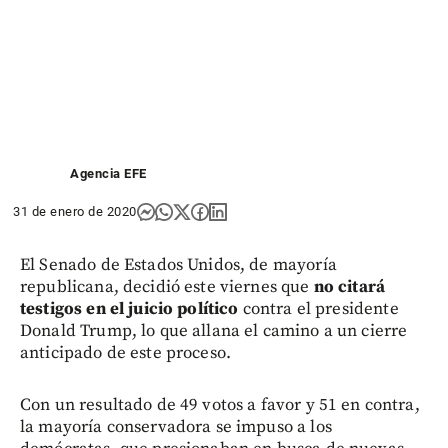
Agencia EFE
31 de enero de 2020
El Senado de Estados Unidos, de mayoría
republicana, decidió este viernes que
no citará
testigos en el juicio político
contra el presidente
Donald Trump, lo que allana el camino a un cierre
anticipado de este proceso.
Con un resultado de 49 votos a favor y 51 en contra,
la mayoría conservadora se impuso a los