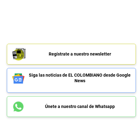
Regístrate a nuestro newsletter
Siga las noticias de EL COLOMBIANO desde Google
News
Únete a nuestro canal de Whatsapp