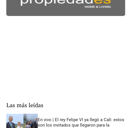
Las más leídas
En vivo | El rey Felipe VI ya llegó a Cali: estos
son los invitados que llegaron para la