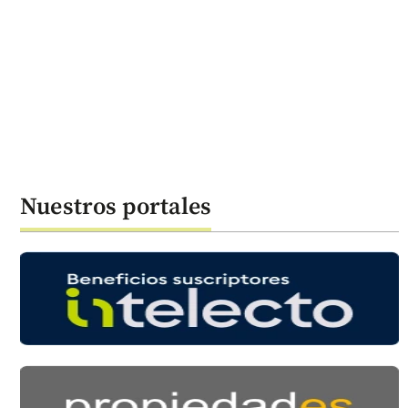
Nuestros portales