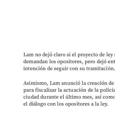
Lam no dejó claro si el proyecto de ley 
demandan los opositores, pero dejó entr
intención de seguir con su tramitación
Asimismo, Lam anunció la creación de 
para fiscalizar la actuación de la polic
ciudad durante el último mes, así como
el diálogo con los opositores a la ley.