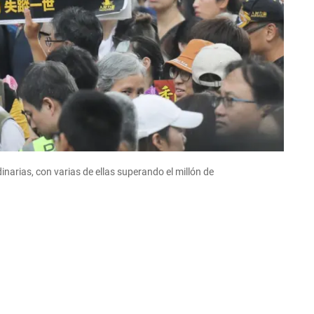
narias, con varias de ellas superando el millón de