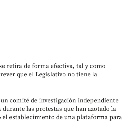
se retira de forma efectiva, tal y como
ever que el Legislativo no tiene la
.
un comité de investigación independiente
ía durante las protestas que han azotado la
 el establecimiento de una plataforma para