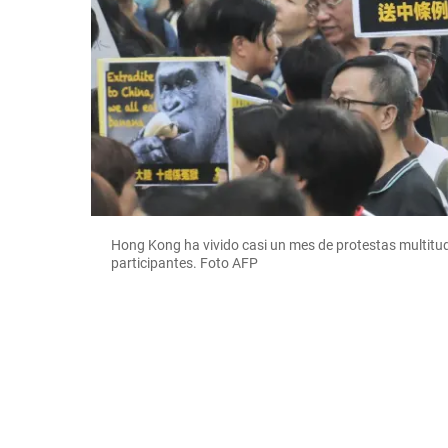
Hong Kong ha vivido casi un mes de protestas multitudi
participantes. Foto AFP