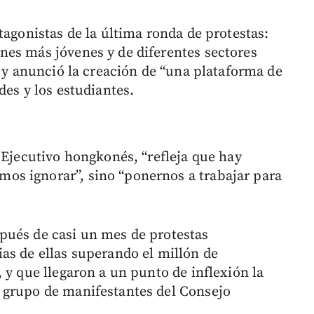
tagonistas de la última ronda de protestas:
nes más jóvenes y de diferentes sectores
, y anunció la creación de “una plataforma de
des y los estudiantes.
 Ejecutivo hongkonés, “refleja que hay
s ignorar”, sino “ponernos a trabajar para
pués de casi un mes de protestas
as de ellas superando el millón de
 y que llegaron a un punto de inflexión la
 grupo de manifestantes del Consejo