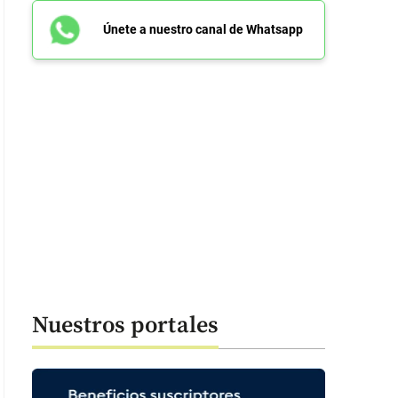
Únete a nuestro canal de Whatsapp
Nuestros portales