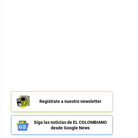
Regístrate a nuestro newsletter
Siga las noticias de EL COLOMBIANO
desde Google News