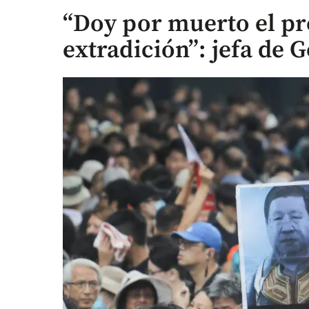
“Doy por muerto el pr
extradición”: jefa de