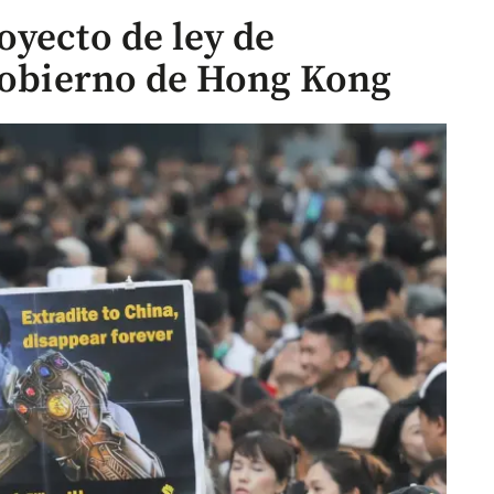
oyecto de ley de
 Gobierno de Hong Kong