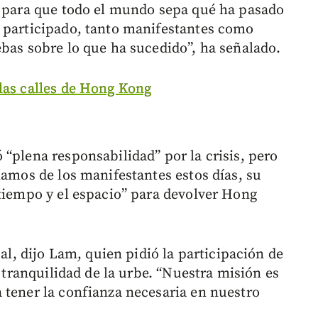
e para que todo el mundo sepa qué ha pasado
a participado, tanto manifestantes como
ebas sobre lo que ha sucedido”, ha señalado.
las calles de Hong Kong
“plena responsabilidad” por la crisis, pero
lamos de los manifestantes estos días, su
 tiempo y el espacio” para devolver Hong
ual, dijo Lam, quien pidió la participación de
a tranquilidad de la urbe. “Nuestra misión es
 tener la confianza necesaria en nuestro