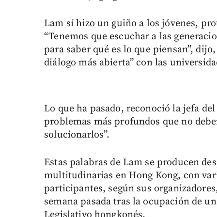
Lam sí hizo un guiño a los jóvenes, pro
“Tenemos que escuchar a las generacio
para saber qué es lo que piensan”, dijo
diálogo más abierta” con las universida
Lo que ha pasado, reconoció la jefa del
problemas más profundos que no debemo
solucionarlos”.
Estas palabras de Lam se producen des
multitudinarias en Hong Kong, con vari
participantes, según sus organizadores,
semana pasada tras la ocupación de un
Legislativo hongkonés.