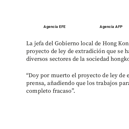
Agencia EFE
Agencia AFP
La jefa del Gobierno local de Hong Kon
proyecto de ley de extradición que se 
diversos sectores de la sociedad hongk
“Doy por muerto el proyecto de ley de 
prensa, añadiendo que los trabajos par
completo fracaso”.