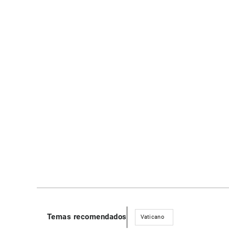
Temas recomendados
Vaticano