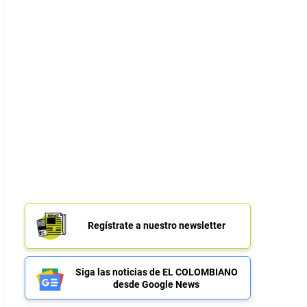
Regístrate a nuestro newsletter
Siga las noticias de EL COLOMBIANO
desde Google News