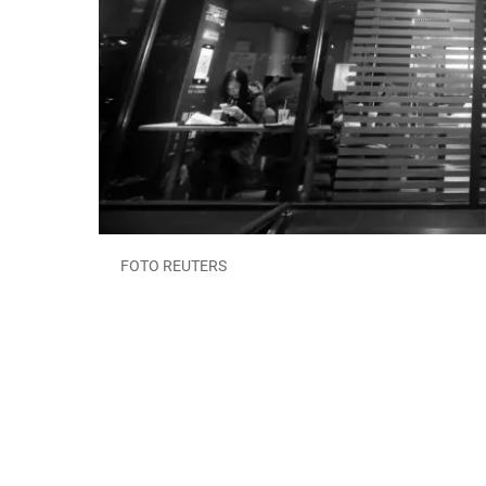
FOTO REUTERS