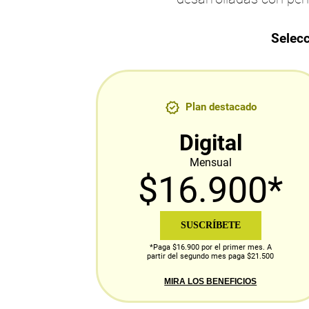
Selecc
Plan destacado
Digital
Mensual
$16.900*
SUSCRÍBETE
*Paga $16.900 por el primer mes. A
partir del segundo mes paga $21.500
MIRA LOS BENEFICIOS