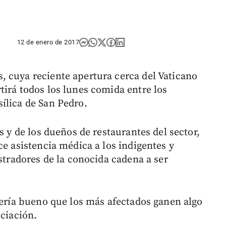
12 de enero de 2017
 cuya reciente apertura cerca del Vaticano
tirá todos los lunes comida entre los
ílica de San Pedro.
s y de los dueños de restaurantes del sector,
ce asistencia médica a los indigentes y
istradores de la conocida cadena a ser
sería bueno que los más afectados ganen algo
ociación.