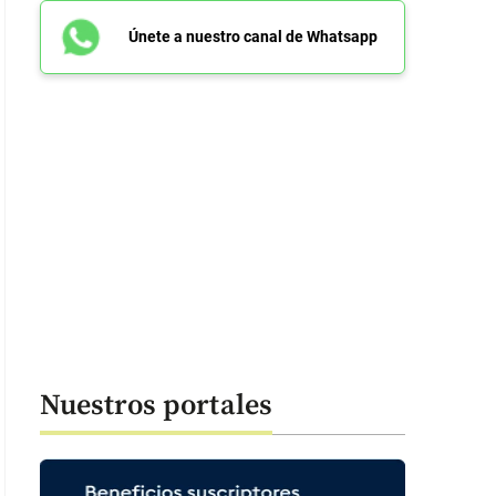
Únete a nuestro canal de Whatsapp
Nuestros portales