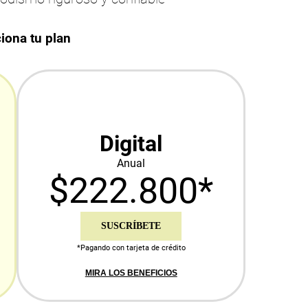
iona tu plan
Digital
Anual
$222.800*
SUSCRÍBETE
*Pagando con tarjeta de crédito
MIRA LOS BENEFICIOS