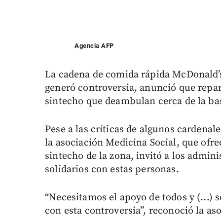
Agencia AFP
La cadena de comida rápida McDonald’s,
generó controversia, anunció que repar
sintecho que deambulan cerca de la bas
Pese a las críticas de algunos cardenale
la asociación Medicina Social, que ofre
sintecho de la zona, invitó a los admin
solidarios con estas personas.
“Necesitamos el apoyo de todos y (...) 
con esta controversia”, reconoció la as