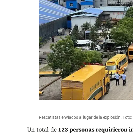
Rescatistas enviados al lugar de la explosión. Foto
Un total de
123 personas requirieron in