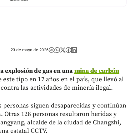
23 de mayo de 2026
a explosión de gas en una
mina de carbón
e este tipo en 17 años en el país, que llevó al
contra las actividades de minería ilegal.
os personas siguen desaparecidas y continúan
. Otras 128 personas resultaron heridas y
iangyang, alcalde de la ciudad de Changzhi,
ena estatal CCTV.