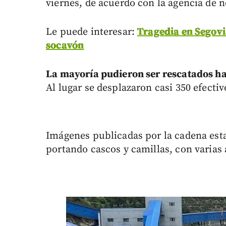
viernes, de acuerdo con la agencia de n
Le puede interesar:
Tragedia en Segovi
socavón
La mayoría pudieron ser rescatados has
Al lugar se desplazaron casi 350 efecti
Imágenes publicadas por la cadena esta
portando cascos y camillas, con varias