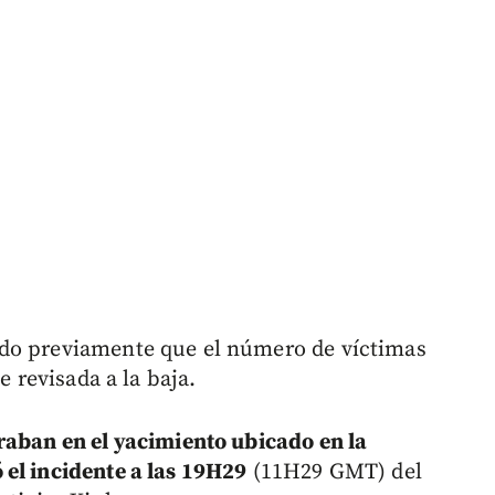
ado previamente que el número de víctimas
e revisada a la baja.
raban en el yacimiento ubicado en la
el incidente a las 19H29
(11H29 GMT) del