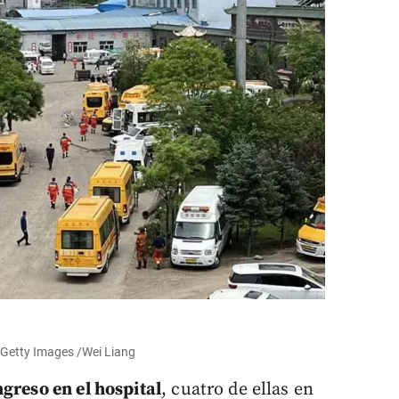
: Getty Images /Wei Liang
greso en el hospital
, cuatro de ellas en