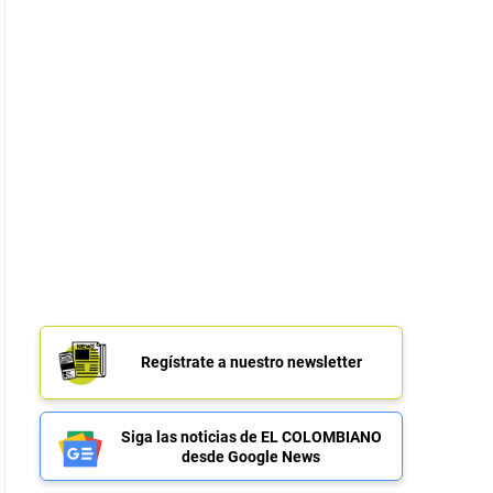
Regístrate a nuestro newsletter
Siga las noticias de EL COLOMBIANO
desde Google News