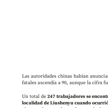
Las autoridades chinas habían anunci
fatales ascendía a 90, aunque la cifra fu
Un total de
247 trabajadores se encont
localidad de Liushenyu cuando ocurrió 