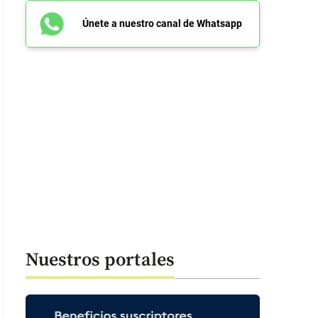
Únete a nuestro canal de Whatsapp
Nuestros portales
: 49 segundos