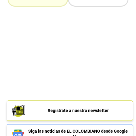
Regístrate a nuestro newsletter
Siga las noticias de EL COLOMBIANO desde Google