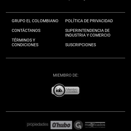
GRUPO EL COLOMBIANO
POLÍTICA DE PRIVACIDAD
CONTÁCTANOS
SUPERINTENDENCIA DE
INDUSTRIA Y COMERCIO
TÉRMINOS Y
CONDICIONES
SUSCRIPCIONES
MIEMBRO DE: