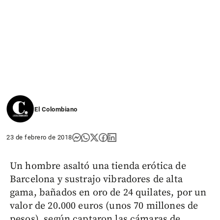
El Colombiano
23 de febrero de 2018
Un hombre asaltó una tienda erótica de
Barcelona y sustrajo vibradores de alta
gama, bañados en oro de 24 quilates, por un
valor de 20.000 euros (unos 70 millones de
pesos), según captaron las cámaras de