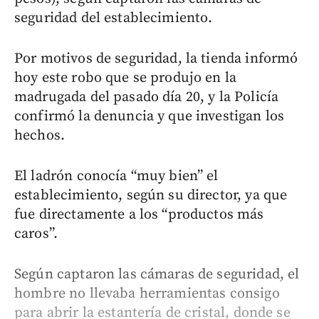
seguridad del establecimiento.
Por motivos de seguridad, la tienda informó
hoy este robo que se produjo en la
madrugada del pasado día 20, y la Policía
confirmó la denuncia y que investigan los
hechos.
El ladrón conocía “muy bien” el
establecimiento, según su director, ya que
fue directamente a los “productos más
caros”.
Según captaron las cámaras de seguridad, el
hombre no llevaba herramientas consigo
para abrir la estantería de cristal, donde se