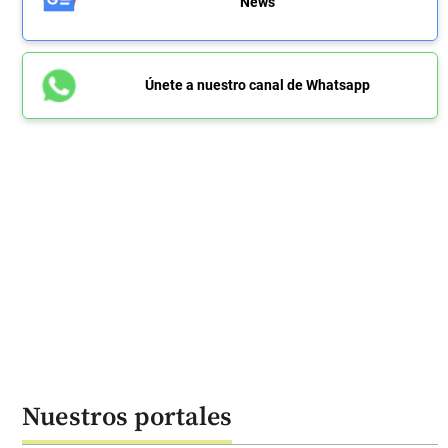
News
Únete a nuestro canal de Whatsapp
Nuestros portales