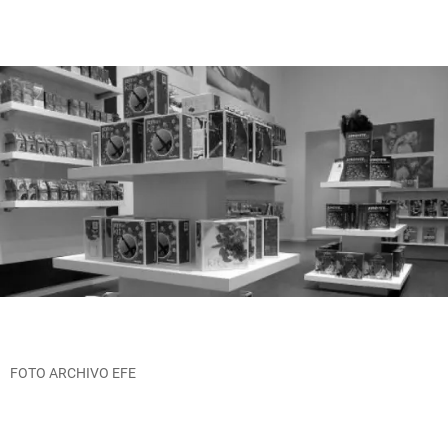
FOTO ARCHIVO EFE