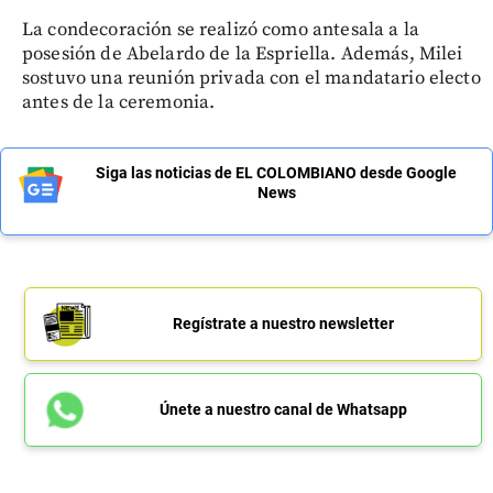
La condecoración se realizó como antesala a la
posesión de Abelardo de la Espriella. Además, Milei
sostuvo una reunión privada con el mandatario electo
antes de la ceremonia.
Siga las noticias de EL COLOMBIANO desde Google
News
Regístrate a nuestro newsletter
Únete a nuestro canal de Whatsapp