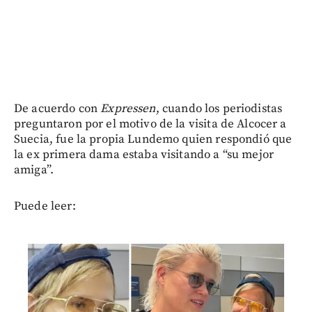
De acuerdo con
Expressen
, cuando los periodistas
preguntaron por el motivo de la visita de Alcocer a
Suecia, fue la propia Lundemo quien respondió que
la ex primera dama estaba visitando a “su mejor
amiga”.
Puede leer: