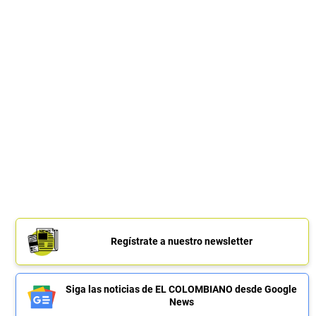
Regístrate a nuestro newsletter
Siga las noticias de EL COLOMBIANO desde Google
News