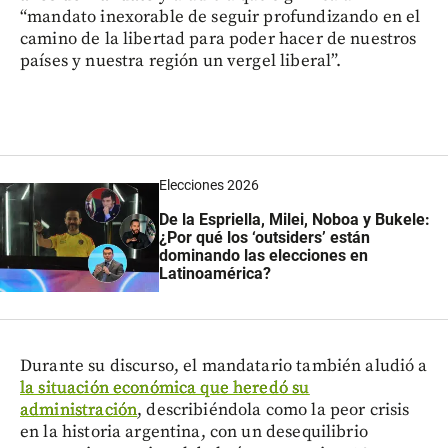
“mandato inexorable de seguir profundizando en el
camino de la libertad para poder hacer de nuestros
países y nuestra región un vergel liberal”.
Elecciones 2026
De la Espriella, Milei, Noboa y Bukele:
¿Por qué los ‘outsiders’ están
dominando las elecciones en
Latinoamérica?
Durante su discurso, el mandatario también aludió a
la situación económica que heredó su
administración
, describiéndola como la peor crisis
en la historia argentina, con un desequilibrio