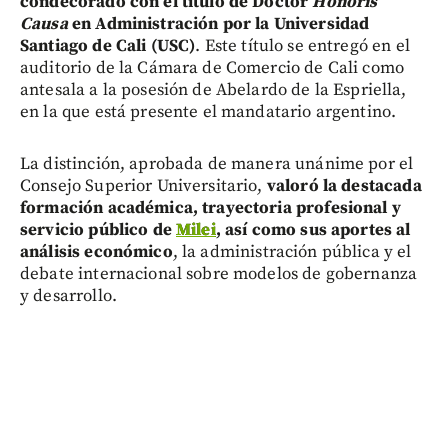
condecorado con el título de Doctor
Honoris
Causa
en Administración por la Universidad
Santiago de Cali (USC)
. Este título se entregó en el
auditorio de la Cámara de Comercio de Cali como
antesala a la posesión de Abelardo de la Espriella,
en la que está presente el mandatario argentino.
La distinción, aprobada de manera unánime por el
Consejo Superior Universitario,
valoró la destacada
formación académica, trayectoria profesional y
servicio público de
Milei
, así como sus aportes al
análisis económico
, la administración pública y el
debate internacional sobre modelos de gobernanza
y desarrollo.