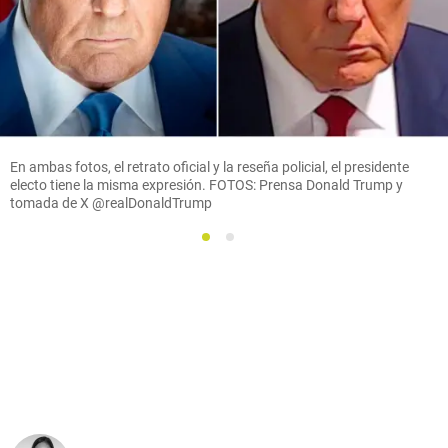
En ambas fotos, el retrato oficial y la reseña policial, el presidente
electo tiene la misma expresión. FOTOS: Prensa Donald Trump y
tomada de X @realDonaldTrump
1
2