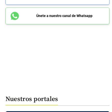
Únete a nuestro canal de Whatsapp
Nuestros portales