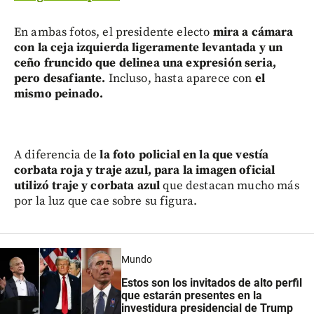
En ambas fotos, el presidente electo
mira a cámara
con la ceja izquierda ligeramente levantada y un
ceño fruncido que delinea una expresión seria,
pero desafiante.
Incluso, hasta
aparece con
el
mismo peinado.
A diferencia de
la foto policial en la que vestía
corbata roja y traje azul, para la imagen oficial
utilizó traje y corbata azul
que destacan mucho más
por la luz que cae sobre su figura.
Mundo
Estos son los invitados de alto perfil
que estarán presentes en la
investidura presidencial de Trump