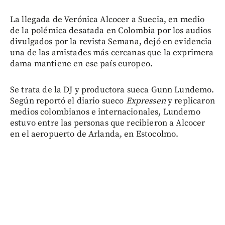
La llegada de Verónica Alcocer a Suecia, en medio
de la polémica desatada en Colombia por los audios
divulgados por la revista Semana, dejó en evidencia
una de las amistades más cercanas que la exprimera
dama mantiene en ese país europeo.
Se trata de la DJ y productora sueca Gunn Lundemo.
Según reportó el diario sueco
Expressen
y replicaron
medios colombianos e internacionales, Lundemo
estuvo entre las personas que recibieron a Alcocer
en el aeropuerto de Arlanda, en Estocolmo.