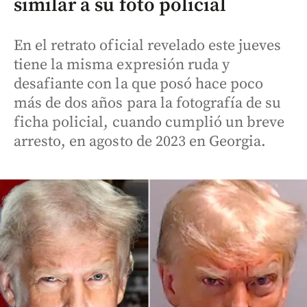
similar a su foto policial
En el retrato oficial revelado este jueves
tiene la misma expresión ruda y
desafiante con la que posó hace poco
más de dos años para la fotografía de su
ficha policial, cuando cumplió un breve
arresto, en agosto de 2023 en Georgia.