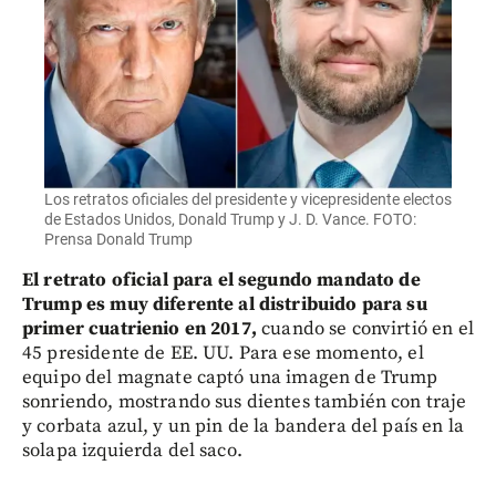
Los retratos oficiales del presidente y vicepresidente electos
de Estados Unidos, Donald Trump y J. D. Vance. FOTO:
Prensa Donald Trump
El retrato oficial para el segundo mandato de
Trump es muy diferente al distribuido para su
primer cuatrienio en 2017,
cuando se convirtió en el
45 presidente de EE. UU. Para ese momento, el
equipo del magnate captó una imagen de Trump
sonriendo, mostrando sus dientes también con traje
y corbata azul, y un pin de la bandera del país en la
solapa izquierda del saco.