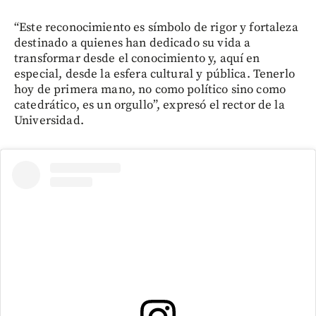
“Este reconocimiento es símbolo de rigor y fortaleza
destinado a quienes han dedicado su vida a
transformar desde el conocimiento y, aquí en
especial, desde la esfera cultural y pública. Tenerlo
hoy de primera mano, no como político sino como
catedrático, es un orgullo”, expresó el rector de la
Universidad.