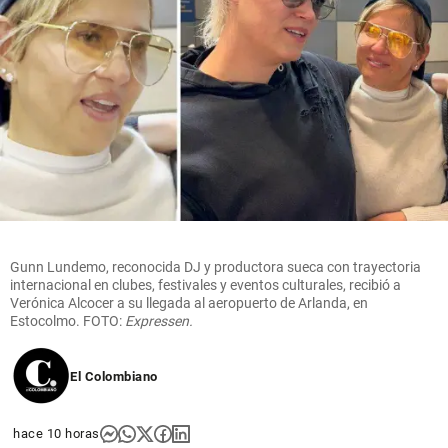
Gunn Lundemo, reconocida DJ y productora sueca con trayectoria
internacional en clubes, festivales y eventos culturales, recibió a
Verónica Alcocer a su llegada al aeropuerto de Arlanda, en
Estocolmo. FOTO:
Expressen.
El Colombiano
hace 10 horas