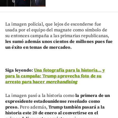
La imagen policial, que lejos de esconderse fue
usada por el equipo del magnate como símbolo de
su entonces campaña a las primarias republicanas,
les sumó además unos cientos de millones pues fue
un éxito en temas de mercadeo.
Siga leyendo:
Una fotografía para la historia... y
para la campaña: Trump aprovecha foto de su
arresto para hacer
merchandising
La imagen pasó a la historia como
la primera de un
expresidente estadounidense reseñado como
preso.
Pero además,
Trump también pasará a la
historia este 20 de enero al convertirse en el