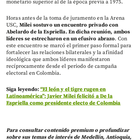
monetario superior al de la época previa a 1975.
Horas antes de la toma de juramento en la Arena
USC,
Milei sostuvo un encuentro privado con
Abelardo de la Espriella. En dicha reunión, ambos
líderes se estrecharon en un efusivo abrazo
. Con
este encuentro se marcó el primer paso formal para
fortalecer las relaciones bilaterales y la afinidad
ideológica que ambos líderes manifestaron
recíprocamente desde el periodo de campaña
electoral en Colombia.
Siga leyendo:
“El león y el tigre rugen en
Latinoamérica”: Javier Milei felicitó a De la
Espriella como presidente electo de Colombia
Para consultar contenido premium o profundizar
sobre sus temas de interés de Medellín, Antioquia,