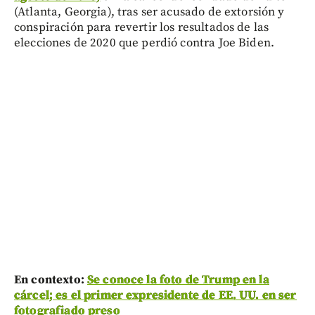
(Atlanta, Georgia), tras ser acusado de extorsión y
conspiración para revertir los resultados de las
elecciones de 2020 que perdió contra Joe Biden.
En contexto:
Se conoce la foto de Trump en la
cárcel; es el primer expresidente de EE. UU. en ser
fotografiado preso