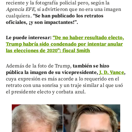
reciente y la fotografía policial pero, según la
Agencia EFE,
sí advirtieron que no era una imagen
cualquiera.
“Se han publicado los retratos
oficiales, ¡y son impactantes!”.
Le puede interesar:
“De no haber resultado electo,
Trump habría sido condenado por intentar anular
las elecciones de 2020”: fiscal Smith
Además de la foto de Trump,
también se hizo
pública la imagen de su vicepresidente,
J. D. Vance
,
cuya expresión es más acorde a lo requerido en el
retrato con una sonrisa y un traje similar al que usó
el presidente electo y corbata azul.