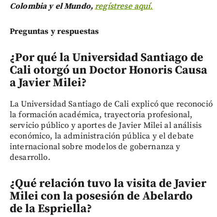
Colombia y el Mundo,
regístrese aquí.
Preguntas y respuestas
¿Por qué la Universidad Santiago de
Cali otorgó un Doctor Honoris Causa
a Javier Milei?
La Universidad Santiago de Cali explicó que reconoció
la formación académica, trayectoria profesional,
servicio público y aportes de Javier Milei al análisis
económico, la administración pública y el debate
internacional sobre modelos de gobernanza y
desarrollo.
¿Qué relación tuvo la visita de Javier
Milei con la posesión de Abelardo
de la Espriella?