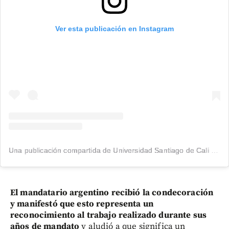
Ver esta publicación en Instagram
Una publicación compartida de Universidad Santiago de Cali (@usantiagodecali)
El mandatario argentino recibió la condecoración
y manifestó que esto representa un
reconocimiento al trabajo realizado durante sus
años de mandato
y aludió a que significa un