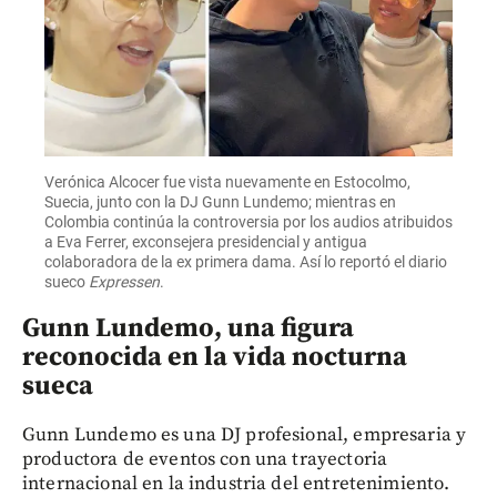
Verónica Alcocer fue vista nuevamente en Estocolmo,
Suecia, junto con la DJ Gunn Lundemo; mientras en
Colombia continúa la controversia por los audios atribuidos
a Eva Ferrer, exconsejera presidencial y antigua
colaboradora de la ex primera dama. Así lo reportó el diario
sueco
Expressen
.
Gunn Lundemo, una figura
reconocida en la vida nocturna
sueca
Gunn Lundemo es una DJ profesional, empresaria y
productora de eventos con una trayectoria
internacional en la industria del entretenimiento.