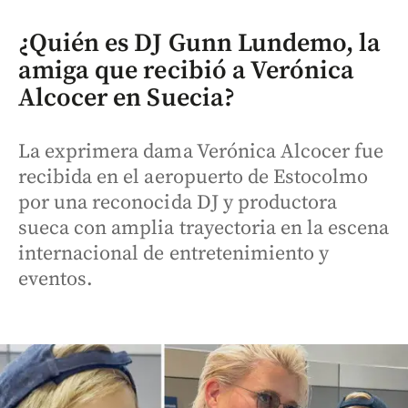
¿Quién es DJ Gunn Lundemo, la
amiga que recibió a Verónica
Alcocer en Suecia?
La exprimera dama Verónica Alcocer fue
recibida en el aeropuerto de Estocolmo
por una reconocida DJ y productora
sueca con amplia trayectoria en la escena
internacional de entretenimiento y
eventos.