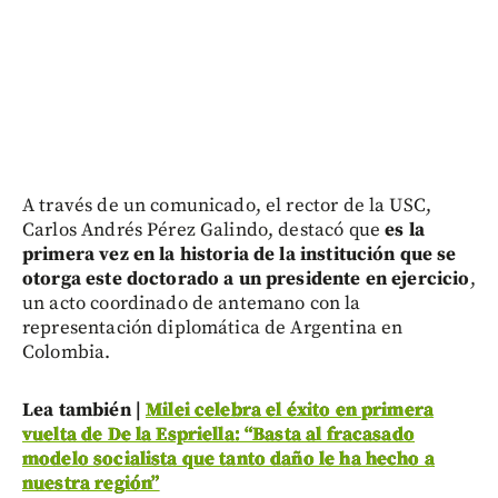
A través de un comunicado, el rector de la USC,
Carlos Andrés Pérez Galindo, destacó que
es la
primera vez en la historia de la institución que se
otorga este doctorado a un presidente en ejercicio
,
un acto coordinado de antemano con la
representación diplomática de Argentina en
Colombia.
Lea también |
Milei celebra el éxito en primera
vuelta de De la Espriella: “Basta al fracasado
modelo socialista que tanto daño le ha hecho a
nuestra región”