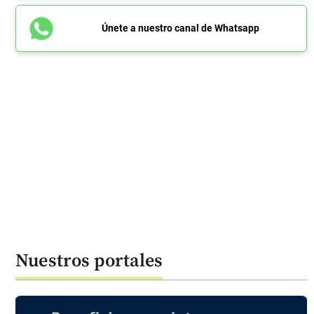
Únete a nuestro canal de Whatsapp
Nuestros portales