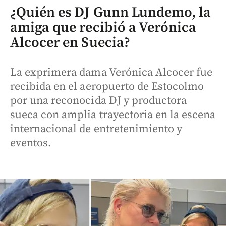
¿Quién es DJ Gunn Lundemo, la
amiga que recibió a Verónica
Alcocer en Suecia?
La exprimera dama Verónica Alcocer fue
recibida en el aeropuerto de Estocolmo
por una reconocida DJ y productora
sueca con amplia trayectoria en la escena
internacional de entretenimiento y
eventos.