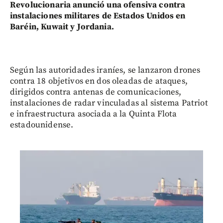
Revolucionaria anunció una ofensiva contra
instalaciones militares de Estados Unidos en
Baréin, Kuwait y Jordania.
Según las autoridades iraníes, se lanzaron drones
contra 18 objetivos en dos oleadas de ataques,
dirigidos contra antenas de comunicaciones,
instalaciones de radar vinculadas al sistema Patriot
e infraestructura asociada a la Quinta Flota
estadounidense.