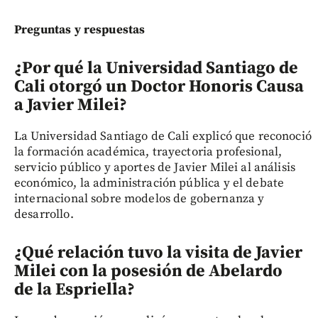
Preguntas y respuestas
¿Por qué la Universidad Santiago de
Cali otorgó un Doctor Honoris Causa
a Javier Milei?
La Universidad Santiago de Cali explicó que reconoció
la formación académica, trayectoria profesional,
servicio público y aportes de Javier Milei al análisis
económico, la administración pública y el debate
internacional sobre modelos de gobernanza y
desarrollo.
¿Qué relación tuvo la visita de Javier
Milei con la posesión de Abelardo
de la Espriella?