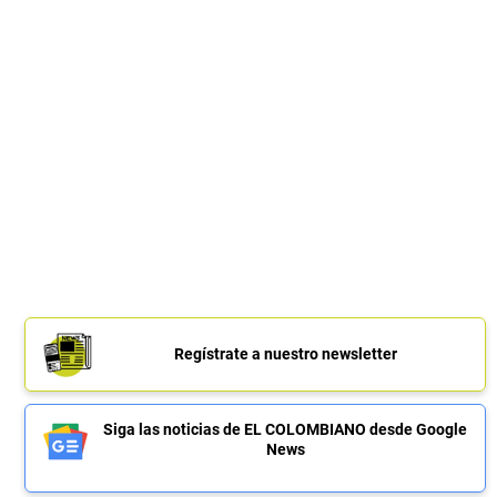
Regístrate a nuestro newsletter
Siga las noticias de EL COLOMBIANO desde Google
News