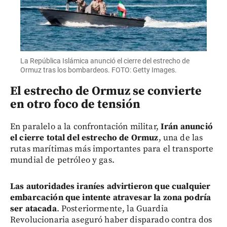
La República Islámica anunció el cierre del estrecho de
Ormuz tras los bombardeos. FOTO: Getty Images.
El estrecho de Ormuz se convierte
en otro foco de tensión
En paralelo a la confrontación militar,
Irán anunció
el cierre total del estrecho de Ormuz
, una de las
rutas marítimas más importantes para el transporte
mundial de petróleo y gas.
Las autoridades iraníes advirtieron que cualquier
embarcación que intente atravesar la zona podría
ser atacada
. Posteriormente, la Guardia
Revolucionaria aseguró haber disparado contra dos