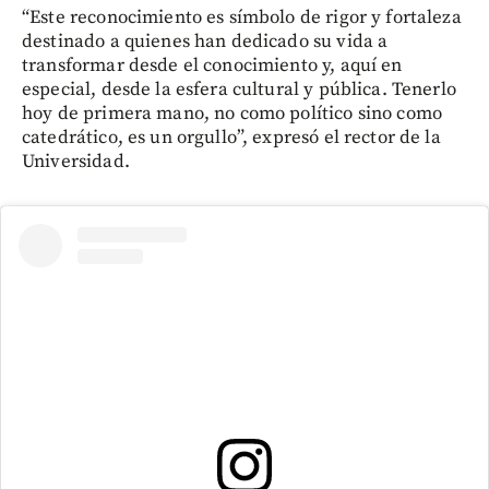
“Este reconocimiento es símbolo de rigor y fortaleza
destinado a quienes han dedicado su vida a
transformar desde el conocimiento y, aquí en
especial, desde la esfera cultural y pública. Tenerlo
hoy de primera mano, no como político sino como
catedrático, es un orgullo”, expresó el rector de la
Universidad.