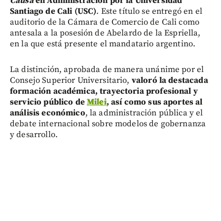
Causa
en Administración por la Universidad
Santiago de Cali (USC)
. Este título se entregó en el
auditorio de la Cámara de Comercio de Cali como
antesala a la posesión de Abelardo de la Espriella,
en la que está presente el mandatario argentino.
La distinción, aprobada de manera unánime por el
Consejo Superior Universitario,
valoró la destacada
formación académica, trayectoria profesional y
servicio público de
Milei
, así como sus aportes al
análisis económico
, la administración pública y el
debate internacional sobre modelos de gobernanza
y desarrollo.