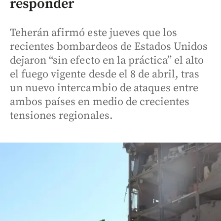
responder
Teherán afirmó este jueves que los
recientes bombardeos de Estados Unidos
dejaron “sin efecto en la práctica” el alto
el fuego vigente desde el 8 de abril, tras
un nuevo intercambio de ataques entre
ambos países en medio de crecientes
tensiones regionales.