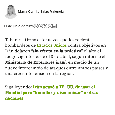
María Camila Salas Valencia
11 de junio de 2026
Teherán afirmó este jueves que los recientes
bombardeos de
Estados Unidos
contra objetivos en
Irán dejaron
“sin efecto en la práctica”
el alto el
fuego vigente desde el 8 de abril, según informó el
Ministerio de Exteriores iraní
, en medio de un
nuevo intercambio de ataques entre ambos países y
una creciente tensión en la región.
Siga leyendo:
Irán acusó a EE. UU. de usar el
Mundial para “humillar y discriminar” a otras
naciones