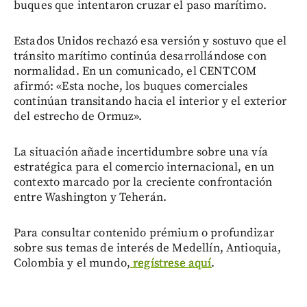
buques que intentaron cruzar el paso marítimo.
Estados Unidos rechazó esa versión y sostuvo que el
tránsito marítimo continúa desarrollándose con
normalidad. En un comunicado, el CENTCOM
afirmó: «Esta noche, los buques comerciales
continúan transitando hacia el interior y el exterior
del estrecho de Ormuz».
La situación añade incertidumbre sobre una vía
estratégica para el comercio internacional, en un
contexto marcado por la creciente confrontación
entre Washington y Teherán.
Para consultar contenido prémium o profundizar
sobre sus temas de interés de Medellín, Antioquia,
Colombia y el mundo,
regístrese aquí
.