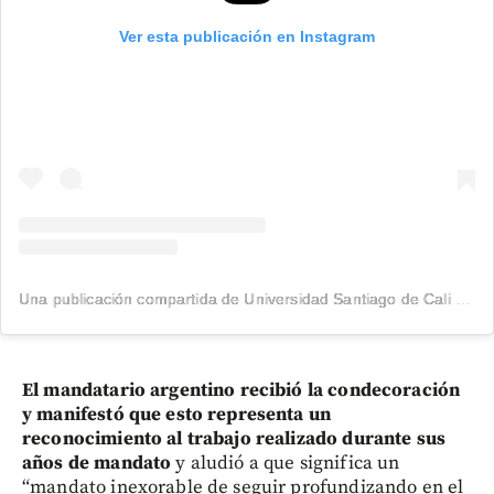
Ver esta publicación en Instagram
Una publicación compartida de Universidad Santiago de Cali (@usantiagodecali)
El mandatario argentino recibió la condecoración
y manifestó que esto representa un
reconocimiento al trabajo realizado durante sus
años de mandato
y aludió a que significa un
“mandato inexorable de seguir profundizando en el