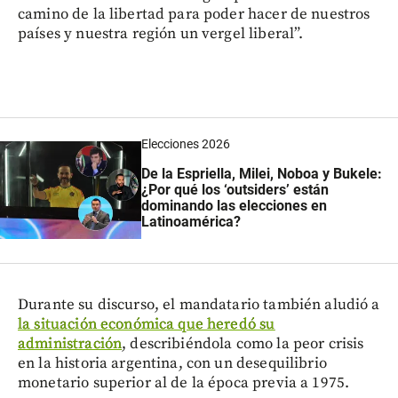
camino de la libertad para poder hacer de nuestros
países y nuestra región un vergel liberal”.
Elecciones 2026
De la Espriella, Milei, Noboa y Bukele:
¿Por qué los ‘outsiders’ están
dominando las elecciones en
Latinoamérica?
Durante su discurso, el mandatario también aludió a
la situación económica que heredó su
administración
, describiéndola como la peor crisis
en la historia argentina, con un desequilibrio
monetario superior al de la época previa a 1975.