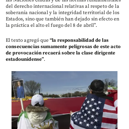
del derecho internacional relativas al respeto de la
soberanía nacional y la integridad territorial de los
Estados, sino que también han dejado sin efecto en
la práctica el alto el fuego del 8 de abril”.
El texto agregó que
“la responsabilidad de las
consecuencias sumamente peligrosas de este acto
de provocación recaerá sobre la clase dirigente
estadounidense”
.