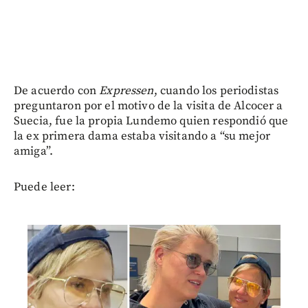
De acuerdo con
Expressen
, cuando los periodistas
preguntaron por el motivo de la visita de Alcocer a
Suecia, fue la propia Lundemo quien respondió que
la ex primera dama estaba visitando a “su mejor
amiga”.
Puede leer: