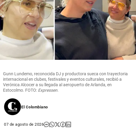
Gunn Lundemo, reconocida DJ y productora sueca con trayectoria
internacional en clubes, festivales y eventos culturales, recibió a
Verónica Alcocer a su llegada al aeropuerto de Arlanda, en
Estocolmo. FOTO:
Expressen.
El Colombiano
07 de agosto de 2026