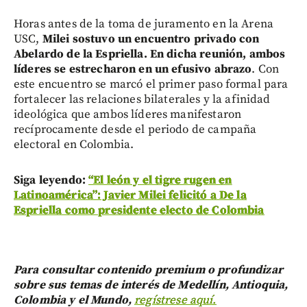
Horas antes de la toma de juramento en la Arena
USC,
Milei sostuvo un encuentro privado con
Abelardo de la Espriella. En dicha reunión, ambos
líderes se estrecharon en un efusivo abrazo
. Con
este encuentro se marcó el primer paso formal para
fortalecer las relaciones bilaterales y la afinidad
ideológica que ambos líderes manifestaron
recíprocamente desde el periodo de campaña
electoral en Colombia.
Siga leyendo:
“El león y el tigre rugen en
Latinoamérica”: Javier Milei felicitó a De la
Espriella como presidente electo de Colombia
Para consultar contenido premium o profundizar
sobre sus temas de interés de Medellín, Antioquia,
Colombia y el Mundo,
regístrese aquí.