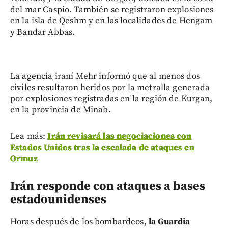
del mar Caspio. También se registraron explosiones
en la isla de Qeshm y en las localidades de Hengam
y Bandar Abbas.
La agencia iraní Mehr informó que al menos dos
civiles resultaron heridos por la metralla generada
por explosiones registradas en la región de Kurgan,
en la provincia de Minab.
Lea más:
Irán revisará las negociaciones con
Estados Unidos tras la escalada de ataques en
Ormuz
Irán responde con ataques a bases
estadounidenses
Horas después de los bombardeos,
la Guardia