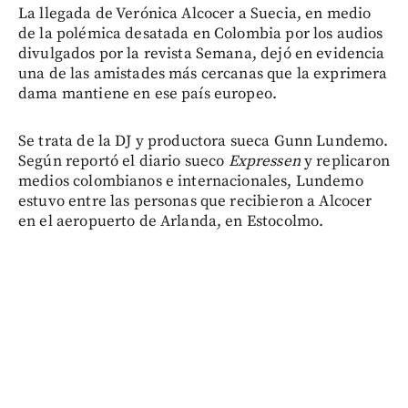
La llegada de Verónica Alcocer a Suecia, en medio
de la polémica desatada en Colombia por los audios
divulgados por la revista Semana, dejó en evidencia
una de las amistades más cercanas que la exprimera
dama mantiene en ese país europeo.
Se trata de la DJ y productora sueca Gunn Lundemo.
Según reportó el diario sueco
Expressen
y replicaron
medios colombianos e internacionales, Lundemo
estuvo entre las personas que recibieron a Alcocer
en el aeropuerto de Arlanda, en Estocolmo.