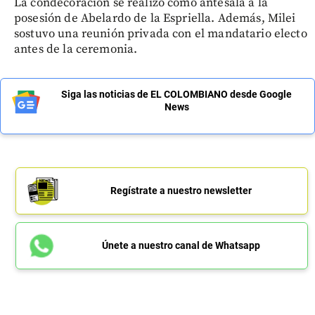
La condecoración se realizó como antesala a la
posesión de Abelardo de la Espriella. Además, Milei
sostuvo una reunión privada con el mandatario electo
antes de la ceremonia.
Siga las noticias de EL COLOMBIANO desde Google
News
Regístrate a nuestro newsletter
Únete a nuestro canal de Whatsapp