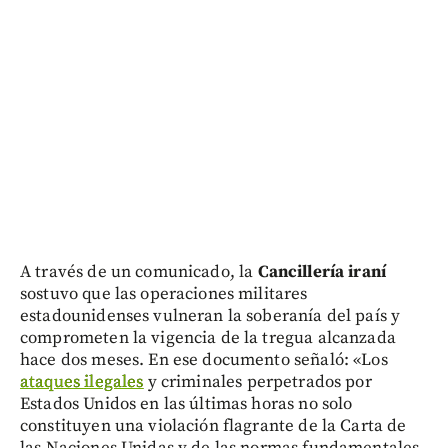
A través de un comunicado, la
Cancillería iraní
sostuvo que las operaciones militares
estadounidenses vulneran la soberanía del país y
comprometen la vigencia de la tregua alcanzada
hace dos meses. En ese documento señaló: «Los
ataques ilegales
y criminales perpetrados por
Estados Unidos en las últimas horas no solo
constituyen una violación flagrante de la Carta de
las Naciones Unidas y de las normas fundamentales