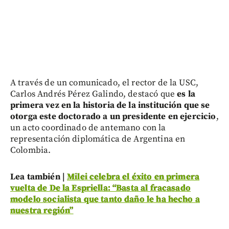
A través de un comunicado, el rector de la USC,
Carlos Andrés Pérez Galindo, destacó que
es la
primera vez en la historia de la institución que se
otorga este doctorado a un presidente en ejercicio
,
un acto coordinado de antemano con la
representación diplomática de Argentina en
Colombia.
Lea también |
Milei celebra el éxito en primera
vuelta de De la Espriella: “Basta al fracasado
modelo socialista que tanto daño le ha hecho a
nuestra región”