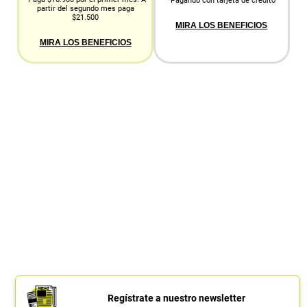
*Pagando con tarjeta de crédito
partir del segundo mes paga
$21.500
MIRA LOS BENEFICIOS
MIRA LOS BENEFICIOS
Regístrate a nuestro newsletter