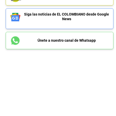
Siga las noticias de EL COLOMBIANO desde Google
News
Únete a nuestro canal de Whatsapp