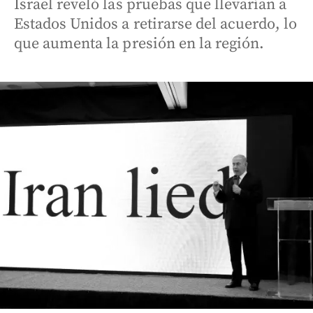
Israel reveló las pruebas que llevarían a
Estados Unidos a retirarse del acuerdo, lo
que aumenta la presión en la región.