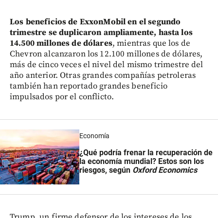
Los beneficios de ExxonMobil en el segundo
trimestre se duplicaron ampliamente, hasta los
14.500 millones de dólares
, mientras que los de
Chevron alcanzaron los 12.100 millones de dólares,
más de cinco veces el nivel del mismo trimestre del
año anterior. Otras grandes compañías petroleras
también han reportado grandes beneficio
impulsados por el conflicto.
Economía
¿Qué podría frenar la recuperación de
la economía mundial? Estos son los
riesgos, según
Oxford Economics
Trump, un firme defensor de los intereses de los