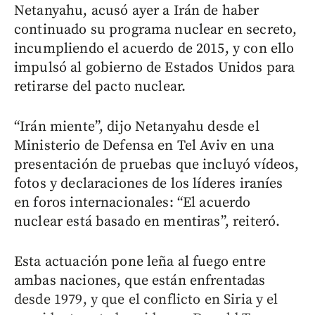
Netanyahu, acusó ayer a Irán de haber
continuado su programa nuclear en secreto,
incumpliendo el acuerdo de 2015, y con ello
impulsó al gobierno de Estados Unidos para
retirarse del pacto nuclear.
“Irán miente”, dijo Netanyahu desde el
Ministerio de Defensa en Tel Aviv en una
presentación de pruebas que incluyó vídeos,
fotos y declaraciones de los líderes iraníes
en foros internacionales: “El acuerdo
nuclear está basado en mentiras”, reiteró.
Esta actuación pone leña al fuego entre
ambas naciones, que están enfrentadas
desde 1979, y que el conflicto en Siria y el