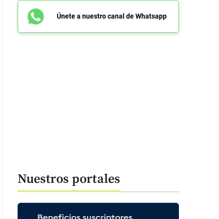
Únete a nuestro canal de Whatsapp
Nuestros portales