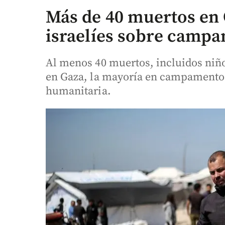
Más de 40 muertos en
israelíes sobre camp
Al menos 40 muertos, incluidos niñ
en Gaza, la mayoría en campamentos
humanitaria.