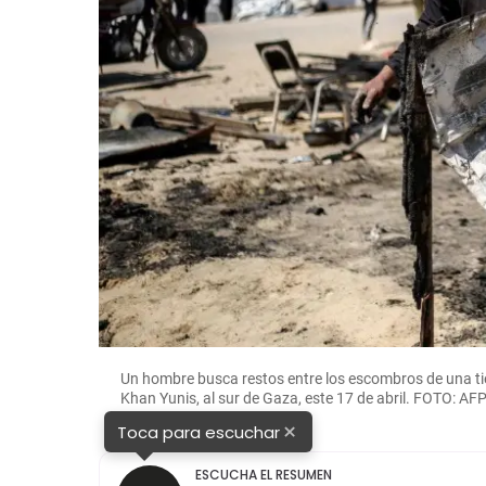
Un hombre busca restos entre los escombros de una ti
Khan Yunis, al sur de Gaza, este 17 de abril. FOTO: AFP
×
Toca para escuchar
ESCUCHA EL RESUMEN