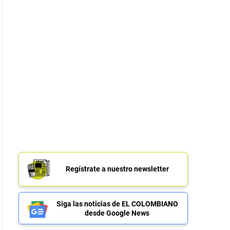
Regístrate a nuestro newsletter
Siga las noticias de EL COLOMBIANO
desde Google News