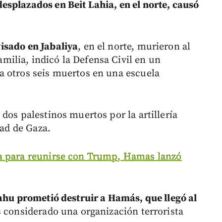
splazados en Beit Lahia, en el norte, causó
isado en Jabaliya
, en el norte, murieron al
ilia, indicó la Defensa Civil en un
a otros seis muertos en una escuela
dos palestinos muertos por la artillería
dad de Gaza.
a para reunirse con Trump, Hamas lanzó
hu prometió destruir a Hamás, que llegó al
 considerado una organización terrorista