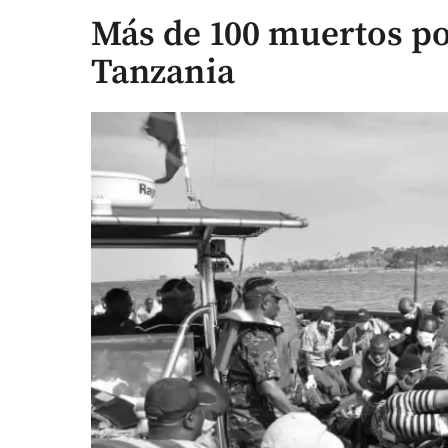
Más de 100 muertos po
Tanzania