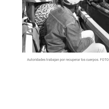
Autoridades trabajan por recuperar los cuerpos. FO