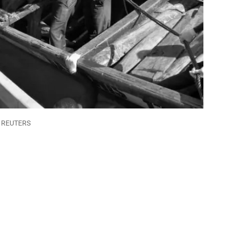
TO REUTERS