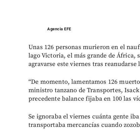
Agencia EFE
Unas 126 personas murieron en el naufra
lago Victoria, el más grande de África
agravarse este viernes tras reanudarse 
“De momento, lamentamos 126 muertos (
ministro tanzano de Transportes, Isac
precedente balance fijaba en 100 las ví
Se ignoraba el viernes cuánta gente iba
transportaba mercancías cuando zozob