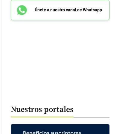
Únete a nuestro canal de Whatsapp
Nuestros portales