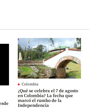
Colombia
¿Qué se celebra el 7 de agosto
en Colombia? La fecha que
marcó el rumbo de la
desde
Independencia