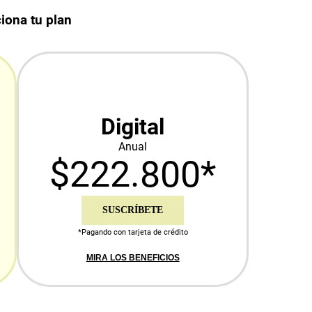
iona tu plan
Digital
Anual
$222.800*
SUSCRÍBETE
*Pagando con tarjeta de crédito
MIRA LOS BENEFICIOS