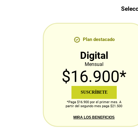
Selecc
Plan destacado
Digital
Mensual
$16.900*
SUSCRÍBETE
*Paga $16.900 por el primer mes. A
partir del segundo mes paga $21.500
MIRA LOS BENEFICIOS