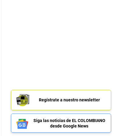
Regístrate a nuestro newsletter
Siga las noticias de EL COLOMBIANO
desde Google News