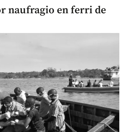
r naufragio en ferri de