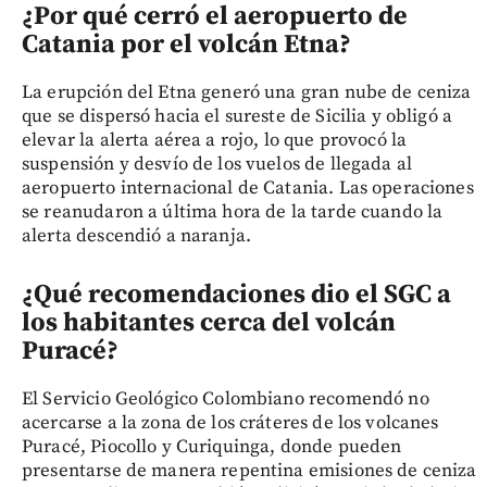
¿Por qué cerró el aeropuerto de
Catania por el volcán Etna?
La erupción del Etna generó una gran nube de ceniza
que se dispersó hacia el sureste de Sicilia y obligó a
elevar la alerta aérea a rojo, lo que provocó la
suspensión y desvío de los vuelos de llegada al
aeropuerto internacional de Catania. Las operaciones
se reanudaron a última hora de la tarde cuando la
alerta descendió a naranja.
¿Qué recomendaciones dio el SGC a
los habitantes cerca del volcán
Puracé?
El Servicio Geológico Colombiano recomendó no
acercarse a la zona de los cráteres de los volcanes
Puracé, Piocollo y Curiquinga, donde pueden
presentarse de manera repentina emisiones de ceniza