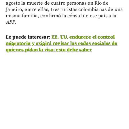
agosto la muerte de cuatro personas en Río de
Janeiro, entre ellas, tres turistas colombianas de una
misma familia, confirmó la cónsul de ese país a la
AFP
.
Le puede interesar:
EE. UU. endurece el control
migratorio y exigirá revisar las redes sociales de
quienes pidan la visa: esto debe saber