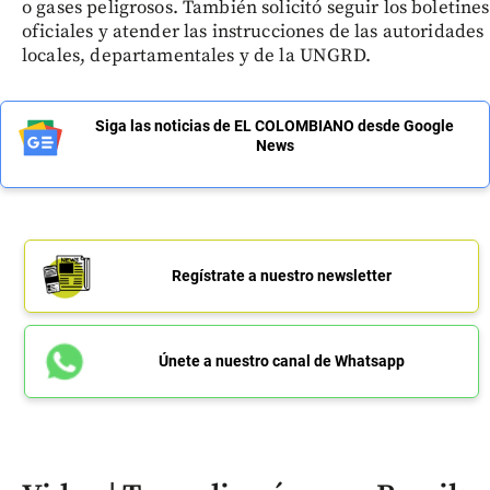
o gases peligrosos. También solicitó seguir los boletines
oficiales y atender las instrucciones de las autoridades
locales, departamentales y de la UNGRD.
Siga las noticias de EL COLOMBIANO desde Google
News
Regístrate a nuestro newsletter
Únete a nuestro canal de Whatsapp