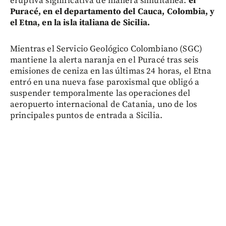
eruptiva significativa de manera simultánea:
el
Puracé, en el departamento del Cauca, Colombia, y
el Etna, en la isla italiana de Sicilia.
Mientras el Servicio Geológico Colombiano (SGC)
mantiene la alerta naranja en el Puracé tras seis
emisiones de ceniza en las últimas 24 horas, el Etna
entró en una nueva fase paroxismal que obligó a
suspender temporalmente las operaciones del
aeropuerto internacional de Catania, uno de los
principales puntos de entrada a Sicilia.