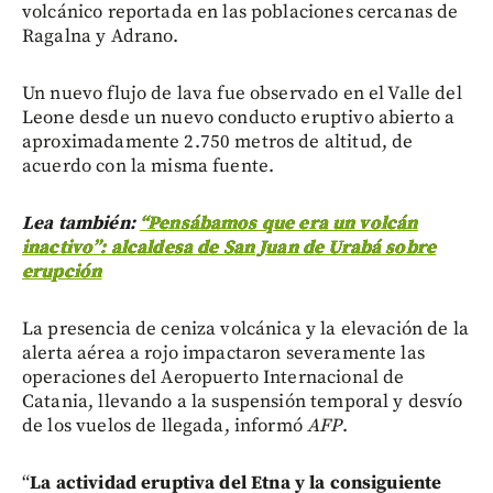
volcánico reportada en las poblaciones cercanas de
Ragalna y Adrano.
Un nuevo flujo de lava fue observado en el Valle del
Leone desde un nuevo conducto eruptivo abierto a
aproximadamente 2.750 metros de altitud, de
acuerdo con la misma fuente.
Lea también:
“Pensábamos que era un volcán
inactivo”: alcaldesa de San Juan de Urabá sobre
erupción
La presencia de ceniza volcánica y la elevación de la
alerta aérea a rojo impactaron severamente las
operaciones del Aeropuerto Internacional de
Catania, llevando a la suspensión temporal y desvío
de los vuelos de llegada, informó
AFP
.
“
La actividad eruptiva del Etna y la consiguiente