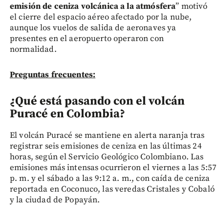
emisión de ceniza volcánica a la atmósfera
” motivó
el cierre del espacio aéreo afectado por la nube,
aunque los vuelos de salida de aeronaves ya
presentes en el aeropuerto operaron con
normalidad.
Preguntas frecuentes:
¿Qué está pasando con el volcán
Puracé en Colombia?
El volcán Puracé se mantiene en alerta naranja tras
registrar seis emisiones de ceniza en las últimas 24
horas, según el Servicio Geológico Colombiano. Las
emisiones más intensas ocurrieron el viernes a las 5:57
p. m. y el sábado a las 9:12 a. m., con caída de ceniza
reportada en Coconuco, las veredas Cristales y Cobaló
y la ciudad de Popayán.