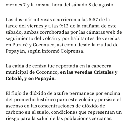
viernes 7 y la misma hora del sábado 8 de agosto.
Las dos más intensas ocurrieron a las 5:57 de la
tarde del viernes y a las 9:12 de la mañana de este
sábado, ambas corroboradas por las cámaras web de
seguimiento del volcán y por habitantes de veredas
en Puracé y Coconuco, así como desde la ciudad de
Popayán, según informó Colprensa.
La caída de ceniza fue reportada en la cabecera
municipal de Coconuco,
en las veredas Cristales y
Cobaló, y en Popayán.
El flujo de dióxido de azufre permanece por encima
del promedio histórico para este volcán y persiste el
ascenso en las concentraciones de dióxido de
carbono en el suelo, condiciones que representan un
riesgo para la salud de las poblaciones cercanas.