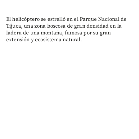
El helicóptero se estrelló en el Parque Nacional de
Tijuca, una zona boscosa de gran densidad en la
ladera de una montaña, famosa por su gran
extensión y ecosistema natural.