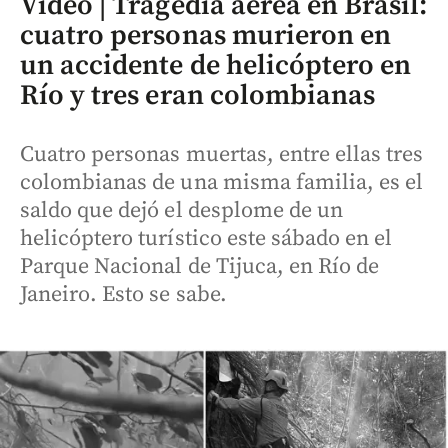
Video | Tragedia aérea en Brasil:
cuatro personas murieron en
un accidente de helicóptero en
Río y tres eran colombianas
Cuatro personas muertas, entre ellas tres
colombianas de una misma familia, es el
saldo que dejó el desplome de un
helicóptero turístico este sábado en el
Parque Nacional de Tijuca, en Río de
Janeiro. Esto se sabe.