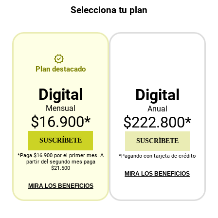
Selecciona tu plan
Plan destacado
Digital
Digital
Mensual
Anual
$16.900*
$222.800*
SUSCRÍBETE
SUSCRÍBETE
*Paga $16.900 por el primer mes. A
*Pagando con tarjeta de crédito
partir del segundo mes paga
$21.500
MIRA LOS BENEFICIOS
MIRA LOS BENEFICIOS