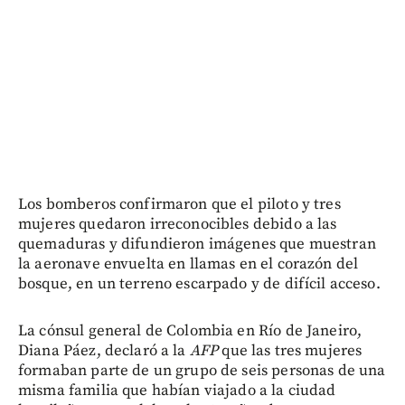
Los bomberos confirmaron que el piloto y tres
mujeres quedaron irreconocibles debido a las
quemaduras y difundieron imágenes que muestran
la aeronave envuelta en llamas en el corazón del
bosque, en un terreno escarpado y de difícil acceso.
La cónsul general de Colombia en Río de Janeiro,
Diana Páez, declaró a la
AFP
que las tres mujeres
formaban parte de un grupo de seis personas de una
misma familia que habían viajado a la ciudad