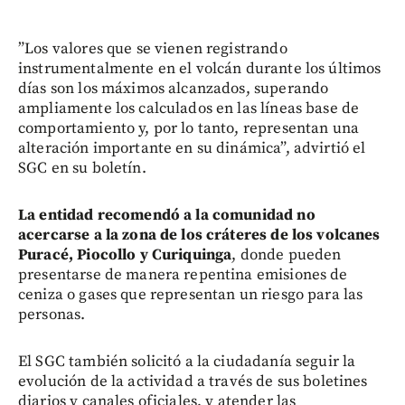
”Los valores que se vienen registrando
instrumentalmente en el volcán durante los últimos
días son los máximos alcanzados, superando
ampliamente los calculados en las líneas base de
comportamiento y, por lo tanto, representan una
alteración importante en su dinámica”, advirtió el
SGC en su boletín.
La entidad recomendó a la comunidad no
acercarse a la zona de los cráteres de los volcanes
Puracé, Piocollo y Curiquinga
, donde pueden
presentarse de manera repentina emisiones de
ceniza o gases que representan un riesgo para las
personas.
El SGC también solicitó a la ciudadanía seguir la
evolución de la actividad a través de sus boletines
diarios y canales oficiales, y atender las