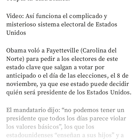
Video: Así funciona el complicado y
misterioso sistema electoral de Estados
Unidos
Obama voló a Fayetteville (Carolina del
Norte) para pedir a los electores de este
estado clave que salgan a votar por
anticipado o el día de las elecciones, el 8 de
noviembre, ya que ese estado puede decidir
quién será presidente de los Estados Unidos.
El mandatario dijo: “no podemos tener un
presidente que todos los días parece violar
los valores básicos”, los que los
estadounidenses “enseñan a sus hijos” y a