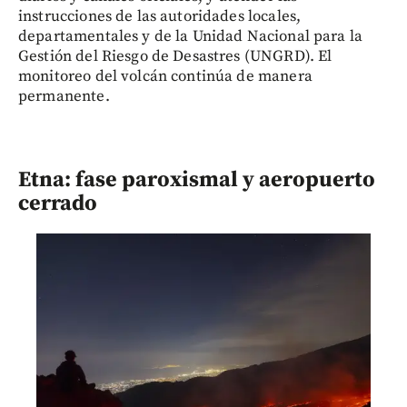
instrucciones de las autoridades locales,
departamentales y de la Unidad Nacional para la
Gestión del Riesgo de Desastres (UNGRD). El
monitoreo del volcán continúa de manera
permanente.
Etna: fase paroxismal y aeropuerto
cerrado