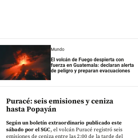
Mundo
El volcán de Fuego despierta con
fuerza en Guatemala: declaran alerta
de peligro y preparan evacuaciones
Puracé: seis emisiones y ceniza
hasta Popayán
Según un boletín extraordinario publicado este
sábado por el SGC
, el volcán Puracé registró seis
emisiones de ceniza entre las 2:00 de la tarde del