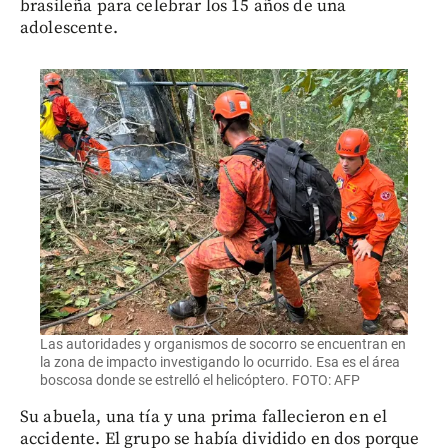
brasileña para celebrar los 15 años de una
adolescente.
Las autoridades y organismos de socorro se encuentran en
la zona de impacto investigando lo ocurrido. Esa es el área
boscosa donde se estrelló el helicóptero. FOTO: AFP
Su abuela, una tía y una prima fallecieron en el
accidente. El grupo se había dividido en dos porque