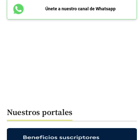
Únete a nuestro canal de Whatsapp
Nuestros portales