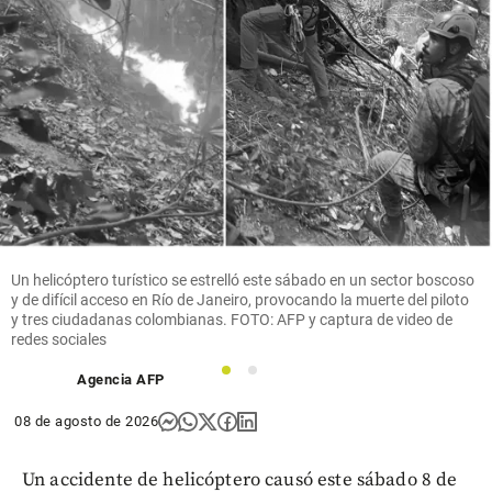
Un helicóptero turístico se estrelló este sábado en un sector boscoso
y de difícil acceso en Río de Janeiro, provocando la muerte del piloto
y tres ciudadanas colombianas. FOTO: AFP y captura de video de
redes sociales
1
2
Agencia AFP
08 de agosto de 2026
Un accidente de helicóptero causó este sábado 8 de