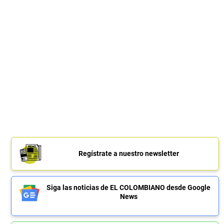
Regístrate a nuestro newsletter
Siga las noticias de EL COLOMBIANO desde Google
News