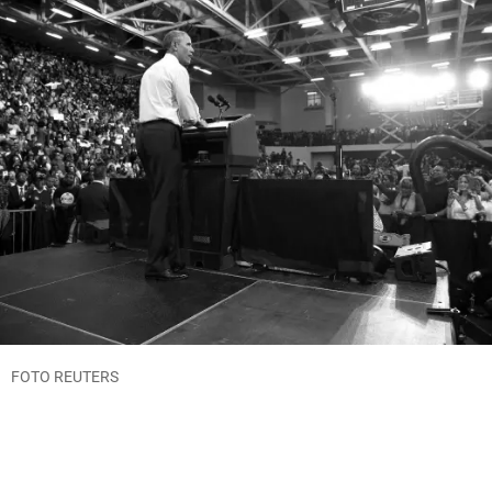
FOTO REUTERS