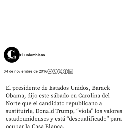
El Colombiano
04 de noviembre de 2016
El presidente de Estados Unidos, Barack
Obama, dijo este sábado en Carolina del
Norte que el candidato republicano a
sustituirle, Donald Trump, “viola” los valores
estadounidenses y está “descualificado” para
ocupar la Casa Blanca.