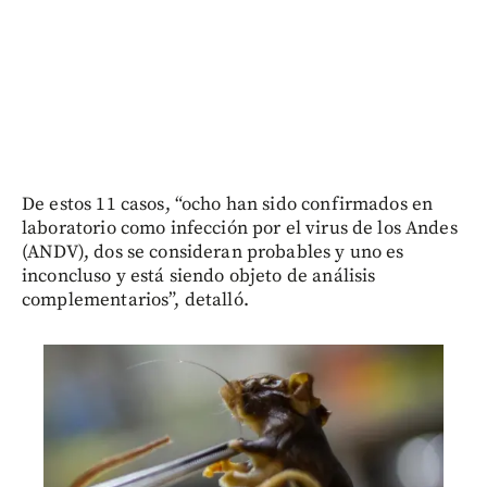
De estos 11 casos, “ocho han sido confirmados en
laboratorio como infección por el virus de los Andes
(ANDV), dos se consideran probables y uno es
inconcluso y está siendo objeto de análisis
complementarios”, detalló.