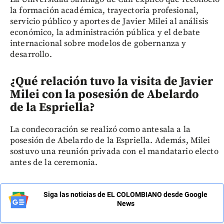
la formación académica, trayectoria profesional,
servicio público y aportes de Javier Milei al análisis
económico, la administración pública y el debate
internacional sobre modelos de gobernanza y
desarrollo.
¿Qué relación tuvo la visita de Javier
Milei con la posesión de Abelardo
de la Espriella?
La condecoración se realizó como antesala a la
posesión de Abelardo de la Espriella. Además, Milei
sostuvo una reunión privada con el mandatario electo
antes de la ceremonia.
Siga las noticias de EL COLOMBIANO desde Google
News