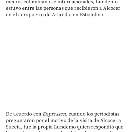
medios colombianos e internacionales, Lundemo
estuvo entre las personas que recibieron a Alcocer
en el aeropuerto de Arlanda, en Estocolmo.
De acuerdo con
Expressen
, cuando los periodistas
preguntaron por el motivo de la visita de Alcocer a
Suecia, fue la propia Lundemo quien respondió que