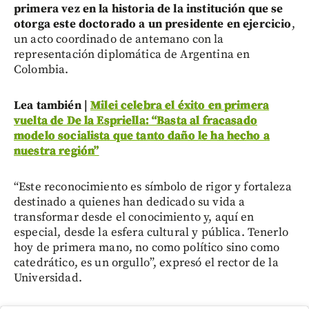
primera vez en la historia de la institución que se
otorga este doctorado a un presidente en ejercicio
,
un acto coordinado de antemano con la
representación diplomática de Argentina en
Colombia.
Lea también |
Milei celebra el éxito en primera
vuelta de De la Espriella: “Basta al fracasado
modelo socialista que tanto daño le ha hecho a
nuestra región”
“Este reconocimiento es símbolo de rigor y fortaleza
destinado a quienes han dedicado su vida a
transformar desde el conocimiento y, aquí en
especial, desde la esfera cultural y pública. Tenerlo
hoy de primera mano, no como político sino como
catedrático, es un orgullo”, expresó el rector de la
Universidad.