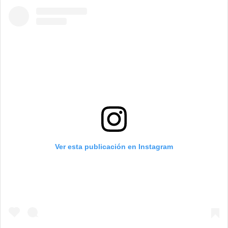
Ver esta publicación en Instagram