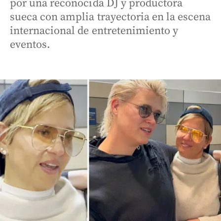
por una reconocida DJ y productora
sueca con amplia trayectoria en la escena
internacional de entretenimiento y
eventos.