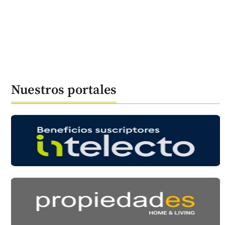
Nuestros portales