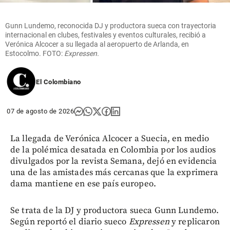
Gunn Lundemo, reconocida DJ y productora sueca con trayectoria
internacional en clubes, festivales y eventos culturales, recibió a
Verónica Alcocer a su llegada al aeropuerto de Arlanda, en
Estocolmo. FOTO:
Expressen.
El Colombiano
07 de agosto de 2026
La llegada de Verónica Alcocer a Suecia, en medio
de la polémica desatada en Colombia por los audios
divulgados por la revista Semana, dejó en evidencia
una de las amistades más cercanas que la exprimera
dama mantiene en ese país europeo.
Se trata de la DJ y productora sueca Gunn Lundemo.
Según reportó el diario sueco
Expressen
y replicaron