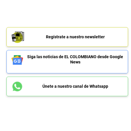
Regístrate a nuestro newsletter
Siga las noticias de EL COLOMBIANO desde Google
News
Únete a nuestro canal de Whatsapp