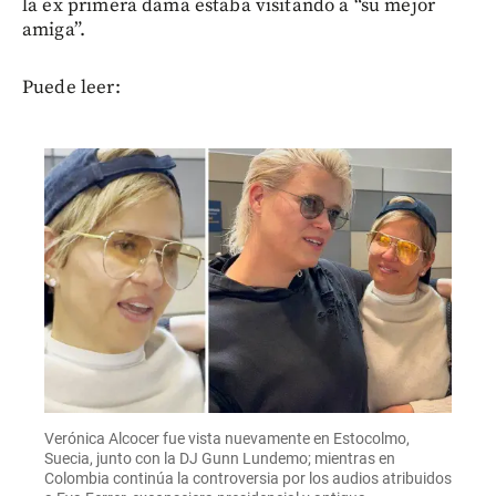
la ex primera dama estaba visitando a “su mejor
amiga”.
Puede leer:
Verónica Alcocer fue vista nuevamente en Estocolmo,
Suecia, junto con la DJ Gunn Lundemo; mientras en
Colombia continúa la controversia por los audios atribuidos