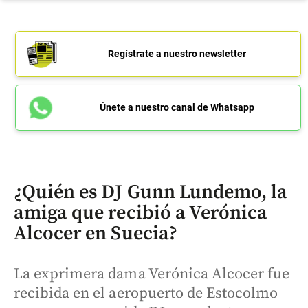
Regístrate a nuestro newsletter
Únete a nuestro canal de Whatsapp
¿Quién es DJ Gunn Lundemo, la
amiga que recibió a Verónica
Alcocer en Suecia?
La exprimera dama Verónica Alcocer fue
recibida en el aeropuerto de Estocolmo