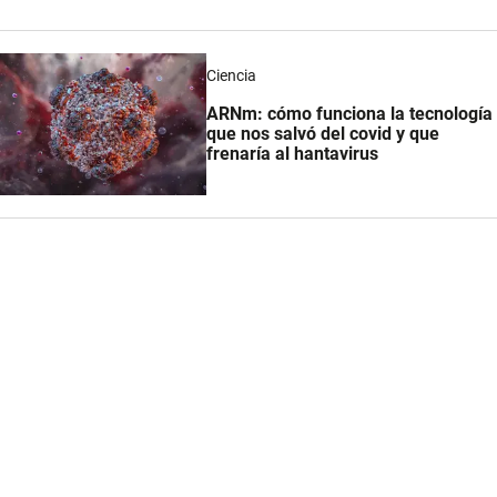
Ciencia
ARNm: cómo funciona la tecnología
que nos salvó del covid y que
frenaría al hantavirus