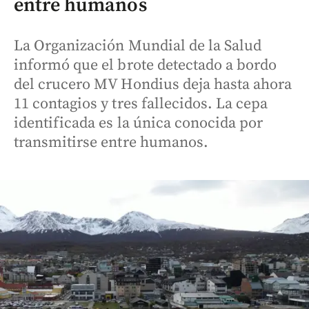
entre humanos
La Organización Mundial de la Salud
informó que el brote detectado a bordo
del crucero MV Hondius deja hasta ahora
11 contagios y tres fallecidos. La cepa
identificada es la única conocida por
transmitirse entre humanos.