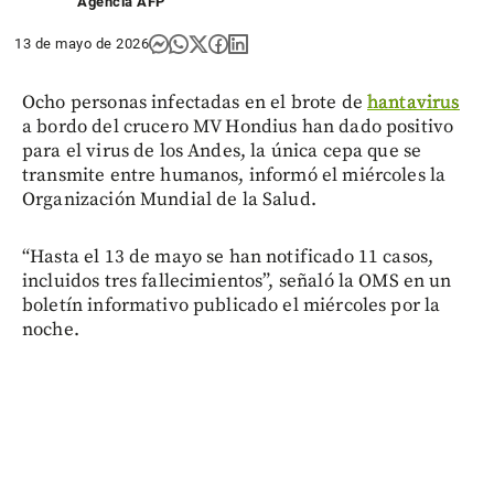
Agencia AFP
13 de mayo de 2026
Ocho personas infectadas en el brote de
hantavirus
a bordo del crucero MV Hondius han dado positivo
para el virus de los Andes, la única cepa que se
transmite entre humanos, informó el miércoles la
Organización Mundial de la Salud.
“Hasta el 13 de mayo se han notificado 11 casos,
incluidos tres fallecimientos”, señaló la OMS en un
boletín informativo publicado el miércoles por la
noche.