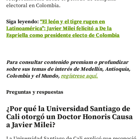
electoral en Colombia.
Siga leyendo:
“El león y el tigre rugen en
Latinoamérica”: Javier Milei felicitó a De la
Espriella como presidente electo de Colombia
Para consultar contenido premium o profundizar
sobre sus temas de interés de Medellín, Antioquia,
Colombia y el Mundo,
regístrese aquí.
Preguntas y respuestas
¿Por qué la Universidad Santiago de
Cali otorgó un Doctor Honoris Causa
a Javier Milei?
La Universidad Santiago de Cali explicó que reconoció