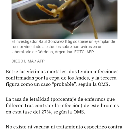
El investigador Raúl González Ittig sostiene un ejemplar de
roedor vinculado a estudios sobre hantavirus en un
laboratorio de Córdoba, Argentina. FOTO: AFP.
DIEGO LIMA / AFP
Entre las víctimas mortales, dos tenían infecciones
confirmadas por la cepa de los Andes, y la tercera
figura como un caso “probable”, según la OMS.
La tasa de letalidad (porcentaje de enfermos que
fallecen tras contraer la infección) de este brote es
en esta fase del 27%, según la OMS.
No existe ni vacuna ni tratamiento específico contra