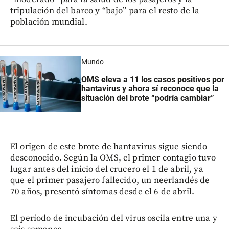
tripulación del barco y “bajo” para el resto de la
población mundial.
Mundo
OMS eleva a 11 los casos positivos por
hantavirus y ahora sí reconoce que la
situación del brote “podría cambiar”
El origen de este brote de hantavirus sigue siendo
desconocido. Según la OMS, el primer contagio tuvo
lugar antes del inicio del crucero el 1 de abril, ya
que el primer pasajero fallecido, un neerlandés de
70 años, presentó síntomas desde el 6 de abril.
El período de incubación del virus oscila entre una y