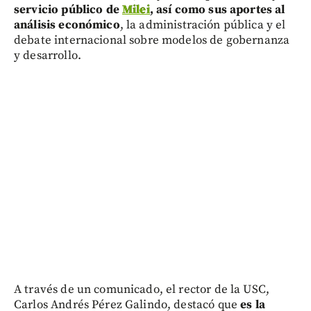
servicio público de
Milei
, así como sus aportes al
análisis económico
, la administración pública y el
debate internacional sobre modelos de gobernanza
y desarrollo.
A través de un comunicado, el rector de la USC,
Carlos Andrés Pérez Galindo, destacó que
es la