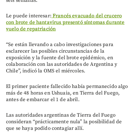
seis semanas.
Le puede interesar:
Francés evacuado del crucero
con brote de hantavirus presentó síntomas durante
vuelo de repatriación
“Se están llevando a cabo investigaciones para
esclarecer las posibles circunstancias de la
exposición y la fuente del brote epidémico, en
colaboración con las autoridades de Argentina y
Chile”, indicó la OMS el miércoles.
El primer paciente fallecido había permanecido algo
más de 48 horas en Ushuaia, en Tierra del Fuego,
antes de embarcar el 1 de abril.
Las autoridades argentinas de Tierra del Fuego
consideran “prácticamente nula” la posibilidad de
que se haya podido contagiar allí.