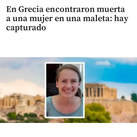
En Grecia encontraron muerta
a una mujer en una maleta: hay
capturado