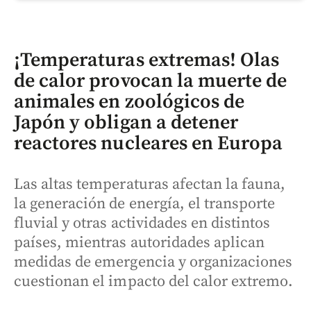
¡Temperaturas extremas! Olas
de calor provocan la muerte de
animales en zoológicos de
Japón y obligan a detener
reactores nucleares en Europa
Las altas temperaturas afectan la fauna,
la generación de energía, el transporte
fluvial y otras actividades en distintos
países, mientras autoridades aplican
medidas de emergencia y organizaciones
cuestionan el impacto del calor extremo.