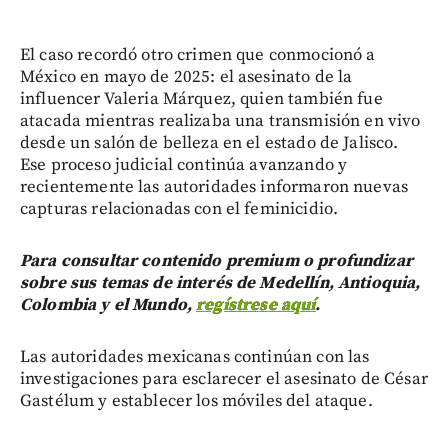
El caso recordó otro crimen que conmocionó a
México en mayo de 2025: el asesinato de la
influencer Valeria Márquez, quien también fue
atacada mientras realizaba una transmisión en vivo
desde un salón de belleza en el estado de Jalisco.
Ese proceso judicial continúa avanzando y
recientemente las autoridades informaron nuevas
capturas relacionadas con el feminicidio.
Para consultar contenido premium o profundizar
sobre sus temas de interés de Medellín, Antioquia,
Colombia y el Mundo,
regístrese aquí
.
Las autoridades mexicanas continúan con las
investigaciones para esclarecer el asesinato de César
Gastélum y establecer los móviles del ataque.