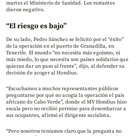
martes el Ministerio de Sanidad. Los restantes
dieron negativo.
“El riesgo es bajo”
De su lado, Pedro Sánchez se felicitó por el “éxito”
de la operación en el puerto de Granadilla, en
Tenerife. El mundo “no necesita más egoísmo, ni
más miedo, lo que necesita son países solidarios que
quieran dar un paso al frente”, dijo, al defender su
decisión de acoger al Hondius.
“Escuchamos a muchos representantes públicos
preguntarse por qué no acogía la operación el país
africano de Cabo Verde”, donde el MV Hondius hizo
escala pero no recibió permiso para desembarcar a
sus ocupantes, afirmó el dirigente socialista.
“Pero nosotros teníamos claro que la pregunta no