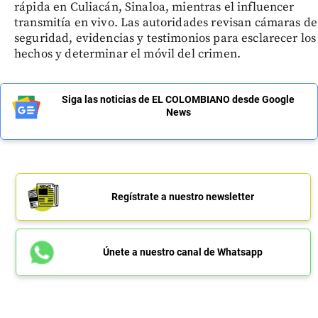
rápida en Culiacán, Sinaloa, mientras el influencer
transmitía en vivo. Las autoridades revisan cámaras de
seguridad, evidencias y testimonios para esclarecer los
hechos y determinar el móvil del crimen.
Siga las noticias de EL COLOMBIANO desde Google
News
Regístrate a nuestro newsletter
Únete a nuestro canal de Whatsapp