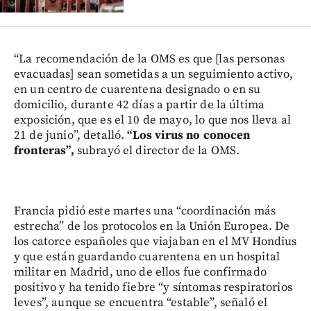
“La recomendación de la OMS es que [las personas
evacuadas] sean sometidas a un seguimiento activo,
en un centro de cuarentena designado o en su
domicilio, durante 42 días a partir de la última
exposición, que es el 10 de mayo, lo que nos lleva al
21 de junio”, detalló.
“Los virus no conocen
fronteras”,
subrayó el director de la OMS.
Francia pidió este martes una “coordinación más
estrecha” de los protocolos en la Unión Europea. De
los catorce españoles que viajaban en el MV Hondius
y que están guardando cuarentena en un hospital
militar en Madrid, uno de ellos fue confirmado
positivo y ha tenido fiebre “y síntomas respiratorios
leves”, aunque se encuentra “estable”, señaló el