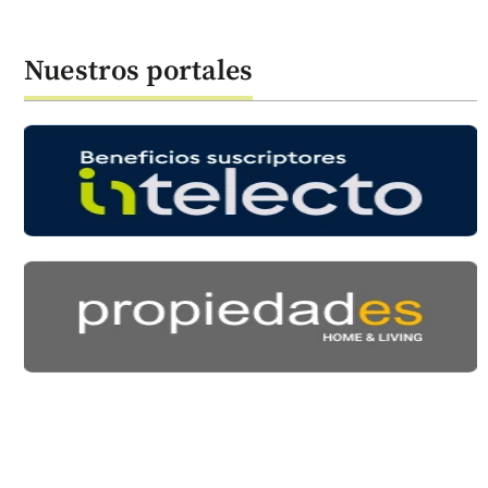
Nuestros portales