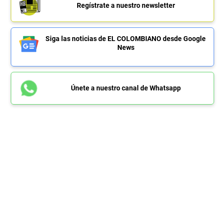
Regístrate a nuestro newsletter
Siga las noticias de EL COLOMBIANO desde Google
News
Únete a nuestro canal de Whatsapp