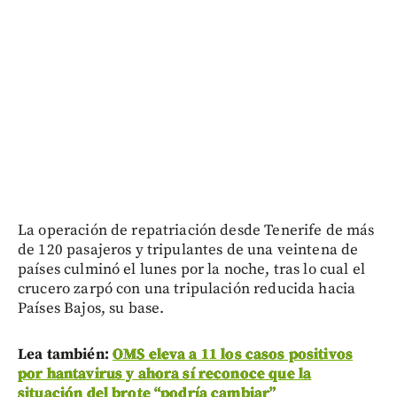
La operación de repatriación desde Tenerife de más
de 120 pasajeros y tripulantes de una veintena de
países culminó el lunes por la noche, tras lo cual el
crucero zarpó con una tripulación reducida hacia
Países Bajos, su base.
Lea también:
OMS eleva a 11 los casos positivos
por hantavirus y ahora sí reconoce que la
situación del brote “podría cambiar”