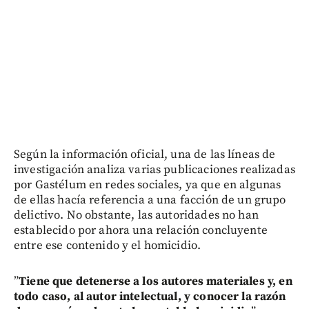
Según la información oficial, una de las líneas de
investigación analiza varias publicaciones realizadas
por Gastélum en redes sociales, ya que en algunas
de ellas hacía referencia a una facción de un grupo
delictivo. No obstante, las autoridades no han
establecido por ahora una relación concluyente
entre ese contenido y el homicidio.
”
Tiene que detenerse a los autores materiales y, en
todo caso, al autor intelectual, y conocer la razón