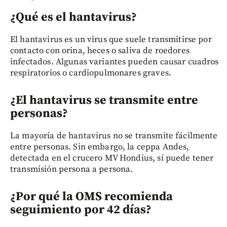
¿Qué es el hantavirus?
El hantavirus es un virus que suele transmitirse por
contacto con orina, heces o saliva de roedores
infectados. Algunas variantes pueden causar cuadros
respiratorios o cardiopulmonares graves.
¿El hantavirus se transmite entre
personas?
La mayoría de hantavirus no se transmite fácilmente
entre personas. Sin embargo, la ceppa Andes,
detectada en el crucero MV Hondius, sí puede tener
transmisión persona a persona.
¿Por qué la OMS recomienda
seguimiento por 42 días?