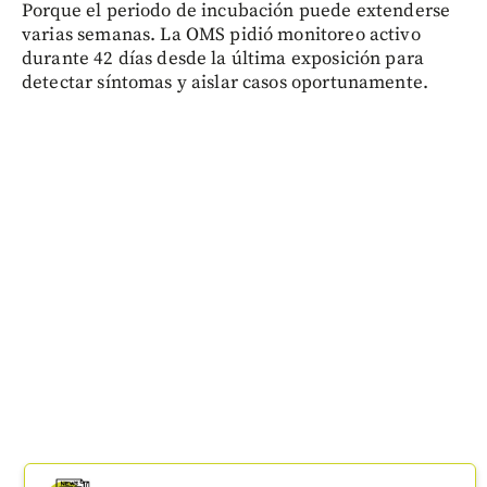
Porque el periodo de incubación puede extenderse
varias semanas. La OMS pidió monitoreo activo
durante 42 días desde la última exposición para
detectar síntomas y aislar casos oportunamente.