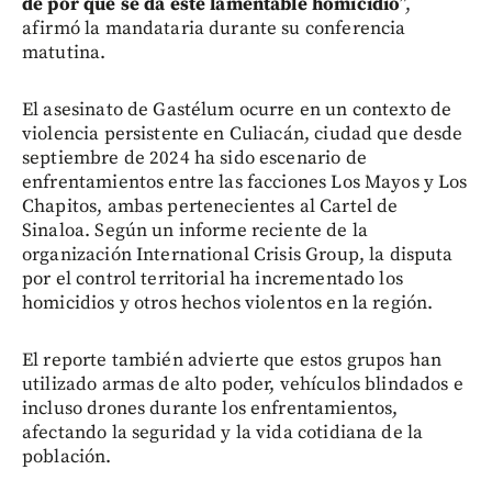
de por qué se da este lamentable homicidio
”,
afirmó la mandataria durante su conferencia
matutina.
El asesinato de Gastélum ocurre en un contexto de
violencia persistente en Culiacán, ciudad que desde
septiembre de 2024 ha sido escenario de
enfrentamientos entre las facciones Los Mayos y Los
Chapitos, ambas pertenecientes al Cartel de
Sinaloa. Según un informe reciente de la
organización International Crisis Group, la disputa
por el control territorial ha incrementado los
homicidios y otros hechos violentos en la región.
El reporte también advierte que estos grupos han
utilizado armas de alto poder, vehículos blindados e
incluso drones durante los enfrentamientos,
afectando la seguridad y la vida cotidiana de la
población.