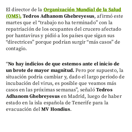
El director de la
Organización Mundial de la Salud
(OMS),
Tedros Adhanom Ghebreyesus
,
afirmó este
martes que el “trabajo no ha terminado” con la
repatriación de los ocupantes del crucero afectado
por hantavirus y pidió a los países que sigan sus
“directrices” porque podrían surgir “más casos” de
contagio.
“
No hay indicios de que estemos ante el inicio de
un brote de mayor magnitud.
Pero por supuesto, la
situación podría cambiar y, dado el largo periodo de
incubación del virus, es posible que veamos más
casos en las próximas semanas”, señaló
Tedros
Adhanom Ghebreyesus
en Madrid, luego de haber
estado en la isla española de Tenerife para la
evacuación del
MV Hondius
.