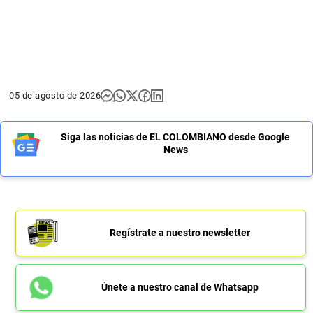
05 de agosto de 2026
Siga las noticias de EL COLOMBIANO desde Google
News
Regístrate a nuestro newsletter
Únete a nuestro canal de Whatsapp