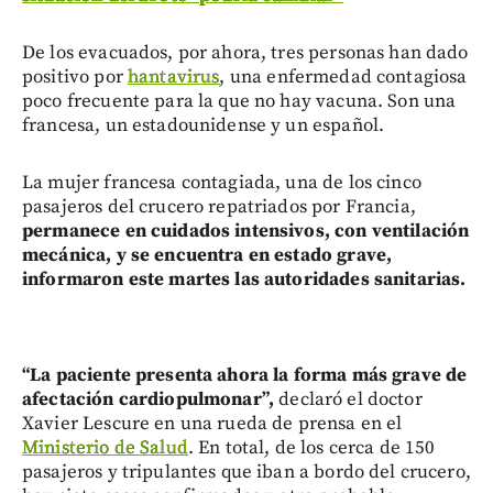
De los evacuados, por ahora, tres personas han dado
positivo por
hantavirus
, una enfermedad contagiosa
poco frecuente para la que no hay vacuna. Son una
francesa, un estadounidense y un español.
La mujer francesa contagiada, una de los cinco
pasajeros del crucero repatriados por Francia,
permanece en cuidados intensivos, con ventilación
mecánica, y se encuentra en estado grave,
informaron este martes las autoridades sanitarias.
“La paciente presenta ahora la forma más grave de
afectación cardiopulmonar”,
declaró el doctor
Xavier Lescure en una rueda de prensa en el
Ministerio de Salud
. En total, de los cerca de 150
pasajeros y tripulantes que iban a bordo del crucero,