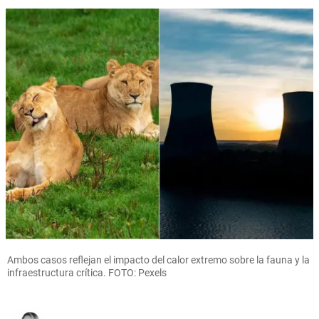
Ambos casos reflejan el impacto del calor extremo sobre la fauna y la
infraestructura crítica. FOTO: Pexels