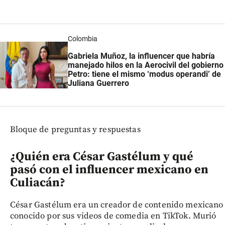
Colombia
Gabriela Muñoz, la influencer que habría
manejado hilos en la Aerocivil del gobierno
Petro: tiene el mismo ‘modus operandi’ de
Juliana Guerrero
Bloque de preguntas y respuestas
¿Quién era César Gastélum y qué
pasó con el influencer mexicano en
Culiacán?
César Gastélum era un creador de contenido mexicano
conocido por sus videos de comedia en TikTok. Murió