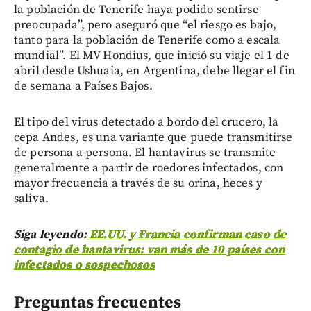
la población de Tenerife haya podido sentirse
preocupada”, pero aseguró que “el riesgo es bajo,
tanto para la población de Tenerife como a escala
mundial”. El MV Hondius, que inició su viaje el 1 de
abril desde Ushuaia, en Argentina, debe llegar el fin
de semana a Países Bajos.
El tipo del virus detectado a bordo del crucero, la
cepa Andes, es una variante que puede transmitirse
de persona a persona. El hantavirus se transmite
generalmente a partir de roedores infectados, con
mayor frecuencia a través de su orina, heces y
saliva.
Siga leyendo:
EE.UU. y Francia confirman caso de
contagio de hantavirus: van más de 10 países con
infectados o sospechosos
Preguntas frecuentes