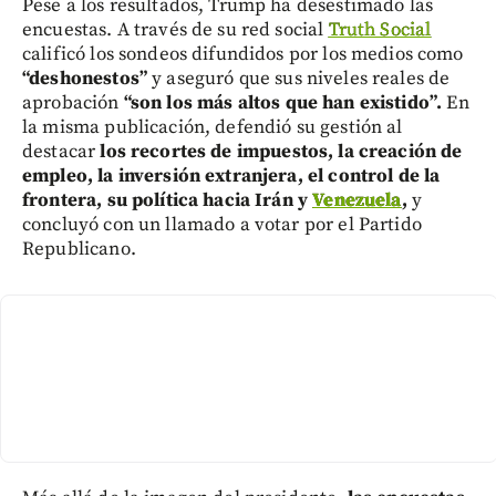
Pese a los resultados, Trump ha desestimado las
encuestas. A través de su red social
Truth Social
calificó los sondeos difundidos por los medios como
“deshonestos”
y aseguró que sus niveles reales de
aprobación
“son los más altos que han existido”.
En
la misma publicación, defendió su gestión al
destacar
los recortes de impuestos, la creación de
empleo, la inversión extranjera, el control de la
frontera, su política hacia Irán y
Venezuela
,
y
concluyó con un llamado a votar por el Partido
Republicano.