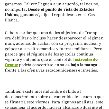
ganamos. Tal vez lleguen a un acuerdo, tal vez no,
no importa.
Desde el punto de vista de Estados
Unidos, ganamos
”, dijo el republicano en la Casa
Blanca.
Cabe recordar que uno de los objetivos de Trump
era debilitar o incluso hacer desaparecer el régimen
iraní, además de acabar con su programa nuclear y
golpear a sus altos mandos y fuerzas militares. Pero
parece que el régimen de los ayatolás continúa
vigente y entendió que el control del
estrecho de
Ormuz
podría convertirse en su
as bajo la manga
frente a las ofensivas estadounidenses e israelíes.
También existe incertidumbre debido al
desconocimiento sobre el contenido del acuerdo que
se firmaría este viernes. Para algunos analistas, este
se asemeja al acuerdo nuclear alcanzado durante el