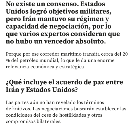
No existe un consenso. Estados
Unidos logró objetivos militares,
pero Irán mantuvo su régimen y
capacidad de negociación, por lo
que varios expertos consideran que
no hubo un vencedor absoluto.
Porque por ese corredor marítimo transita cerca del 20
% del petróleo mundial, lo que le da una enorme
relevancia económica y estratégica.
¿Qué incluye el acuerdo de paz entre
Irán y Estados Unidos?
Las partes aún no han revelado los términos
definitivos. Las negociaciones buscarán establecer las
condiciones del cese de hostilidades y otros
compromisos bilaterales.