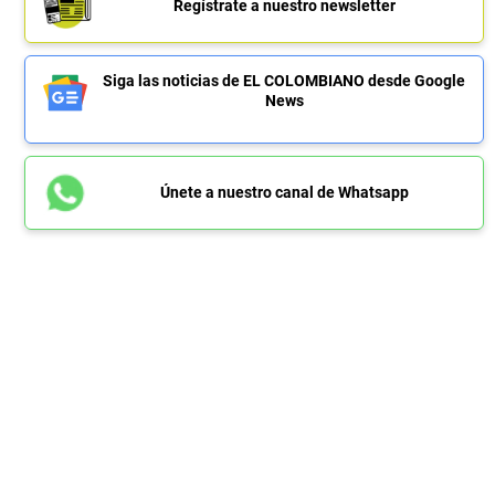
Regístrate a nuestro newsletter
Siga las noticias de EL COLOMBIANO desde Google
News
Únete a nuestro canal de Whatsapp