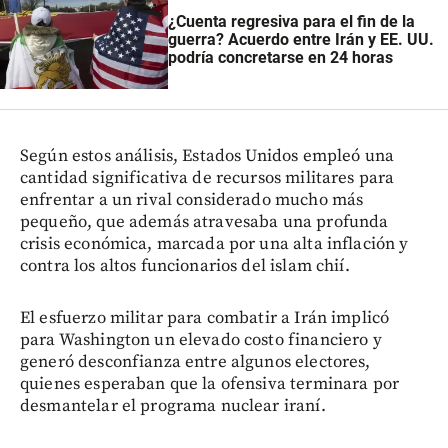
¿Cuenta regresiva para el fin de la
guerra? Acuerdo entre Irán y EE. UU.
podría concretarse en 24 horas
Según estos análisis, Estados Unidos empleó una
cantidad significativa de recursos militares para
enfrentar a un rival considerado mucho más
pequeño, que además atravesaba una profunda
crisis económica, marcada por una alta inflación y
contra los altos funcionarios del islam chií.
El esfuerzo militar para combatir a Irán implicó
para Washington un elevado costo financiero y
generó desconfianza entre algunos electores,
quienes esperaban que la ofensiva terminara por
desmantelar el programa nuclear iraní.