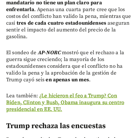
mandatario no tiene un plan claro para
enfrentarla
. Apenas una cuarta parte cree que los
costos del conflicto han valido la pena, mientras que
casi
tres de cada cuatro estadounidenses
aseguran
sentir el impacto del aumento del precio de la
gasolina.
El sondeo de
AP-NORC
mostró que el rechazo a la
guerra sigue creciendo; la mayoría de los
estadounidenses considera que el conflicto no ha
valido la pena y la aprobación de la gestión de
Trump cayó seis
en apenas un mes
.
Lea también:
¿Le hicieron el feo a Trump? Con
Biden, Clinton y Bush, Obama inaugura su centro
presidencial en EE. UU.
Trump rechaza las encuestas