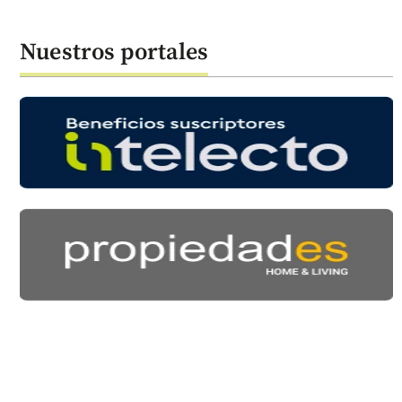
Nuestros portales