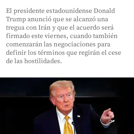
El presidente estadounidense Donald
Trump anunció que se alcanzó una
tregua con Irán y que el acuerdo será
firmado este viernes, cuando también
comenzarán las negociaciones para
definir los términos que regirán el cese
de las hostilidades.