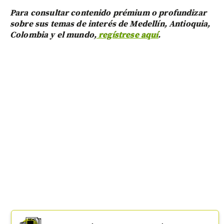
Para consultar contenido prémium o profundizar
sobre sus temas de interés de Medellín, Antioquia,
Colombia y el mundo,
regístrese aquí
.