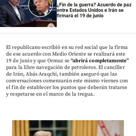
¿Fin de la guerra? Acuerdo de paz
entre Estados Unidos e Irán se
firmará el 19 de junio
El republicano escribió en su red social que la firma
de ese acuerdo con Medio Oriente se realizará este
19 de junio y que Ormuz se
“abrirá completamente”
para la libre navegación de petroleros. El canciller
de Irán, Abás Araqchi, también aseguró que las
conversaciones comenzarán este mismo viernes con
el fin de establecer los puntos que deberán tratarse
y respetarse en el marco de la tregua.