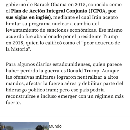
gobierno de Barack Obama en 2015, conocido como
el
Plan de Acción Integral Conjunto (JCPOA, por
sus siglas en inglés),
mediante el cual Irán aceptó
limitar su programa nuclear a cambio del
levantamiento de sanciones económicas. Ese mismo
acuerdo fue abandonado por el presidente Trump
en 2018, quien lo calificó como el “peor acuerdo de
la historia”.
Para algunos diarios estadounidenses, quien parece
haber perdido la guerra es Donald Trump. Aunque
las ofensivas militares lograron neutralizar a altos
mandos, afectar la fuerza aérea y debilitar parte del
liderazgo político iraní; pero ese país podría
reconstruirse e incluso emerger con un régimen más
fuerte.
Mundo