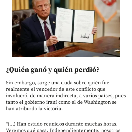
¿Quién ganó y quién perdió?
Sin embargo, surge una duda sobre quién fue
realmente el vencedor de este conflicto que
involucró, de manera indirecta, a varios países, pues
tanto el gobierno iraní como el de Washington se
han atribuido la victoria.
“(...) Han estado reunidos durante muchas horas.
Veremos qué pasa. Independientemente, nosotros