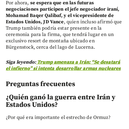
Por ahora,
se espera que en las futuras
negociaciones participen el jefe negociador iraní,
Mohamad Baqer Qalibaf, y el vicepresidente de
Estados Unidos, JD Vance
, quien incluso afirmó que
Trump también podría estar presente en la
ceremonia para la firma, que tendrá lugar en un
exclusivo resort de montaña ubicado en
Bürgenstock, cerca del lago de Lucerna.
Siga leyendo:
Trump amenaza a Irán: “Se desatará
el infierno” si intenta desarrollar armas nucleares
Preguntas frecuentes
¿Quién ganó la guerra entre Irán y
Estados Unidos?
¿Por qué era importante el estrecho de Ormuz?