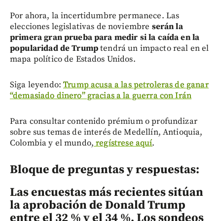
Por ahora, la incertidumbre permanece. Las
elecciones legislativas de noviembre
serán la
primera gran prueba para medir si la caída en la
popularidad de Trump
tendrá un impacto real en el
mapa político de Estados Unidos.
Siga leyendo:
Trump acusa a las petroleras de ganar
“demasiado dinero” gracias a la guerra con Irán
Para consultar contenido prémium o profundizar
sobre sus temas de interés de Medellín, Antioquia,
Colombia y el mundo,
regístrese aquí
.
Bloque de preguntas y respuestas:
Las encuestas más recientes sitúan
la aprobación de Donald Trump
entre el 32 % y el 34 %. Los sondeos