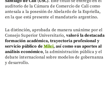
Santiago de Cali (USC)
. Este título se entregó en el
auditorio de la Cámara de Comercio de Cali como
antesala a la posesión de Abelardo de la Espriella,
en la que está presente el mandatario argentino.
La distinción, aprobada de manera unánime por el
Consejo Superior Universitario,
valoró la destacada
formación académica, trayectoria profesional y
servicio público de
Milei
, así como sus aportes al
análisis económico
, la administración pública y el
debate internacional sobre modelos de gobernanza
y desarrollo.