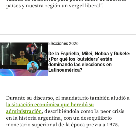
países y nuestra región un vergel liberal”.
Elecciones 2026
De la Espriella, Milei, Noboa y Bukele:
¿Por qué los ‘outsiders’ están
dominando las elecciones en
Latinoamérica?
Durante su discurso, el mandatario también aludió a
la situación económica que heredó su
administración
, describiéndola como la peor crisis
en la historia argentina, con un desequilibrio
monetario superior al de la época previa a 1975.