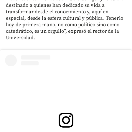
destinado a quienes han dedicado su vida a
transformar desde el conocimiento y, aquí en
especial, desde la esfera cultural y pública. Tenerlo
hoy de primera mano, no como político sino como
catedrático, es un orgullo”, expresó el rector de la
Universidad.