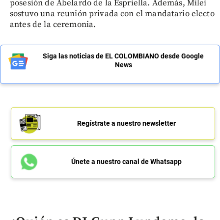
posesión de Abelardo de la Espriella. Además, Milei
sostuvo una reunión privada con el mandatario electo
antes de la ceremonia.
Siga las noticias de EL COLOMBIANO desde Google
News
Regístrate a nuestro newsletter
Únete a nuestro canal de Whatsapp