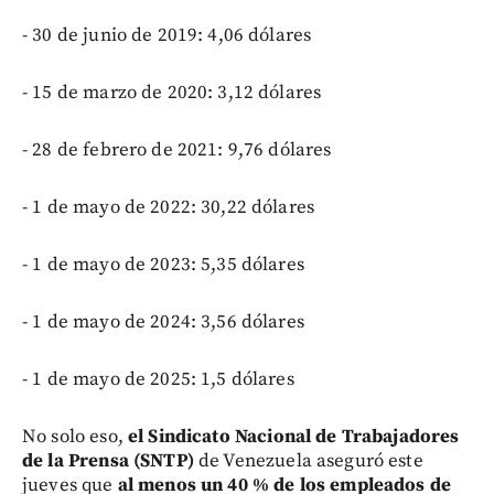
- 30 de junio de 2019: 4,06 dólares
- 15 de marzo de 2020: 3,12 dólares
- 28 de febrero de 2021: 9,76 dólares
- 1 de mayo de 2022: 30,22 dólares
- 1 de mayo de 2023: 5,35 dólares
- 1 de mayo de 2024: 3,56 dólares
- 1 de mayo de 2025: 1,5 dólares
No solo eso,
el Sindicato Nacional de Trabajadores
de la Prensa (SNTP)
de Venezuela aseguró este
jueves que
al menos un 40 % de los empleados de