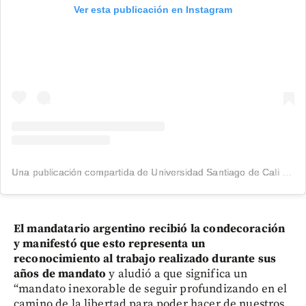
Ver esta publicación en Instagram
Una publicación compartida de Universidad Santiago de Cali (@usantiagodecali)
El mandatario argentino recibió la condecoración
y manifestó que esto representa un
reconocimiento al trabajo realizado durante sus
años de mandato
y aludió a que significa un
“mandato inexorable de seguir profundizando en el
camino de la libertad para poder hacer de nuestros