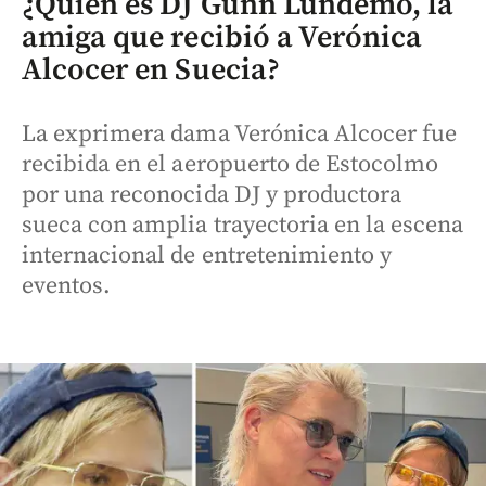
¿Quién es DJ Gunn Lundemo, la
amiga que recibió a Verónica
Alcocer en Suecia?
La exprimera dama Verónica Alcocer fue
recibida en el aeropuerto de Estocolmo
por una reconocida DJ y productora
sueca con amplia trayectoria en la escena
internacional de entretenimiento y
eventos.