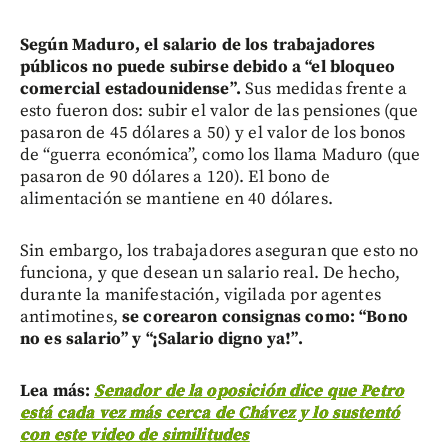
Según Maduro, el salario de los trabajadores
públicos no puede subirse debido a “el bloqueo
comercial estadounidense”.
Sus medidas frente a
esto fueron dos: subir el valor de las pensiones (que
pasaron de 45 dólares a 50) y el valor de los bonos
de “guerra económica”, como los llama Maduro (que
pasaron de 90 dólares a 120). El bono de
alimentación se mantiene en 40 dólares.
Sin embargo, los trabajadores aseguran que esto no
funciona, y que desean un salario real. De hecho,
durante la manifestación, vigilada por agentes
antimotines,
se corearon consignas como: “Bono
no es salario” y “¡Salario digno ya!”.
Lea más:
Senador de la oposición dice que Petro
está cada vez más cerca de Chávez y lo sustentó
con este video de similitudes