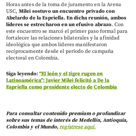
Horas antes de la toma de juramento en la Arena
USC,
Milei sostuvo un encuentro privado con
Abelardo de la Espriella. En dicha reunión, ambos
líderes se estrecharon en un efusivo abrazo
. Con
este encuentro se marcó el primer paso formal para
fortalecer las relaciones bilaterales y la afinidad
ideológica que ambos líderes manifestaron
recíprocamente desde el periodo de campaña
electoral en Colombia.
Siga leyendo:
“El león y el tigre rugen en
Latinoamérica”: Javier Milei felicitó a De la
Espriella como presidente electo de Colombia
Para consultar contenido premium o profundizar
sobre sus temas de interés de Medellín, Antioquia,
Colombia y el Mundo,
regístrese aquí.