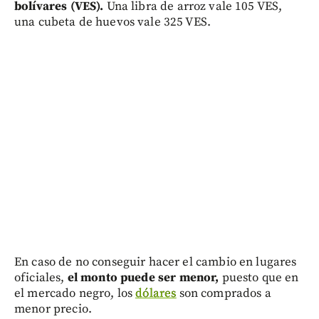
bolívares (VES).
Una libra de arroz vale 105 VES,
una cubeta de huevos vale 325 VES.
En caso de no conseguir hacer el cambio en lugares
oficiales,
el monto puede ser menor,
puesto que en
el mercado negro, los
dólares
son comprados a
menor precio.