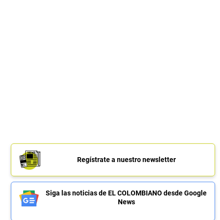
Regístrate a nuestro newsletter
Siga las noticias de EL COLOMBIANO desde Google
News