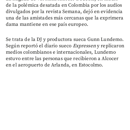
de la polémica desatada en Colombia por los audios
divulgados por la revista Semana, dejó en evidencia
una de las amistades más cercanas que la exprimera
dama mantiene en ese país europeo.
Se trata de la DJ y productora sueca Gunn Lundemo.
Según reportó el diario sueco
Expressen
y replicaron
medios colombianos e internacionales, Lundemo
estuvo entre las personas que recibieron a Alcocer
en el aeropuerto de Arlanda, en Estocolmo.