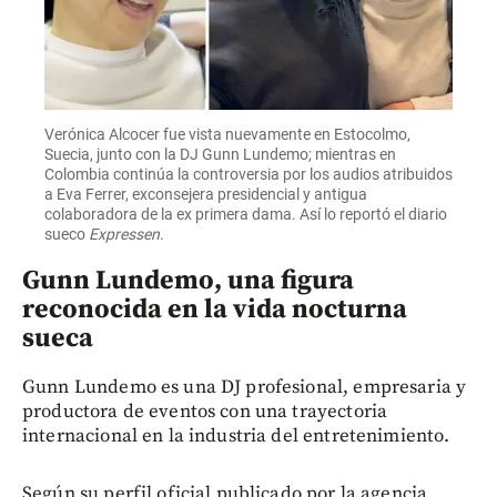
Verónica Alcocer fue vista nuevamente en Estocolmo,
Suecia, junto con la DJ Gunn Lundemo; mientras en
Colombia continúa la controversia por los audios atribuidos
a Eva Ferrer, exconsejera presidencial y antigua
colaboradora de la ex primera dama. Así lo reportó el diario
sueco
Expressen
.
Gunn Lundemo, una figura
reconocida en la vida nocturna
sueca
Gunn Lundemo es una DJ profesional, empresaria y
productora de eventos con una trayectoria
internacional en la industria del entretenimiento.
Según su perfil oficial publicado por la agencia