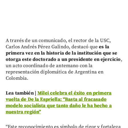
A través de un comunicado, el rector de la USC,
Carlos Andrés Pérez Galindo, destacó que
es la
primera vez en la historia de la institución que se
otorga este doctorado a un presidente en ejercicio
,
un acto coordinado de antemano con la
representación diplomática de Argentina en
Colombia.
Lea también |
Milei celebra el éxito en primera
vuelta de De la Espriella: “Basta al fracasado
modelo socialista que tanto daño le ha hecho a
nuestra región”
“Este reconocimiento es símbolo de rigor y fortaleza