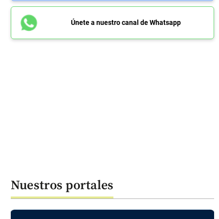
Únete a nuestro canal de Whatsapp
Nuestros portales