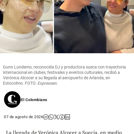
Gunn Lundemo, reconocida DJ y productora sueca con trayectoria
internacional en clubes, festivales y eventos culturales, recibió a
Verónica Alcocer a su llegada al aeropuerto de Arlanda, en
Estocolmo. FOTO:
Expressen.
El Colombiano
07 de agosto de 2026
La llegada de Verónica Alcocer a Suecia, en medio