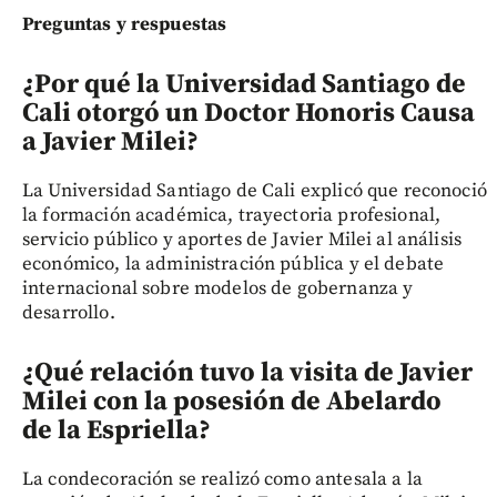
Preguntas y respuestas
¿Por qué la Universidad Santiago de
Cali otorgó un Doctor Honoris Causa
a Javier Milei?
La Universidad Santiago de Cali explicó que reconoció
la formación académica, trayectoria profesional,
servicio público y aportes de Javier Milei al análisis
económico, la administración pública y el debate
internacional sobre modelos de gobernanza y
desarrollo.
¿Qué relación tuvo la visita de Javier
Milei con la posesión de Abelardo
de la Espriella?
La condecoración se realizó como antesala a la