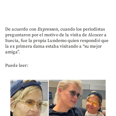
De acuerdo con
Expressen
, cuando los periodistas
preguntaron por el motivo de la visita de Alcocer a
Suecia, fue la propia Lundemo quien respondió que
la ex primera dama estaba visitando a “su mejor
amiga”.
Puede leer: