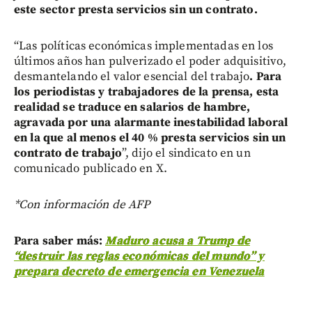
este sector presta servicios sin un contrato.
“Las políticas económicas implementadas en los
últimos años han pulverizado el poder adquisitivo,
desmantelando el valor esencial del trabajo
. Para
los periodistas y trabajadores de la prensa, esta
realidad se traduce en salarios de hambre,
agravada por una alarmante inestabilidad laboral
en la que al menos el 40 % presta servicios sin un
contrato de trabajo
”, dijo el sindicato en un
comunicado publicado en X.
*Con información de AFP
Para saber más:
Maduro acusa a Trump de
“destruir las reglas económicas del mundo” y
prepara decreto de emergencia en Venezuela