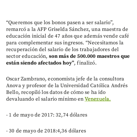
“Queremos que los bonos pasen a ser salario”,
remarcó a la AFP Griselda Sánchez, una maestra de
educación inicial de 47 años que además vende café
para complementar sus ingresos. “Necesitamos la
recuperación del salario de los trabajadores del
sector educación,
son más de 500.000 maestros que
están siendo afectados hoy”
, finalizó.
Oscar Zambrano, economista jefe de la consultora
Anova y profesor de la Universidad Católica Andrés
Bello, recopiló los datos de cómo se ha ido
devaluando el salario mínimo en
Venezuela.
- 1 de mayo de 2017: 32,74 dólares
- 30 de mayo de 2018:4,36 dólares