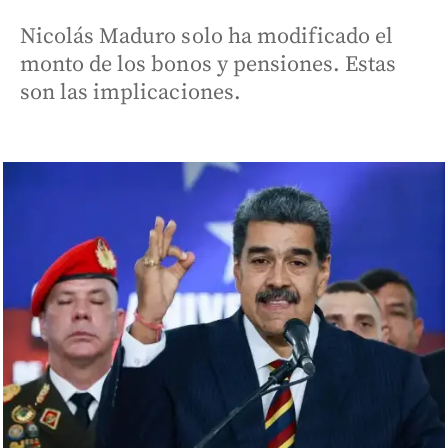
Nicolás Maduro solo ha modificado el
monto de los bonos y pensiones. Estas
son las implicaciones.