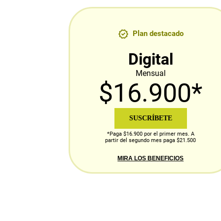
Plan destacado
Digital
Mensual
$16.900*
SUSCRÍBETE
*Paga $16.900 por el primer mes. A
partir del segundo mes paga $21.500
MIRA LOS BENEFICIOS