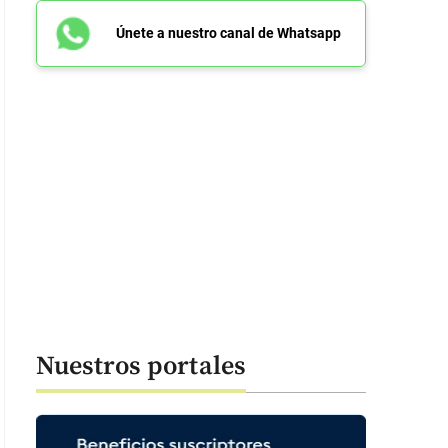
Únete a nuestro canal de Whatsapp
Nuestros portales