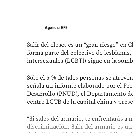
Agencia EFE
Salir del closet es un “gran riesgo” en
forma parte del colectivo de lesbianas, 
intersexuales (LGBTI) sigue en la somb
Sólo el 5 % de tales personas se atreven
señala un informe elaborado por el Pro
Desarrollo (PNUD), el Departamento de 
centro LGTB de la capital china y pres
“Si sales del armario, te enfrentarás a 
discriminación. Salir del armario es un 