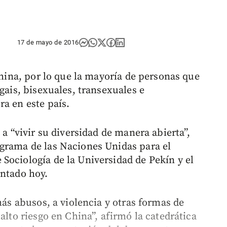
17 de mayo de 2016
 China, por lo que la mayoría de personas que
gais, bisexuales, transexuales e
ra en este país.
 a “vivir su diversidad de manera abierta”,
grama de las Naciones Unidas para el
Sociología de la Universidad de Pekín y el
entado hoy.
más abusos, a violencia y otras formas de
alto riesgo en China”, afirmó la catedrática