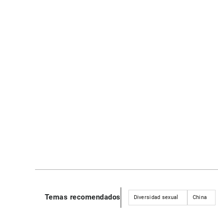
Temas recomendados
Diversidad sexual
China