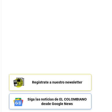
Regístrate a nuestro newsletter
Siga las noticias de EL COLOMBIANO
desde Google News