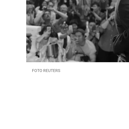
FOTO REUTERS