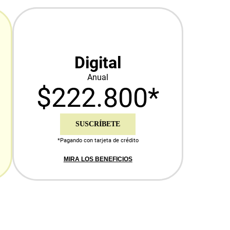
Digital
Anual
$222.800*
SUSCRÍBETE
*Pagando con tarjeta de crédito
MIRA LOS BENEFICIOS