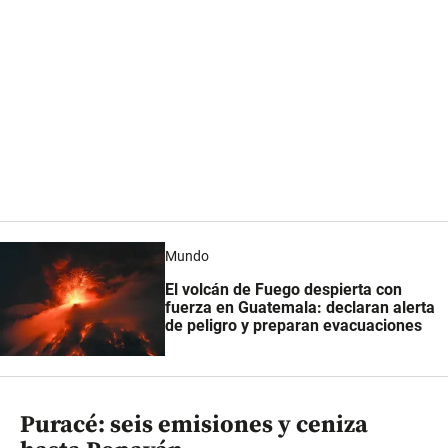
Mundo
El volcán de Fuego despierta con
fuerza en Guatemala: declaran alerta
de peligro y preparan evacuaciones
Puracé: seis emisiones y ceniza