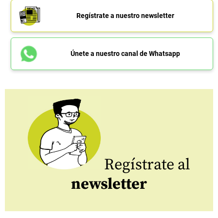
Regístrate a nuestro newsletter
Únete a nuestro canal de Whatsapp
Regístrate al
newsletter