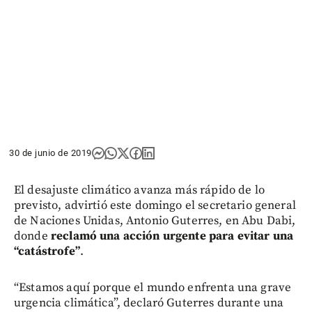
30 de junio de 2019
El desajuste climático avanza más rápido de lo
previsto, advirtió este domingo el secretario general
de Naciones Unidas, Antonio Guterres, en Abu Dabi,
donde
reclamó una acción urgente para evitar una
“catástrofe”
.
“Estamos aquí porque el mundo enfrenta una grave
urgencia climática”, declaró Guterres durante una