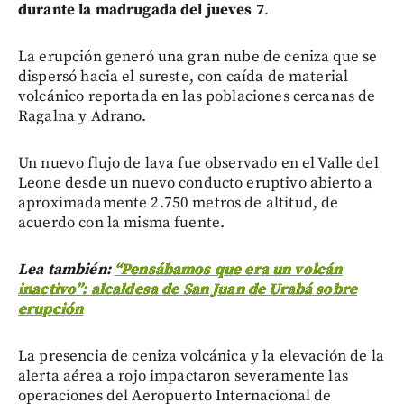
durante la madrugada del jueves 7
.
La erupción generó una gran nube de ceniza que se
dispersó hacia el sureste, con caída de material
volcánico reportada en las poblaciones cercanas de
Ragalna y Adrano.
Un nuevo flujo de lava fue observado en el Valle del
Leone desde un nuevo conducto eruptivo abierto a
aproximadamente 2.750 metros de altitud, de
acuerdo con la misma fuente.
Lea también:
“Pensábamos que era un volcán
inactivo”: alcaldesa de San Juan de Urabá sobre
erupción
La presencia de ceniza volcánica y la elevación de la
alerta aérea a rojo impactaron severamente las
operaciones del Aeropuerto Internacional de