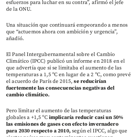
esfuerzos para luchar en su contra”, afirmó el jefe
de la ONU.
Una situación que continuará empeorando a menos
que “actuemos ahora con ambición y urgencia”,
añadió.
El Panel Intergubernamental sobre el Cambio
Climático (IPCC) publicó un informe en 2018 en el
que advertía que si se limitaba el aumento de las
temperaturas a 1,5 ºC en lugar de a 2 ºC, como prevé
el acuerdo de París de 2015,
se reducirían
fuertemente las consecuencias negativas del
cambio climático.
Pero limitar el aumento de las temperaturas
globales a +1,5 ºC
implicaría reducir casi un 50%
las emisiones de gases con efecto invernadero
para 2030 respecto a 2010,
según el IPCC, algo que