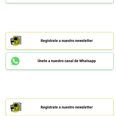
Regístrate a nuestro newsletter
Únete a nuestro canal de Whatsapp
Regístrate a nuestro newsletter