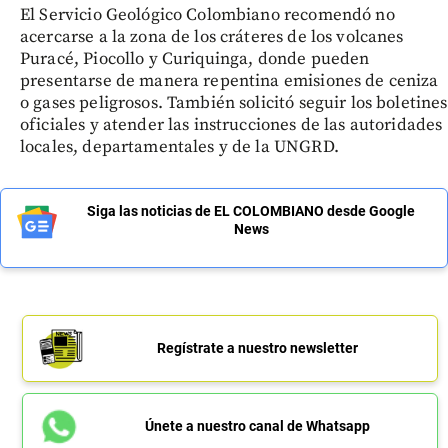
El Servicio Geológico Colombiano recomendó no
acercarse a la zona de los cráteres de los volcanes
Puracé, Piocollo y Curiquinga, donde pueden
presentarse de manera repentina emisiones de ceniza
o gases peligrosos. También solicitó seguir los boletines
oficiales y atender las instrucciones de las autoridades
locales, departamentales y de la UNGRD.
Siga las noticias de EL COLOMBIANO desde Google
News
Regístrate a nuestro newsletter
Únete a nuestro canal de Whatsapp