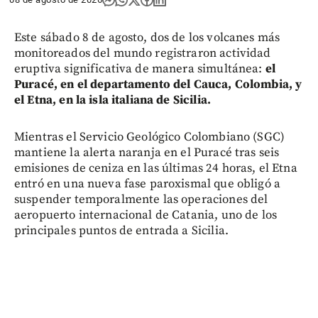
Este sábado 8 de agosto, dos de los volcanes más
monitoreados del mundo registraron actividad
eruptiva significativa de manera simultánea:
el
Puracé, en el departamento del Cauca, Colombia, y
el Etna, en la isla italiana de Sicilia.
Mientras el Servicio Geológico Colombiano (SGC)
mantiene la alerta naranja en el Puracé tras seis
emisiones de ceniza en las últimas 24 horas, el Etna
entró en una nueva fase paroxismal que obligó a
suspender temporalmente las operaciones del
aeropuerto internacional de Catania, uno de los
principales puntos de entrada a Sicilia.