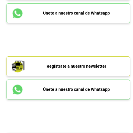
Únete a nuestro canal de Whatsapp
Regístrate a nuestro newsletter
Únete a nuestro canal de Whatsapp