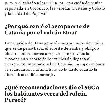
p. m. y el sábado a las 9:12 a. m., con caída de ceniza
reportada en Coconuco, las veredas Cristales y Cobaló
y la ciudad de Popayán.
¿Por qué cerró el aeropuerto de
Catania por el volcán Etna?
La erupción del Etna generó una gran nube de ceniza
que se dispersó hacia el sureste de Sicilia y obligó a
elevar la alerta aérea a rojo, lo que provocó la
suspensión y desvío de los vuelos de llegada al
aeropuerto internacional de Catania. Las operaciones
se reanudaron a última hora de la tarde cuando la
alerta descendió a naranja.
¿Qué recomendaciones dio el SGC a
los habitantes cerca del volcán
Puracé?