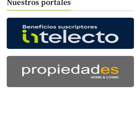
Nuestros portales