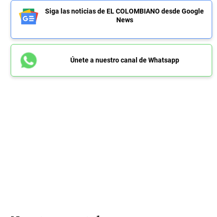
Siga las noticias de EL COLOMBIANO desde Google
News
Únete a nuestro canal de Whatsapp