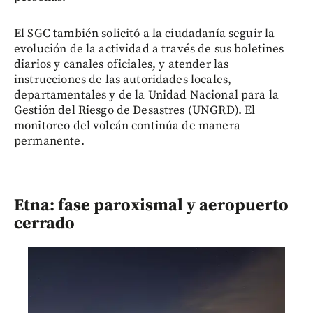
El SGC también solicitó a la ciudadanía seguir la
evolución de la actividad a través de sus boletines
diarios y canales oficiales, y atender las
instrucciones de las autoridades locales,
departamentales y de la Unidad Nacional para la
Gestión del Riesgo de Desastres (UNGRD). El
monitoreo del volcán continúa de manera
permanente.
Etna: fase paroxismal y aeropuerto
cerrado