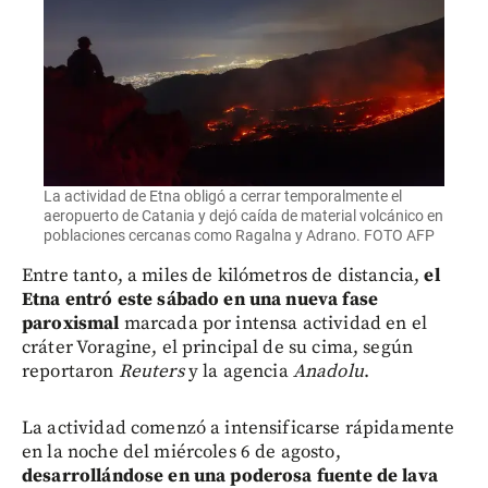
La actividad de Etna obligó a cerrar temporalmente el
aeropuerto de Catania y dejó caída de material volcánico en
poblaciones cercanas como Ragalna y Adrano. FOTO AFP
Entre tanto, a miles de kilómetros de distancia,
el
Etna entró este sábado en una nueva fase
paroxismal
marcada por intensa actividad en el
cráter Voragine, el principal de su cima, según
reportaron
Reuters
y la agencia
Anadolu
.
La actividad comenzó a intensificarse rápidamente
en la noche del miércoles 6 de agosto,
desarrollándose en una poderosa fuente de lava