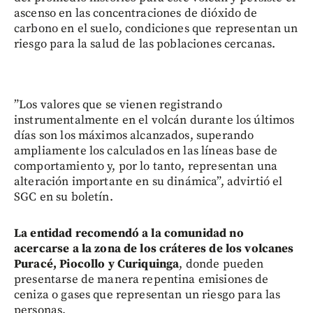
ascenso en las concentraciones de dióxido de
carbono en el suelo, condiciones que representan un
riesgo para la salud de las poblaciones cercanas.
”Los valores que se vienen registrando
instrumentalmente en el volcán durante los últimos
días son los máximos alcanzados, superando
ampliamente los calculados en las líneas base de
comportamiento y, por lo tanto, representan una
alteración importante en su dinámica”, advirtió el
SGC en su boletín.
La entidad recomendó a la comunidad no
acercarse a la zona de los cráteres de los volcanes
Puracé, Piocollo y Curiquinga
, donde pueden
presentarse de manera repentina emisiones de
ceniza o gases que representan un riesgo para las
personas.