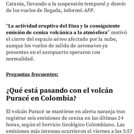
Catania, llevando a la suspensión temporal y desvío
de los vuelos de llegada, informó
AFP
.
“
La actividad eruptiva del Etna y la consiguiente
emisión de ceniza volcánica a la atmósfera
” motivó
el cierre del espacio aéreo afectado por la nube,
aunque los vuelos de salida de aeronaves ya
presentes en el aeropuerto operaron con
normalidad.
Preguntas frecuentes:
¿Qué está pasando con el volcán
Puracé en Colombia?
El volcán Puracé se mantiene en alerta naranja tras
registrar seis emisiones de ceniza en las últimas 24
horas, según el Servicio Geológico Colombiano. Las
emisiones más intensas ocurrieron el viernes a las 5:57