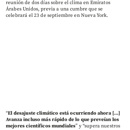
reunión de dos días sobre el clima en Emiratos
Árabes Unidos, previa a una cumbre que se
celebrará el 23 de septiembre en Nueva York.
“
El desajuste climático está ocurriendo ahora [...]
Avanza incluso más rápido de lo que preveían los
mejores científicos mundiales
” y “supera nuestros