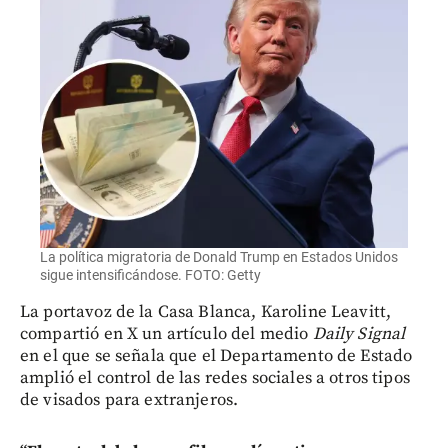
La política migratoria de Donald Trump en Estados Unidos
sigue intensificándose. FOTO: Getty
La portavoz de la Casa Blanca, Karoline Leavitt,
compartió en X un artículo del medio
Daily Signal
en el que se señala que el Departamento de Estado
amplió el control de las redes sociales a otros tipos
de visados para extranjeros.