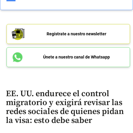
Regístrate a nuestro newsletter
Únete a nuestro canal de Whatsapp
EE. UU. endurece el control
migratorio y exigirá revisar las
redes sociales de quienes pidan
la visa: esto debe saber