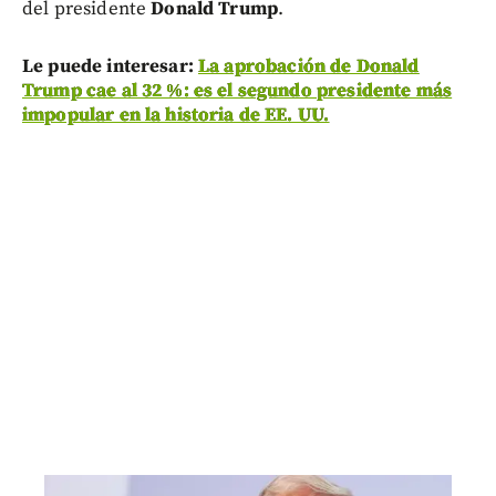
del presidente
Donald Trump
.
Le puede interesar:
La aprobación de Donald
Trump cae al 32 %: es el segundo presidente más
impopular en la historia de EE. UU.