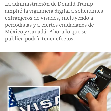
La administración de Donald Trump
amplió la vigilancia digital a solicitantes
extranjeros de visados, incluyendo a
periodistas y a ciertos ciudadanos de
México y Canadá. Ahora lo que se
publica podría tener efectos.