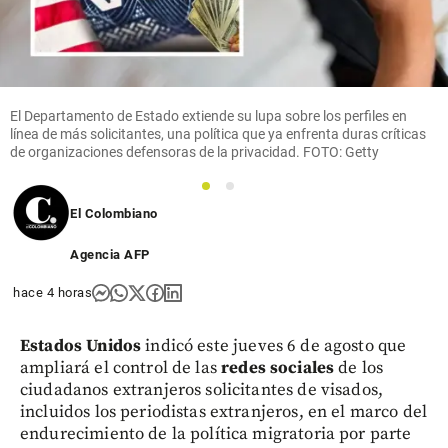
El Departamento de Estado extiende su lupa sobre los perfiles en
línea de más solicitantes, una política que ya enfrenta duras críticas
de organizaciones defensoras de la privacidad. FOTO: Getty
1
2
El Colombiano
Agencia AFP
hace 4 horas
Estados Unidos
indicó este jueves 6 de agosto que
ampliará el control de las
redes sociales
de los
ciudadanos extranjeros solicitantes de visados,
incluidos los periodistas extranjeros, en el marco del
endurecimiento de la política migratoria por parte