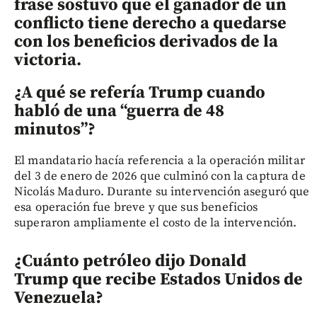
frase sostuvo que el ganador de un
conflicto tiene derecho a quedarse
con los beneficios derivados de la
victoria.
¿A qué se refería Trump cuando
habló de una “guerra de 48
minutos”?
El mandatario hacía referencia a la operación militar
del 3 de enero de 2026 que culminó con la captura de
Nicolás Maduro. Durante su intervención aseguró que
esa operación fue breve y que sus beneficios
superaron ampliamente el costo de la intervención.
¿Cuánto petróleo dijo Donald
Trump que recibe Estados Unidos de
Venezuela?