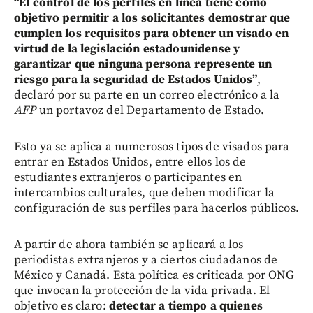
“El control de los perfiles en línea tiene como
objetivo permitir a los solicitantes demostrar que
cumplen los requisitos para obtener un visado en
virtud de la legislación estadounidense y
garantizar que ninguna persona represente un
riesgo para la seguridad de Estados Unidos”
,
declaró por su parte en un correo electrónico a la
AFP
un portavoz del Departamento de Estado.
Esto ya se aplica a numerosos tipos de visados para
entrar en Estados Unidos, entre ellos los de
estudiantes extranjeros o participantes en
intercambios culturales, que deben modificar la
configuración de sus perfiles para hacerlos públicos.
A partir de ahora también se aplicará a los
periodistas extranjeros y a ciertos ciudadanos de
México y Canadá. Esta política es criticada por ONG
que invocan la protección de la vida privada. El
objetivo es claro:
detectar a tiempo a quienes