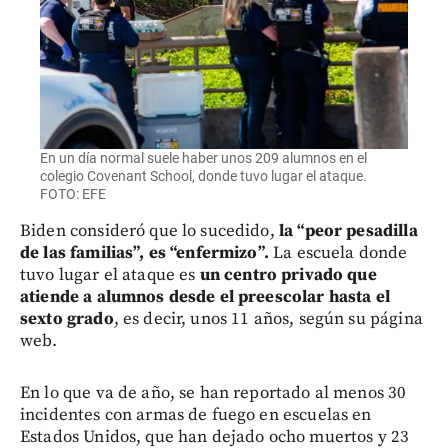
En un día normal suele haber unos 209 alumnos en el
colegio Covenant School, donde tuvo lugar el ataque.
FOTO: EFE
Biden consideró que lo sucedido,
la “peor pesadilla
de las familias”, es “enfermizo”.
La escuela donde
tuvo lugar el ataque es
un centro privado que
atiende a alumnos desde el preescolar hasta el
sexto grado
, es decir, unos 11 años, según su página
web.
En lo que va de año, se han reportado al menos 30
incidentes con armas de fuego en escuelas en
Estados Unidos, que han dejado ocho muertos y 23