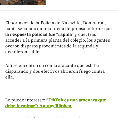
El portavoz de la Policía de Nashville, Don Aaron,
había señalado en una rueda de prensa anterior que
la respuesta policial fue “rápida”
y que, tras
acceder a la primera planta del colegio, los agentes
oyeron disparos provenientes de la segunda y
decidieron subir.
Allí se encontraron con la atacante que estaba
disparando y dos efectivos abrieron fuego contra
ella.
Le puede interesar:
“TikTok es una amenaza que
debe terminar”: Antony Blinken