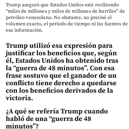
Trump aseguró que Estados Unidos está recibiendo
“miles de millones y miles de millones de barriles” de
petróleo venezolano. No obstante, no precisó el
volumen exacto, el período de tiempo ni las fuentes de
esa información.
Trump utilizó esa expresión para
justificar los beneficios que, según
él, Estados Unidos ha obtenido tras
la “guerra de 48 minutos”. Con esa
frase sostuvo que el ganador de un
conflicto tiene derecho a quedarse
con los beneficios derivados de la
victoria.
¿A qué se refería Trump cuando
habló de una “guerra de 48
minutos”?