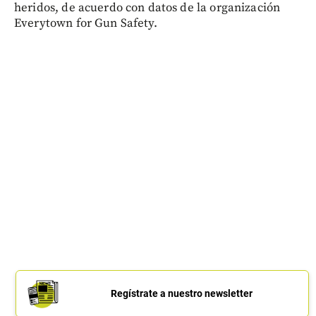
heridos, de acuerdo con datos de la organización
Everytown for Gun Safety.
Regístrate a nuestro newsletter