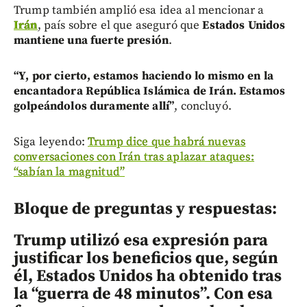
Trump también amplió esa idea al mencionar a
Irán
, país sobre el que aseguró que
Estados Unidos
mantiene una fuerte presión
.
“Y, por cierto, estamos haciendo lo mismo en la
encantadora República Islámica de Irán. Estamos
golpeándolos duramente allí”
, concluyó.
Siga leyendo:
Trump dice que habrá nuevas
conversaciones con Irán tras aplazar ataques:
“sabían la magnitud”
Bloque de preguntas y respuestas:
Trump utilizó esa expresión para
justificar los beneficios que, según
él, Estados Unidos ha obtenido tras
la “guerra de 48 minutos”. Con esa