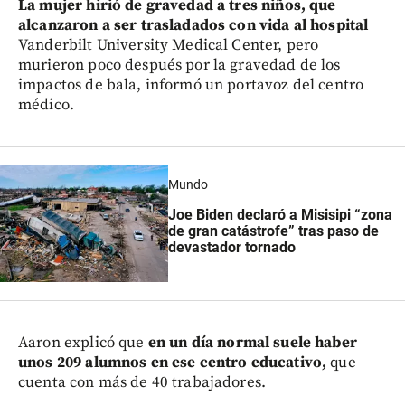
La mujer hirió de gravedad a tres niños, que
alcanzaron a ser trasladados con vida al hospital
Vanderbilt University Medical Center, pero
murieron poco después por la gravedad de los
impactos de bala, informó un portavoz del centro
médico.
Mundo
Joe Biden declaró a Misisipi “zona
de gran catástrofe” tras paso de
devastador tornado
Aaron explicó que
en un día normal suele haber
unos 209 alumnos en ese centro educativo,
que
cuenta con más de 40 trabajadores.