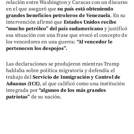
relación entre Washington y Caracas con un discurso
en el que aseguró que
su país está obteniendo
grandes beneficios petroleros de Venezuela
. En su
intervención afirmó que
Estados Unidos recibe
“mucho petróleo” del país sudamericano
y justificó
esa situación con una frase que evocó el concepto de
los vencedores en una guerra:
“Al vencedor le
pertenecen los despojos”.
Las declaraciones se produjeron mientras Trump
hablaba sobre política migratoria y defendía el
trabajo del
Servicio de Inmigración y Control de
Aduanas (ICE)
, al que calificó como una institución
integrada por
“algunos de los más grandes
patriotas”
de su nación.