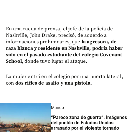
En una rueda de prensa, el jefe de la policía de
Nashville, John Drake, precisó, de acuerdo a
informaciones preliminares, que
la agresora, de
raza blanca y residente en Nashville, podría haber
sido en el pasado estudiante del colegio Covenant
School
, donde tuvo lugar el ataque.
La mujer entró en el colegio por una puerta lateral,
con
dos rifles de asalto y una pistola
.
Mundo
“Parece zona de guerra”: imágenes
del pueblo de Estados Unidos
arrasado por el violento tornado