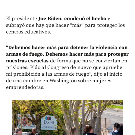
El presidente
Joe Biden, condenó el hecho
y
subrayó que hay que hacer “más” para proteger los
centros educativos.
“Debemos hacer más para detener la violencia con
armas de fuego. Debemos hacer más para proteger
nuestras escuelas
de forma que no se conviertan en
prisiones. Pido al Congreso de nuevo que apruebe
mi prohibición a las armas de fuego”, dijo al inicio
de una cumbre en Washington sobre mujeres
emprendedoras.