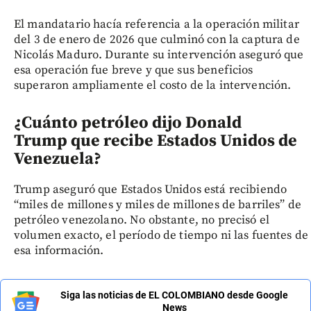
El mandatario hacía referencia a la operación militar
del 3 de enero de 2026 que culminó con la captura de
Nicolás Maduro. Durante su intervención aseguró que
esa operación fue breve y que sus beneficios
superaron ampliamente el costo de la intervención.
¿Cuánto petróleo dijo Donald
Trump que recibe Estados Unidos de
Venezuela?
Trump aseguró que Estados Unidos está recibiendo
“miles de millones y miles de millones de barriles” de
petróleo venezolano. No obstante, no precisó el
volumen exacto, el período de tiempo ni las fuentes de
esa información.
Siga las noticias de EL COLOMBIANO desde Google
News