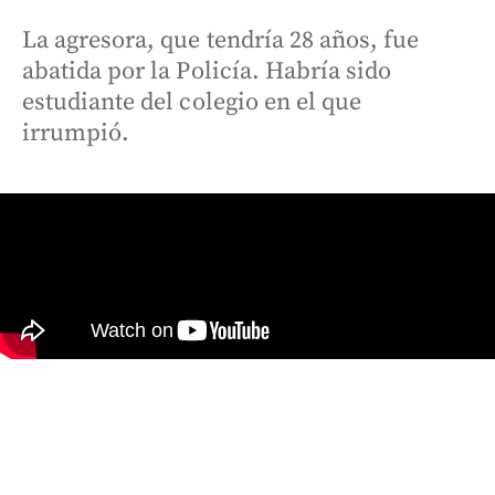
La agresora, que tendría 28 años, fue
abatida por la Policía. Habría sido
estudiante del colegio en el que
irrumpió.