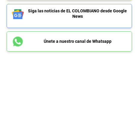
Siga las noticias de EL COLOMBIANO desde Google
News
Únete a nuestro canal de Whatsapp