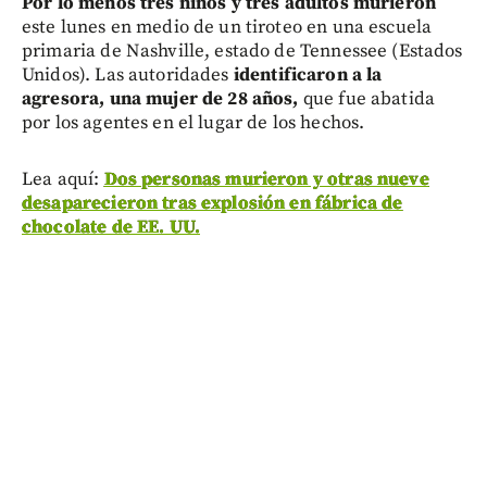
Por lo menos tres niños y tres adultos murieron
este lunes en medio de un tiroteo en una escuela
primaria de Nashville, estado de Tennessee (Estados
Unidos). Las autoridades
identificaron a la
agresora, una mujer de 28 años,
que fue abatida
por los agentes en el lugar de los hechos.
Lea aquí:
Dos personas murieron y otras nueve
desaparecieron tras explosión en fábrica de
chocolate de EE. UU.