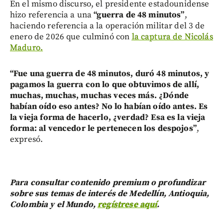
En el mismo discurso, el presidente estadounidense
hizo referencia a una
“guerra de 48 minutos”
,
haciendo referencia a la operación militar del 3 de
enero de 2026 que culminó con
la captura de Nicolás
Maduro.
“Fue una guerra de 48 minutos, duró 48 minutos, y
pagamos la guerra con lo que obtuvimos de allí,
muchas, muchas, muchas veces más. ¿Dónde
habían oído eso antes? No lo habían oído antes. Es
la vieja forma de hacerlo, ¿verdad? Esa es la vieja
forma: al vencedor le pertenecen los despojos”
,
expresó.
Para consultar contenido premium o profundizar
sobre sus temas de interés de Medellín, Antioquia,
Colombia y el Mundo,
regístrese aquí
.