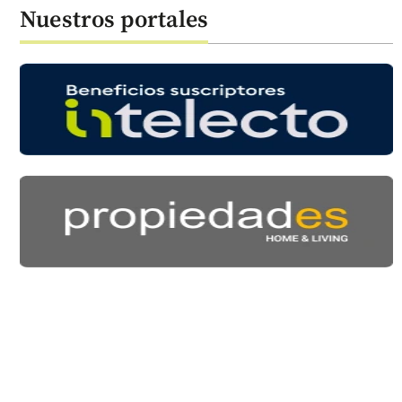
Nuestros portales