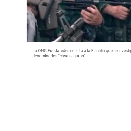
La ONG Fundaredes solicitó a la Fiscalía que se invest
denominados “casa seguras”.