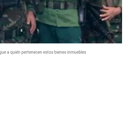
igue a quién pertenecen estos bienes inmuebles