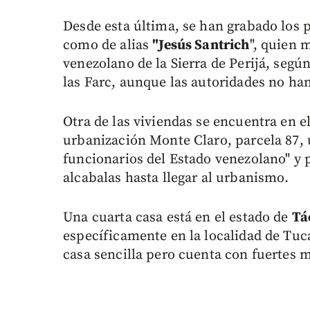
Desde esta última, se han grabado los
como de alias
"Jesús Santrich
", quien 
venezolano de la Sierra de Perijá, seg
las Farc, aunque las autoridades no ha
Otra de las viviendas se encuentra en e
urbanización Monte Claro, parcela 87, 
funcionarios del Estado venezolano" y 
alcabalas hasta llegar al urbanismo.
Una cuarta casa está en el estado de
Tá
específicamente en la localidad de Tuca
casa sencilla pero cuenta con fuertes m