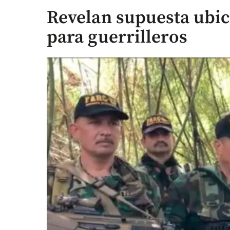
Revelan supuesta ubic
para guerrilleros