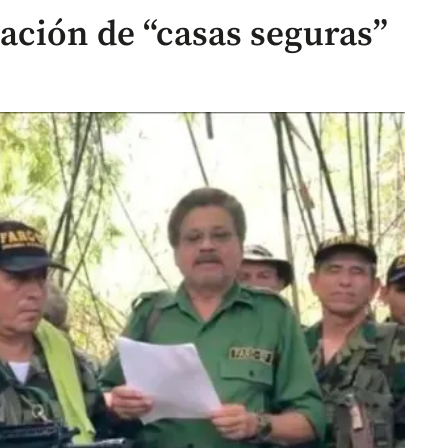
ación de “casas seguras”