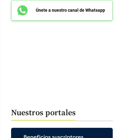
Únete a nuestro canal de Whatsapp
Nuestros portales