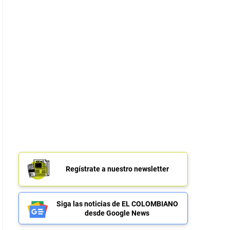
Regístrate a nuestro newsletter
Siga las noticias de EL COLOMBIANO
desde Google News