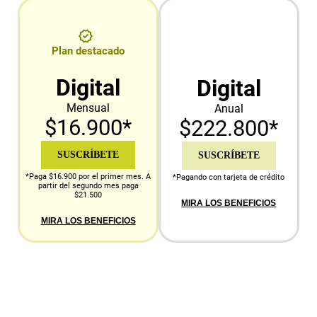
Plan destacado
Digital
Digital
Mensual
Anual
$16.900*
$222.800*
SUSCRÍBETE
SUSCRÍBETE
*Paga $16.900 por el primer mes. A
*Pagando con tarjeta de crédito
partir del segundo mes paga
$21.500
MIRA LOS BENEFICIOS
MIRA LOS BENEFICIOS