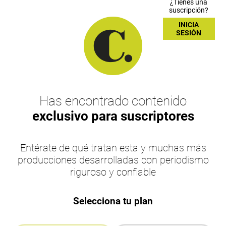
¿Tienes una
suscripción?
INICIA
SESIÓN
Has encontrado contenido
exclusivo para suscriptores
Entérate de qué tratan esta y muchas más
producciones desarrolladas con periodismo
riguroso y confiable
Selecciona tu plan