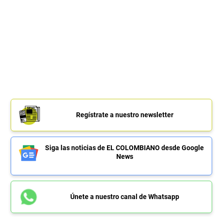
Regístrate a nuestro newsletter
Siga las noticias de EL COLOMBIANO desde Google
News
Únete a nuestro canal de Whatsapp