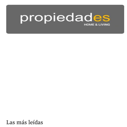
Las más leídas