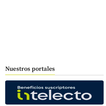
Nuestros portales