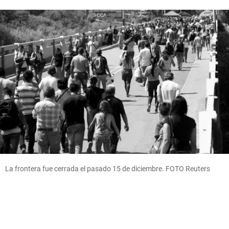
La frontera fue cerrada el pasado 15 de diciembre. FOTO Reuters