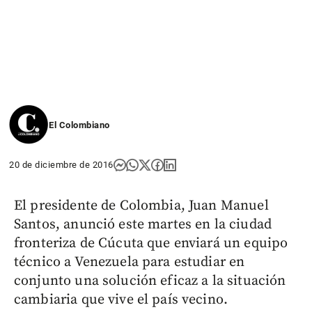
El Colombiano
20 de diciembre de 2016
El presidente de Colombia, Juan Manuel
Santos, anunció este martes en la ciudad
fronteriza de Cúcuta que enviará un equipo
técnico a Venezuela para estudiar en
conjunto una solución eficaz a la situación
cambiaria que vive el país vecino.