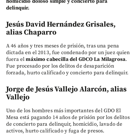
homicidio doloso simple y concierto para
delinquir.
Jesús David Hernández Grisales,
alias Chaparro
A 46 años y tres meses de prisión, tras una pena
dictada en el 2013, fue condenado por un juez quien
fuera el
máximo cabecilla del GDCO La Milagrosa
.
Fue procesado por los delitos de desaparición
forzada, hurto calificado y concierto para delinquir.
Jorge de Jesús Vallejo Alarcón, alias
Vallejo
Uno de los hombres más importantes del GDO El
Mesa está pagando 14 años de prisión por los delitos
de concierto para delinquir, homicidio, lavado de
activos, hurto calificado y fuga de presos.