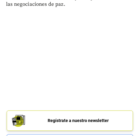
las negociaciones de paz.
Regístrate a nuestro newsletter