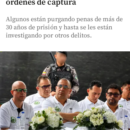
órdenes de captura
Algunos están purgando penas de más de
30 años de prisión y hasta se les están
investigando por otros delitos.