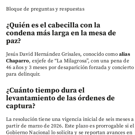
Bloque de preguntas y respuestas
¿Quién es el cabecilla con la
condena más larga en la mesa de
paz?
Jesús David Hernández Grisales, conocido como
alias
Chaparro
, exjefe de “La Milagrosa”, con una pena de
46 años y 3 meses por desaparición forzada y concierto
para delinquir.
¿Cuánto tiempo dura el
levantamiento de las órdenes de
captura?
La resolución tiene una vigencia inicial de seis meses a
partir de marzo de 2026. Este plazo es prorrogable si el
Gobierno Nacional lo solicita y se reportan avances en