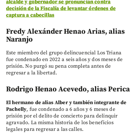
alcalde y gobernador se pronuncian contra
decisión de la Fiscalía de levantar órdenes de
captura a cabecillas
Fredy Alexánder Henao Arias, alias
Naranjo
Este miembro del grupo delincuencial Los Triana
fue condenado en 2022 a seis años y dos meses de
prisión. No purgó su pena completa antes de
regresar a la libertad.
Rodrigo Henao Acevedo, alias Perica
El hermano de alias Alber y también integrante de
Pachelly
, fue condenado a 6 años y 6 meses de
prisión por el delito de concierto para delinquir
agravado. La misma historia de los beneficios
legales para regresar a las calles.