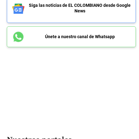
Siga las noticias de EL COLOMBIANO desde Google
News
Únete a nuestro canal de Whatsapp