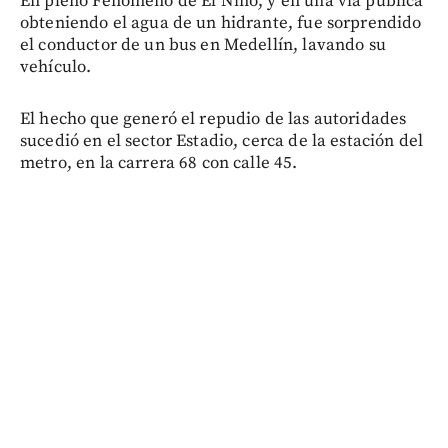
En pleno Fenómeno de El Niño, y en una vía pública
obteniendo el agua de un hidrante, fue sorprendido
el conductor de un bus en Medellín, lavando su
vehículo.
El hecho que generó el repudio de las autoridades
sucedió en el sector Estadio, cerca de la estación del
metro, en la carrera 68 con calle 45.