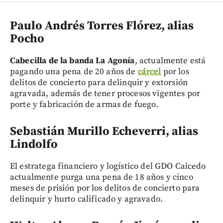
Paulo Andrés Torres Flórez, alias
Pocho
Cabecilla de la banda La Agonía
, actualmente está
pagando una pena de 20 años de
cárcel
por los
delitos de concierto para delinquir y extorsión
agravada, además de tener procesos vigentes por
porte y fabricación de armas de fuego.
Sebastián Murillo Echeverri, alias
Lindolfo
El estratega financiero y logístico del GDO Caicedo
actualmente purga una pena de 18 años y cinco
meses de prisión por los delitos de concierto para
delinquir y hurto calificado y agravado.