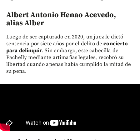
Albert Antonio Henao Acevedo,
alias Alber
Luego de ser capturado en 2020, un juez le dictó
sentencia por siete años por el delito de
concierto
para delinquir
. Sin embargo, este cabecilla de
Pachelly mediante artimañas legales, recobró su
libertad cuando apenas había cumplido la mitad de
su pena.