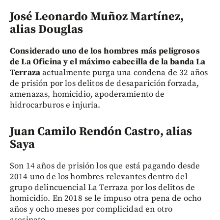
José Leonardo Muñoz Martínez,
alias Douglas
Considerado uno de los hombres más peligrosos
de La Oficina y el máximo cabecilla de la banda La
Terraza
actualmente purga una condena de 32 años
de prisión por los delitos de desaparición forzada,
amenazas, homicidio, apoderamiento de
hidrocarburos e injuria.
Juan Camilo Rendón Castro, alias
Saya
Son 14 años de prisión los que está pagando desde
2014 uno de los hombres relevantes dentro del
grupo delincuencial La Terraza por los delitos de
homicidio. En 2018 se le impuso otra pena de ocho
años y ocho meses por complicidad en otro