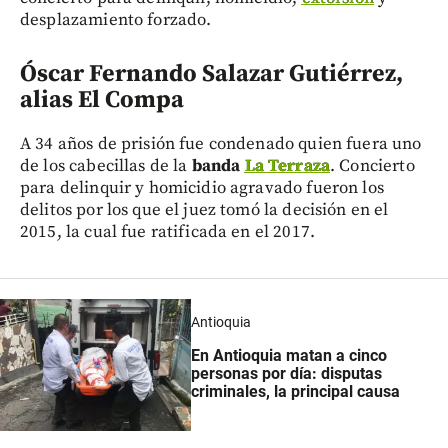
desplazamiento forzado.
Óscar Fernando Salazar Gutiérrez,
alias El Compa
A 34 años de prisión fue condenado quien fuera uno
de los cabecillas de la
banda
La Terraza
. Concierto
para delinquir y homicidio agravado fueron los
delitos por los que el juez tomó la decisión en el
2015, la cual fue ratificada en el 2017.
Antioquia
En Antioquia matan a cinco
personas por día: disputas
criminales, la principal causa