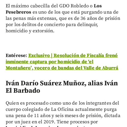
El máximo cabecilla del GDO Robledo o
Los
Pesebreros
es uno de los que está purgando una de
las penas más extensas, que es de 36 años de prisión
por los delitos de concierto para delinquir,
homicidio y extorsión.
Entérese:
Exclusivo | Resolución de Fiscalía frenó
inminente captura por homicidio de ‘el
Montañero’, vocero de bandas del Valle de Aburrá
Iván Darío Suárez Muñoz, alias Iván
El Barbado
Quien es procesado como uno de los integrantes del
cuerpo colegiado de La Oficina actualmente purga
una pena de 11 años y seis meses de prisión, dictada
por un juez en el 2019. Tiene procesos por