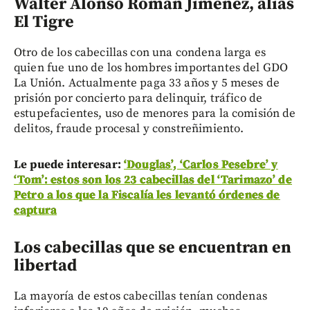
Walter Alonso Román Jiménez, alias
El Tigre
Otro de los cabecillas con una condena larga es
quien fue uno de los hombres importantes del GDO
La Unión. Actualmente paga 33 años y 5 meses de
prisión por concierto para delinquir, tráfico de
estupefacientes, uso de menores para la comisión de
delitos, fraude procesal y constreñimiento.
Le puede interesar:
‘Douglas’, ‘Carlos Pesebre’ y
‘Tom’: estos son los 23 cabecillas del ‘Tarimazo’ de
Petro a los que la Fiscalía les levantó órdenes de
captura
Los cabecillas que se encuentran en
libertad
La mayoría de estos cabecillas tenían condenas