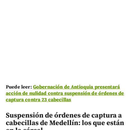
Puede leer:
Gobernación de Antioquia presentará
acción de nulidad contra suspensión de órdenes de
captura contra 23 cabecillas
Suspensión de órdenes de captura a
cabecillas de Medellín: los que están