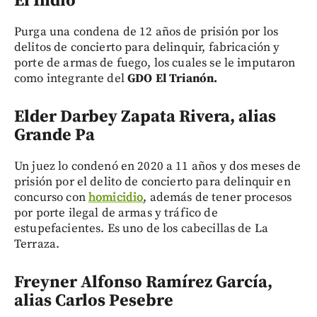
El Indio
Purga una condena de 12 años de prisión por los
delitos de concierto para delinquir, fabricación y
porte de armas de fuego, los cuales se le imputaron
como integrante del
GDO El Trianón.
Elder Darbey Zapata Rivera, alias
Grande Pa
Un juez lo condenó en 2020 a 11 años y dos meses de
prisión por el delito de concierto para delinquir en
concurso con
homicidio
, además de tener procesos
por porte ilegal de armas y tráfico de
estupefacientes. Es uno de los cabecillas de La
Terraza.
Freyner Alfonso Ramírez García,
alias Carlos Pesebre