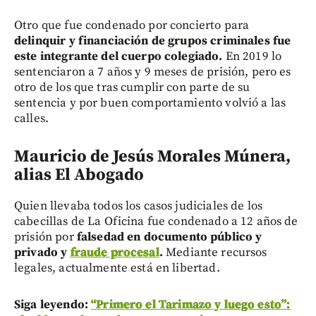
Otro que fue condenado por concierto para
delinquir y financiación de grupos criminales fue
este integrante del cuerpo colegiado.
En 2019 lo
sentenciaron a 7 años y 9 meses de prisión, pero es
otro de los que tras cumplir con parte de su
sentencia y por buen comportamiento volvió a las
calles.
Mauricio de Jesús Morales Múnera,
alias El Abogado
Quien llevaba todos los casos judiciales de los
cabecillas de La Oficina fue condenado a 12 años de
prisión por
falsedad en documento público y
privado y
fraude procesal
.
Mediante recursos
legales, actualmente está en libertad.
Siga leyendo:
“Primero el Tarimazo y luego esto”: