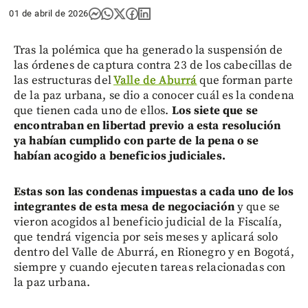
01 de abril de 2026
Tras la polémica que ha generado la suspensión de
las órdenes de captura contra 23 de los cabecillas de
las estructuras del
Valle de Aburrá
que forman parte
de la paz urbana, se dio a conocer cuál es la condena
que tienen cada uno de ellos.
Los siete que se
encontraban en libertad previo a esta resolución
ya habían cumplido con parte de la pena o se
habían acogido a beneficios judiciales.
Estas son las condenas impuestas a cada uno de los
integrantes de esta mesa de negociación
y que se
vieron acogidos al beneficio judicial de la Fiscalía,
que tendrá vigencia por seis meses y aplicará solo
dentro del Valle de Aburrá, en Rionegro y en Bogotá,
siempre y cuando ejecuten tareas relacionadas con
la paz urbana.