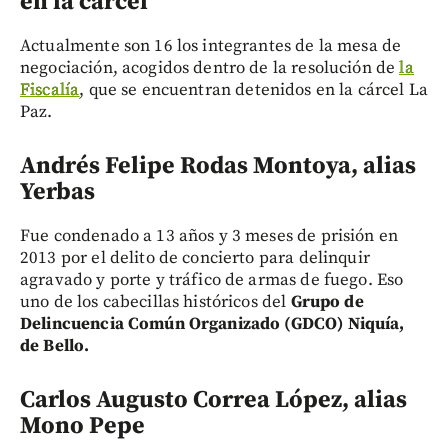
en la cárcel
Actualmente son 16 los integrantes de la mesa de
negociación, acogidos dentro de la resolución de
la
Fiscalía
, que se encuentran detenidos en la cárcel La
Paz.
Andrés Felipe Rodas Montoya, alias
Yerbas
Fue condenado a 13 años y 3 meses de prisión en
2013 por el delito de concierto para delinquir
agravado y porte y tráfico de armas de fuego. Eso
uno de los cabecillas históricos del
Grupo de
Delincuencia Común Organizado (GDCO) Niquía,
de Bello.
Carlos Augusto Correa López, alias
Mono Pepe