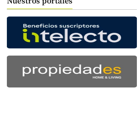
Nuestros portales