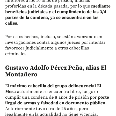
inferiores a los 10 años de prisión, muchas
proferidas en la década pasada, por lo que
mediante
beneficios judiciales y el cumplimiento de las 3/4
partes de la condena, ya se encuentran en las
calles.
Por estos hechos, incluso, se están avanzando en
investigaciones contra algunos jueces por intentar
favorecer judicialmente a otros cabecillas
criminales.
Gustavo Adolfo Pérez Peña, alias El
Montañero
El
máximo cabecilla del grupo delincuencial El
Mesa
actualmente se encuentra libre, luego de
cumplir una condena de 8 años de prisión por
porte
ilegal de armas y falsedad en documento público.
Anteriormente tuvo otra de 26 años, pero
legalmente en la actualidad no tiene vigencia.