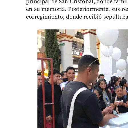
principal de San Cristóbal, donde famil
en su memoria. Posteriormente, sus res
corregimiento, donde recibió sepultura