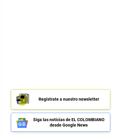
Regístrate a nuestro newsletter
Siga las noticias de EL COLOMBIANO
desde Google News