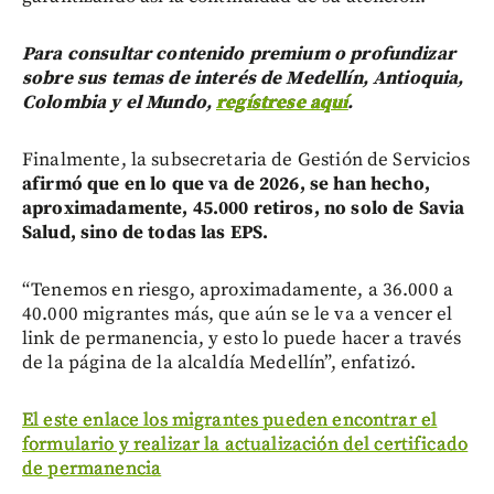
Para consultar contenido premium o profundizar
sobre sus temas de interés de Medellín, Antioquia,
Colombia y el Mundo,
regístrese aquí
.
Finalmente, la subsecretaria de Gestión de Servicios
afirmó que en lo que va de 2026, se han hecho,
aproximadamente, 45.000 retiros, no solo de Savia
Salud, sino de todas las EPS.
“Tenemos en riesgo, aproximadamente, a 36.000 a
40.000 migrantes más, que aún se le va a vencer el
link de permanencia, y esto lo puede hacer a través
de la página de la alcaldía Medellín”, enfatizó.
El este enlace los migrantes pueden encontrar el
formulario y realizar la actualización del certificado
de permanencia