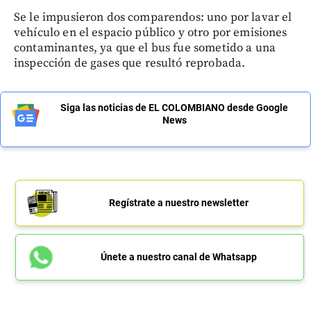
Se le impusieron dos comparendos: uno por lavar el
vehículo en el espacio público y otro por emisiones
contaminantes, ya que el bus fue sometido a una
inspección de gases que resultó reprobada.
Siga las noticias de EL COLOMBIANO desde Google
News
Regístrate a nuestro newsletter
Únete a nuestro canal de Whatsapp