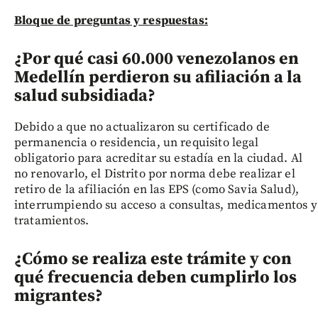
Bloque de preguntas y respuestas:
¿Por qué casi 60.000 venezolanos en
Medellín perdieron su afiliación a la
salud subsidiada?
Debido a que no actualizaron su certificado de
permanencia o residencia, un requisito legal
obligatorio para acreditar su estadía en la ciudad. Al
no renovarlo, el Distrito por norma debe realizar el
retiro de la afiliación en las EPS (como Savia Salud),
interrumpiendo su acceso a consultas, medicamentos y
tratamientos.
¿Cómo se realiza este trámite y con
qué frecuencia deben cumplirlo los
migrantes?