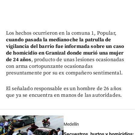
Los hechos ocurrieron en la comuna 1, Popular,
cuando pasada la medianoche la patrulla de
vigilancia del barrio fue informada sobre un caso
de homicidio en Granizal donde murió una mujer
de 24 años
, producto de unas lesiones ocasionadas
con arma cortopunzante ocasionadas
presuntamente por su ex compañero sentimental.
El señalado responsable es un hombre de 26 años
que ya se encuentra en manos de las autoridades.
Medellín
Secuestros, hurtos y homicidios: