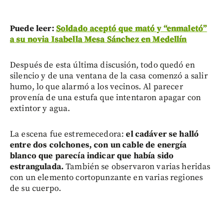
Puede leer:
Soldado aceptó que mató y “enmaletó”
a su novia Isabella Mesa Sánchez en Medellín
Después de esta última discusión, todo quedó en
silencio y de una ventana de la casa comenzó a salir
humo, lo que alarmó a los vecinos. Al parecer
provenía de una estufa que intentaron apagar con
extintor y agua.
La escena fue estremecedora:
el cadáver se halló
entre dos colchones, con un cable de energía
blanco que parecía indicar que había sido
estrangulada.
También se observaron varias heridas
con un elemento cortopunzante en varias regiones
de su cuerpo.