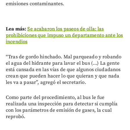
emisiones contaminantes.
Lea más:
Se acabaron los paseos de olla: las
prohibiciones que impuso un departamento ante los
incendios
“Tras de gordo hinchado. Mal parqueado y robando
el agua del hidrante para lavar el bus (...) La gente
está cansada en las vías de que algunos ciudadanos
crean que pueden hacer lo que quieran y que nada
les va a pasar”, agregó el secretario.
Como parte del procedimiento, al bus le fue
realizada una inspección para detectar si cumplía
con los parámetros de emisión de gases, la cual
reprobó.