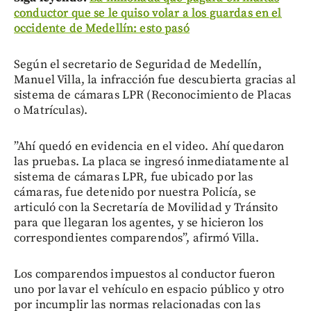
conductor que se le quiso volar a los guardas en el
occidente de Medellín: esto pasó
Según el secretario de Seguridad de Medellín,
Manuel Villa, la infracción fue descubierta gracias al
sistema de cámaras LPR (Reconocimiento de Placas
o Matrículas).
”Ahí quedó en evidencia en el video. Ahí quedaron
las pruebas. La placa se ingresó inmediatamente al
sistema de cámaras LPR, fue ubicado por las
cámaras, fue detenido por nuestra Policía, se
articuló con la Secretaría de Movilidad y Tránsito
para que llegaran los agentes, y se hicieron los
correspondientes comparendos”, afirmó Villa.
Los comparendos impuestos al conductor fueron
uno por lavar el vehículo en espacio público y otro
por incumplir las normas relacionadas con las