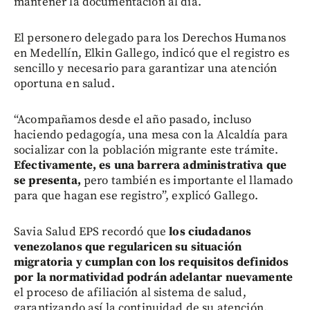
mantener la documentación al día.
El personero delegado para los Derechos Humanos
en Medellín, Elkin Gallego, indicó que el registro es
sencillo y necesario para garantizar una atención
oportuna en salud.
“Acompañamos desde el año pasado, incluso
haciendo pedagogía, una mesa con la Alcaldía para
socializar con la población migrante este trámite.
Efectivamente, es una barrera administrativa que
se presenta,
pero también es importante el llamado
para que hagan ese registro”, explicó Gallego.
Savia Salud EPS recordó que
los ciudadanos
venezolanos que regularicen su situación
migratoria y cumplan con los requisitos definidos
por la normatividad podrán adelantar nuevamente
el proceso de afiliación al sistema de salud,
garantizando así la continuidad de su atención.