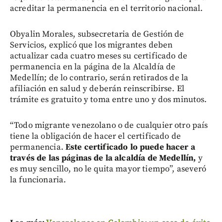
acreditar la permanencia en el territorio nacional.
Obyalin Morales, subsecretaria de Gestión de
Servicios, explicó que los migrantes deben
actualizar cada cuatro meses su certificado de
permanencia en la página de la Alcaldía de
Medellín; de lo contrario, serán retirados de la
afiliación en salud y deberán reinscribirse. El
trámite es gratuito y toma entre uno y dos minutos.
“Todo migrante venezolano o de cualquier otro país
tiene la obligación de hacer el certificado de
permanencia.
Este certificado lo puede hacer a
través de las páginas de la alcaldía de Medellín,
y
es muy sencillo, no le quita mayor tiempo”, aseveró
la funcionaria.