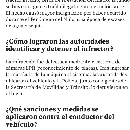
(sector Estadio, cerca de la estación del metro) lavando
su bus con agua extraída ilegalmente de un hidrante.
El hecho causó mayor indignación por haber ocurrido
durante el Fenómeno del Niño, una época de escasez
de agua y sequía.
¿Cómo lograron las autoridades
identificar y detener al infractor?
La infracción fue detectada mediante el sistema de
cámaras LPR (reconocimiento de placas). Tras ingresar
la matrícula de la máquina al sistema, las autoridades
ubicaron el vehículo y la Policía, junto con agentes de
la Secretaría de Movilidad y Tránsito, lo detuvieron en
el lugar.
¿Qué sanciones y medidas se
aplicaron contra el conductor del
vehículo?