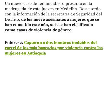
Un nuevo caso de feminicidio se presentó en la
madrugada de este jueves en Medellín. De acuerdo
con la información de la secretaría de Seguridad del
Distrito,
de los nueve asesinatos a mujeres que se
han cometido este año, seis se han clasificado
como casos de violencia de género.
Entérese:
Capturan a dos hombres incluidos del
cartel de los más buscados por violencia contra las
mujeres en Antioquia