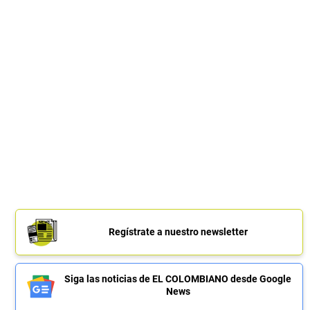
Regístrate a nuestro newsletter
Siga las noticias de EL COLOMBIANO desde Google
News