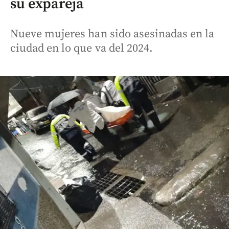
su expareja
Nueve mujeres han sido asesinadas en la
ciudad en lo que va del 2024.