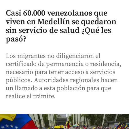
Casi 60.000 venezolanos que
viven en Medellín se quedaron
sin servicio de salud ¿Qué les
pasó?
Los migrantes no diligenciaron el
certificado de permanencia o residencia,
necesario para tener acceso a servicios
públicos. Autoridades regionales hacen
un llamado a esta población para que
realice el trámite.