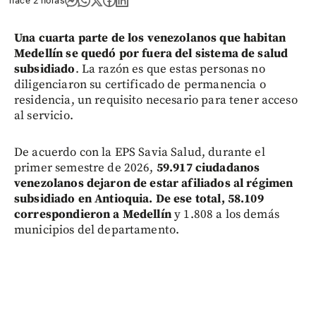
hace 2 horas
Una cuarta parte de los venezolanos que habitan
Medellín se quedó por fuera del sistema de salud
subsidiado
. La razón es que estas personas no
diligenciaron su certificado de permanencia o
residencia, un requisito necesario para tener acceso
al servicio.
De acuerdo con la EPS Savia Salud, durante el
primer semestre de 2026,
59.917 ciudadanos
venezolanos dejaron de estar afiliados al régimen
subsidiado en Antioquia. De ese total, 58.109
correspondieron a Medellín
y 1.808 a los demás
municipios del departamento.