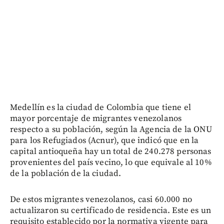
Medellín es la ciudad de Colombia que tiene el
mayor porcentaje de migrantes venezolanos
respecto a su población, según la Agencia de la ONU
para los Refugiados (Acnur), que indicó que en la
capital antioqueña hay un total de 240.278 personas
provenientes del país vecino, lo que equivale al 10%
de la población de la ciudad.
De estos migrantes venezolanos, casi 60.000 no
actualizaron su certificado de residencia. Este es un
requisito establecido por la normativa vigente para