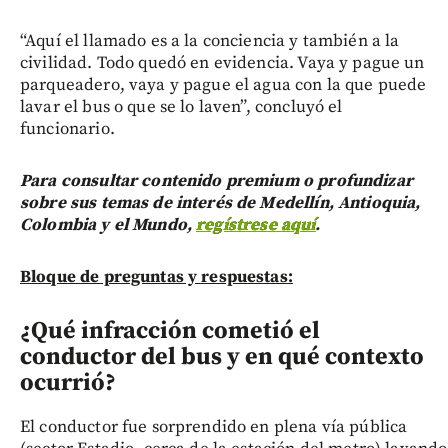
“Aquí el llamado es a la conciencia y también a la
civilidad. Todo quedó en evidencia. Vaya y pague un
parqueadero, vaya y pague el agua con la que puede
lavar el bus o que se lo laven”, concluyó el
funcionario.
Para consultar contenido premium o profundizar
sobre sus temas de interés de Medellín, Antioquia,
Colombia y el Mundo,
regístrese aquí
.
Bloque de preguntas y respuestas:
¿Qué infracción cometió el
conductor del bus y en qué contexto
ocurrió?
El conductor fue sorprendido en plena vía pública