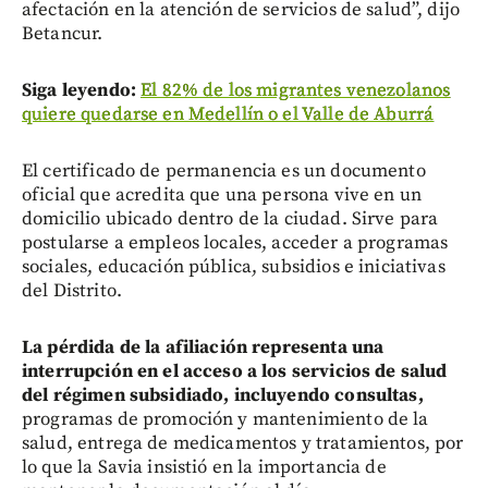
afectación en la atención de servicios de salud”, dijo
Betancur.
Siga leyendo:
El 82% de los migrantes venezolanos
quiere quedarse en Medellín o el Valle de Aburrá
El certificado de permanencia es un documento
oficial que acredita que una persona vive en un
domicilio ubicado dentro de la ciudad. Sirve para
postularse a empleos locales, acceder a programas
sociales, educación pública, subsidios e iniciativas
del Distrito.
La pérdida de la afiliación representa una
interrupción en el acceso a los servicios de salud
del régimen subsidiado, incluyendo consultas,
programas de promoción y mantenimiento de la
salud, entrega de medicamentos y tratamientos, por
lo que la Savia insistió en la importancia de