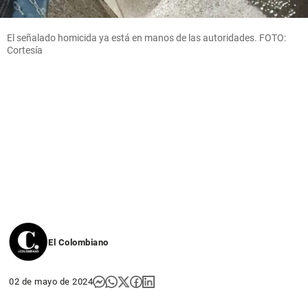
El señalado homicida ya está en manos de las autoridades. FOTO:
Cortesía
El Colombiano
02 de mayo de 2024