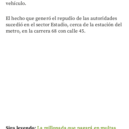
vehículo.
El hecho que generó el repudio de las autoridades
sucedió en el sector Estadio, cerca de la estación del
metro, en la carrera 68 con calle 45.
Siga leyendo:
La millonada que pagará en multas