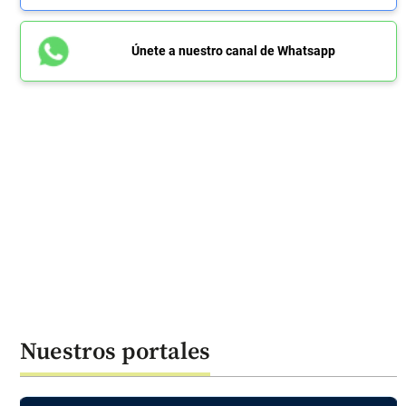
Únete a nuestro canal de Whatsapp
Nuestros portales