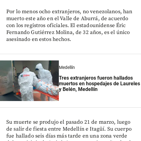
Por lo menos ocho extranjeros, no venezolanos, han
muerto este año en el Valle de Aburrá, de acuerdo
con los registros oficiales. El estadounidense Éric
Fernando Gutiérrez Molina, de 32 años, es el único
asesinado en estos hechos.
Medellín
Tres extranjeros fueron hallados
muertos en hospedajes de Laureles
y Belén, Medellín
Su muerte se produjo el pasado 21 de marzo, luego
de salir de fiesta entre Medellín e Itagüí. Su cuerpo
fue hallado seis días más tarde en una zona verde