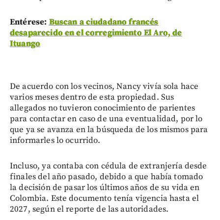
Entérese:
Buscan a ciudadano francés
desaparecido en el corregimiento El Aro, de
Ituango
De acuerdo con los vecinos, Nancy vivía sola hace
varios meses dentro de esta propiedad. Sus
allegados no tuvieron conocimiento de parientes
para contactar en caso de una eventualidad, por lo
que ya se avanza en la búsqueda de los mismos para
informarles lo ocurrido.
Incluso, ya contaba con cédula de extranjería desde
finales del año pasado, debido a que había tomado
la decisión de pasar los últimos años de su vida en
Colombia. Este documento tenía vigencia hasta el
2027, según el reporte de las autoridades.