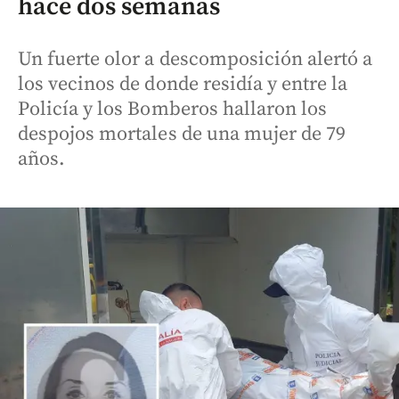
hace dos semanas
Un fuerte olor a descomposición alertó a
los vecinos de donde residía y entre la
Policía y los Bomberos hallaron los
despojos mortales de una mujer de 79
años.