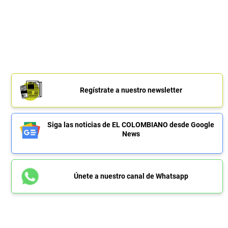
Regístrate a nuestro newsletter
Siga las noticias de EL COLOMBIANO desde Google
News
Únete a nuestro canal de Whatsapp