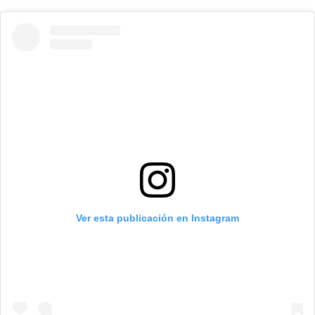
Ver esta publicación en Instagram