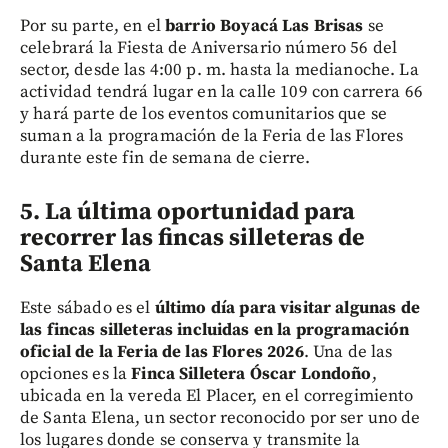
Por su parte, en el
barrio Boyacá Las Brisas
se
celebrará la Fiesta de Aniversario número 56 del
sector, desde las 4:00 p. m. hasta la medianoche. La
actividad tendrá lugar en la calle 109 con carrera 66
y hará parte de los eventos comunitarios que se
suman a la programación de la Feria de las Flores
durante este fin de semana de cierre.
5. La última oportunidad para
recorrer las fincas silleteras de
Santa Elena
Este sábado es el
último día para visitar algunas de
las fincas silleteras incluidas en la programación
oficial de la Feria de las Flores 2026
. Una de las
opciones es la
Finca Silletera Óscar Londoño
,
ubicada en la vereda El Placer, en el corregimiento
de Santa Elena, un sector reconocido por ser uno de
los lugares donde se conserva y transmite la