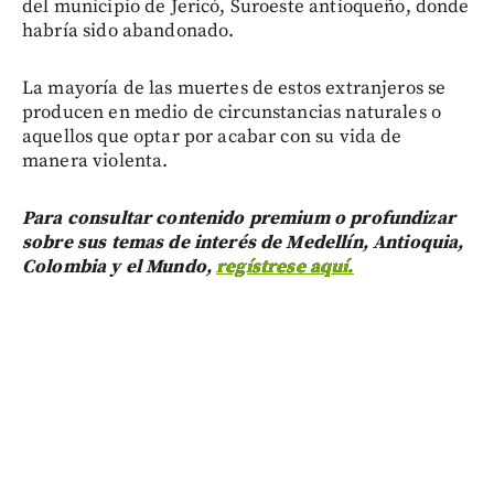
del municipio de Jericó, Suroeste antioqueño, donde
habría sido abandonado.
La mayoría de las muertes de estos extranjeros se
producen en medio de circunstancias naturales o
aquellos que optar por acabar con su vida de
manera violenta.
Para consultar contenido premium o profundizar
sobre sus temas de interés de Medellín, Antioquia,
Colombia y el Mundo,
regístrese aquí.