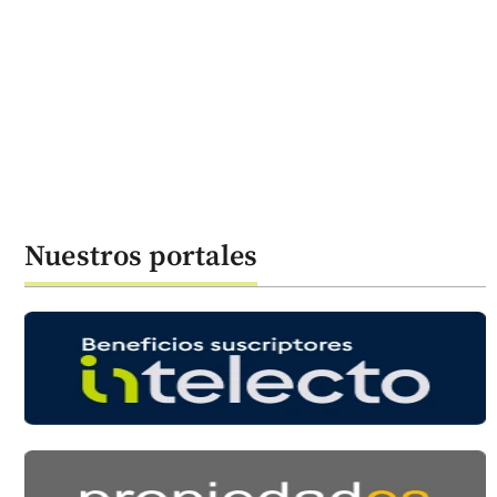
Nuestros portales