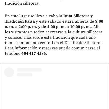
tradición silletera.
En este lugar se lleva a cabo la
Ruta Silletera y
Tradición Paisa
y este sábado estará abierta de
8:00
a. m. a 2:00 p. m. y de 4:00 p. m. a 10:00 p. m.
. Allí
los visitantes pueden acercarse a la cultura silletera
y conocer más sobre esta tradición que cada año
tiene su momento central en el Desfile de Silleteros.
Para información y reservas puede comunicarse al
teléfono
604 417 4586
.