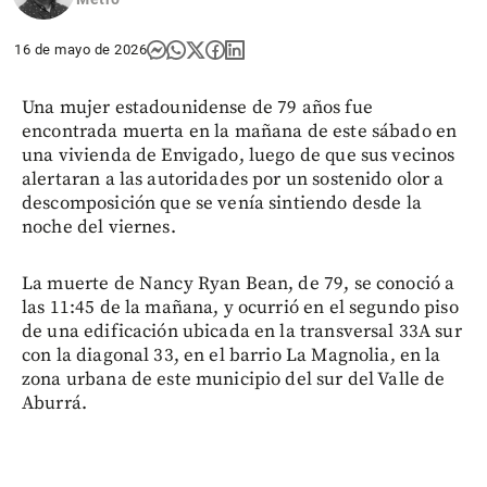
16 de mayo de 2026
Una mujer estadounidense de 79 años fue
encontrada muerta en la mañana de este sábado en
una vivienda de Envigado, luego de que sus vecinos
alertaran a las autoridades por un sostenido olor a
descomposición que se venía sintiendo desde la
noche del viernes.
La muerte de Nancy Ryan Bean, de 79, se conoció a
las 11:45 de la mañana, y ocurrió en el segundo piso
de una edificación ubicada en la transversal 33A sur
con la diagonal 33, en el barrio La Magnolia, en la
zona urbana de este municipio del sur del Valle de
Aburrá.