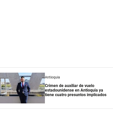
Antioquia
Crimen de auxiliar de vuelo
estadounidense en Antioquia ya
tiene cuatro presuntos implicados