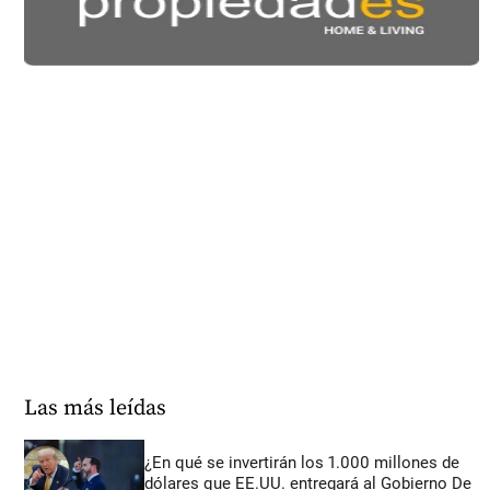
Las más leídas
¿En qué se invertirán los 1.000 millones de
dólares que EE.UU. entregará al Gobierno De