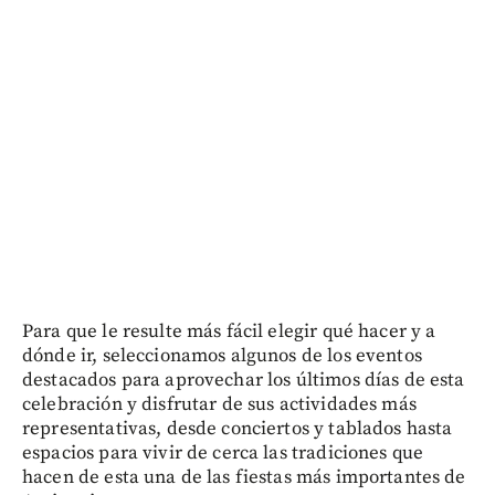
Para que le resulte más fácil elegir qué hacer y a
dónde ir, seleccionamos algunos de los eventos
destacados para aprovechar los últimos días de esta
celebración y disfrutar de sus actividades más
representativas, desde conciertos y tablados hasta
espacios para vivir de cerca las tradiciones que
hacen de esta una de las fiestas más importantes de