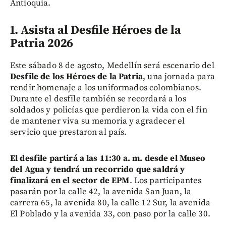
Antioquia.
1. Asista al Desfile Héroes de la
Patria 2026
Este sábado 8 de agosto, Medellín será escenario del
Desfile de los Héroes de la Patria
, una jornada para
rendir homenaje a los uniformados colombianos.
Durante el desfile también se recordará a los
soldados y policías que perdieron la vida con el fin
de mantener viva su memoria y agradecer el
servicio que prestaron al país.
El desfile partirá a las 11:30 a. m. desde el Museo
del Agua y tendrá un recorrido que saldrá y
finalizará en el sector de EPM
. Los participantes
pasarán por la calle 42, la avenida San Juan, la
carrera 65, la avenida 80, la calle 12 Sur, la avenida
El Poblado y la avenida 33, con paso por la calle 30.