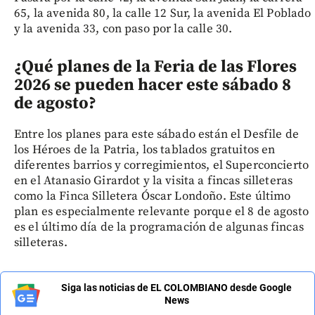
65, la avenida 80, la calle 12 Sur, la avenida El Poblado
y la avenida 33, con paso por la calle 30.
¿Qué planes de la Feria de las Flores
2026 se pueden hacer este sábado 8
de agosto?
Entre los planes para este sábado están el Desfile de
los Héroes de la Patria, los tablados gratuitos en
diferentes barrios y corregimientos, el Superconcierto
en el Atanasio Girardot y la visita a fincas silleteras
como la Finca Silletera Óscar Londoño. Este último
plan es especialmente relevante porque el 8 de agosto
es el último día de la programación de algunas fincas
silleteras.
Siga las noticias de EL COLOMBIANO desde Google
News