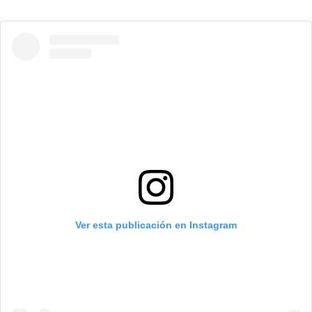
Ver esta publicación en Instagram