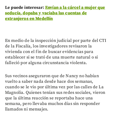
Le puede interesar:
Envían a la cárcel a mujer que
seducía, dopaba y vaciaba las cuentas de
extranjeros en Medellín
En medio de la inspección judicial por parte del CTI
de la Fiscalía, los investigadores revisaron la
vivienda con el fin de buscar evidencias para
establecer si se trató de una muerte natural o si
falleció por alguna circunstancia violenta.
Sus vecinos aseguraron que de Nancy no habían
vuelto a saber nada desde hace dos semanas,
cuando se le vio por última vez por las calles de La
Magnolia. Quienes tenían sus redes sociales, vieron
que la última reacción se reportaba hace una
semana, pero llevaba muchos días sin responder
llamados ni mensajes.