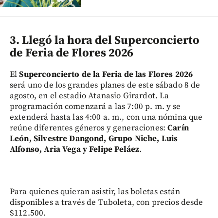
3. Llegó la hora del Superconcierto
de Feria de Flores 2026
El
Superconcierto de la Feria de las Flores 2026
será uno de los grandes planes de este sábado 8 de
agosto, en el estadio Atanasio Girardot. La
programación comenzará a las 7:00 p. m. y se
extenderá hasta las 4:00 a. m., con una nómina que
reúne diferentes géneros y generaciones:
Carín
León, Silvestre Dangond, Grupo Niche, Luis
Alfonso, Aria Vega y Felipe Peláez
.
Para quienes quieran asistir, las boletas están
disponibles a través de Tuboleta, con precios desde
$112.500.