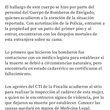
El hallazgo de este cuerpo se hizo por parte del
personal del Cuerpo de Bomberos de Envigado,
quienes acudieron a la atención de la situación
reportada. Con autorización de la Policía, entraron a
la propiedad por un patio del primer piso y al
entrar, encontraron con los despojos mortales de
esta extranjera sobre su cama.
Lo primero que hicieron los bomberos fue
contactarse con un médico legista para establecer si
la muerte se debió a circunstancias naturales, pero
encontrarla en estado cadavérico no certificaron el
fallecimiento.
Los agentes del CTI de la Fiscalía acudieron al sitio
para realizar la inspección al cadáver de esta mujer,
a quien no le encontraron signos de violencia, por lo
que dejaron su muerte por establecer. Conocer las
causas quedará en manos de Medicina Legal.