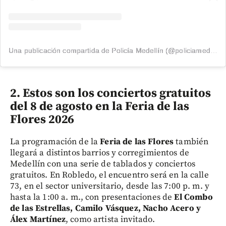
Una publicación compartida de Policía Medellín (@policiamedellin_)
2. Estos son los conciertos gratuitos
del 8 de agosto en la Feria de las
Flores 2026
La programación de la
Feria de las Flores
también
llegará a distintos barrios y corregimientos de
Medellín con una serie de tablados y conciertos
gratuitos. En Robledo, el encuentro será en la calle
73, en el sector universitario, desde las 7:00 p. m. y
hasta la 1:00 a. m., con presentaciones de
El Combo
de las Estrellas, Camilo Vásquez, Nacho Acero y
Álex Martínez
, como artista invitado.