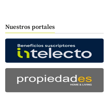
Nuestros portales