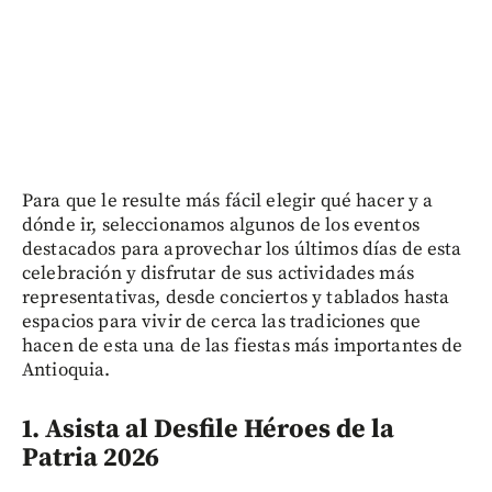
Para que le resulte más fácil elegir qué hacer y a
dónde ir, seleccionamos algunos de los eventos
destacados para aprovechar los últimos días de esta
celebración y disfrutar de sus actividades más
representativas, desde conciertos y tablados hasta
espacios para vivir de cerca las tradiciones que
hacen de esta una de las fiestas más importantes de
Antioquia.
1. Asista al Desfile Héroes de la
Patria 2026