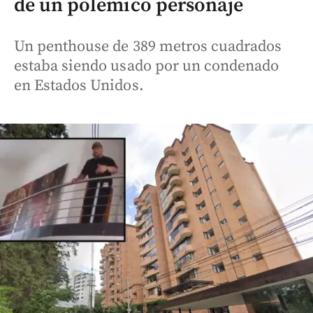
de un polémico personaje
Un penthouse de 389 metros cuadrados
estaba siendo usado por un condenado
en Estados Unidos.