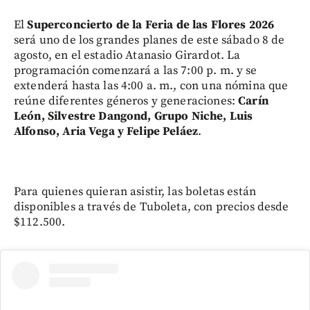
El
Superconcierto de la Feria de las Flores 2026
será uno de los grandes planes de este sábado 8 de
agosto, en el estadio Atanasio Girardot. La
programación comenzará a las 7:00 p. m. y se
extenderá hasta las 4:00 a. m., con una nómina que
reúne diferentes géneros y generaciones:
Carín
León, Silvestre Dangond, Grupo Niche, Luis
Alfonso, Aria Vega y Felipe Peláez
.
Para quienes quieran asistir, las boletas están
disponibles a través de Tuboleta, con precios desde
$112.500.