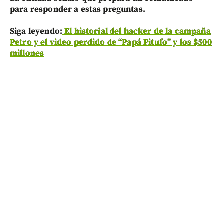
para responder a estas preguntas.
Siga leyendo:
El historial del hacker de la campaña
Petro y el video perdido de “Papá Pitufo” y los $500
millones