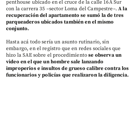
penthouse ubicado en el cruce de la calle 16A Sur
con la carrera 35 –sector Loma del Campestre–.
A la
recuperación del apartamento se sumó la de tres
parqueaderos ubicados también en el mismo
conjunto.
Hasta acá todo sería un asunto rutinario, sin
embargo, en el registro que en redes sociales que
hizo la SAE sobre el procedimiento
se observa un
video en el que un hombre sale lanzando
improperios e insultos de grueso calibre contra los
funcionarios y policías que realizaron la diligencia.