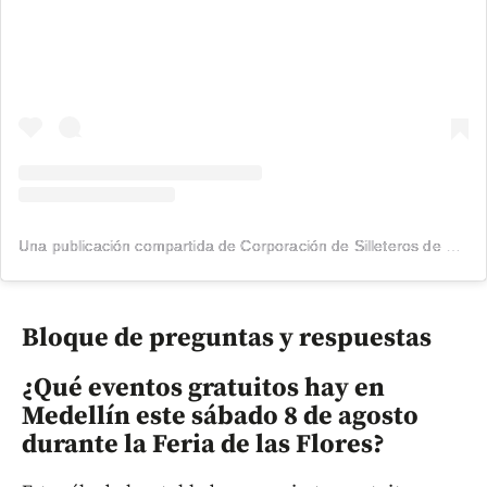
Una publicación compartida de Corporación de Silleteros de Santa Elena (@silleteros)
Bloque de preguntas y respuestas
¿Qué eventos gratuitos hay en
Medellín este sábado 8 de agosto
durante la Feria de las Flores?