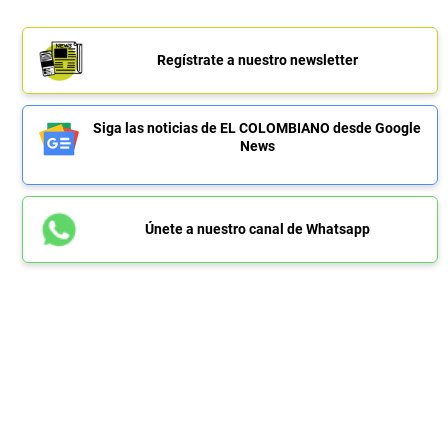
Regístrate a nuestro newsletter
Siga las noticias de EL COLOMBIANO desde Google
News
Únete a nuestro canal de Whatsapp