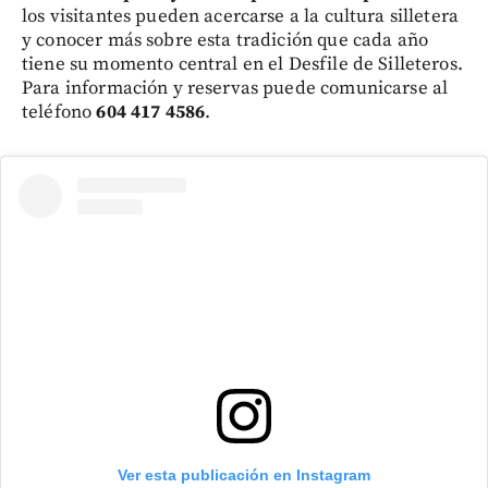
los visitantes pueden acercarse a la cultura silletera
y conocer más sobre esta tradición que cada año
tiene su momento central en el Desfile de Silleteros.
Para información y reservas puede comunicarse al
teléfono
604 417 4586
.
Ver esta publicación en Instagram