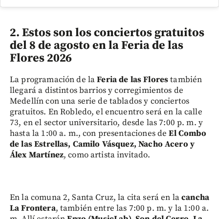
2. Estos son los conciertos gratuitos
del 8 de agosto en la Feria de las
Flores 2026
La programación de la
Feria de las Flores
también
llegará a distintos barrios y corregimientos de
Medellín con una serie de tablados y conciertos
gratuitos. En Robledo, el encuentro será en la calle
73, en el sector universitario, desde las 7:00 p. m. y
hasta la 1:00 a. m., con presentaciones de
El Combo
de las Estrellas, Camilo Vásquez, Nacho Acero y
Álex Martínez
, como artista invitado.
En la comuna 2, Santa Cruz, la cita será en la
cancha
La Frontera
, también entre las 7:00 p. m. y la 1:00 a.