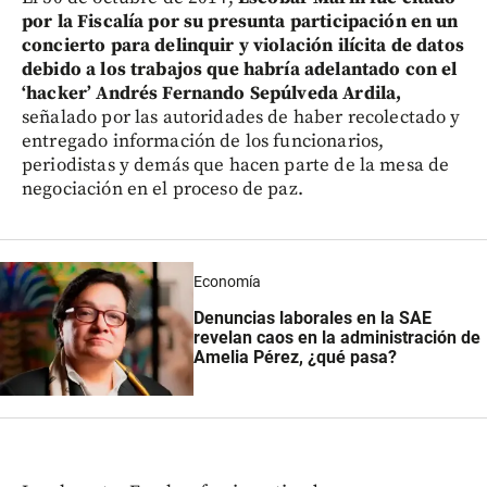
por la Fiscalía por su presunta participación en un
concierto para delinquir y violación ilícita de datos
debido a los trabajos que habría adelantado con el
‘hacker’ Andrés Fernando Sepúlveda Ardila,
señalado por las autoridades de haber recolectado y
entregado información de los funcionarios,
periodistas y demás que hacen parte de la mesa de
negociación en el proceso de paz.
Economía
Denuncias laborales en la SAE
revelan
caos en la administración de
Amelia Pérez
, ¿qué pasa?