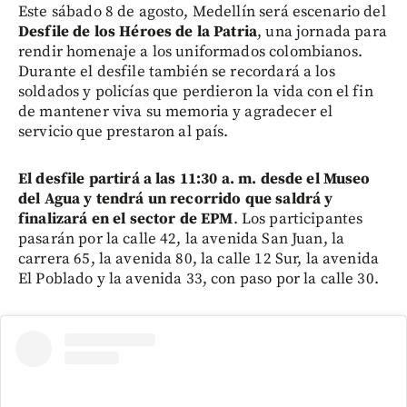
Este sábado 8 de agosto, Medellín será escenario del
Desfile de los Héroes de la Patria
, una jornada para
rendir homenaje a los uniformados colombianos.
Durante el desfile también se recordará a los
soldados y policías que perdieron la vida con el fin
de mantener viva su memoria y agradecer el
servicio que prestaron al país.
El desfile partirá a las 11:30 a. m. desde el Museo
del Agua y tendrá un recorrido que saldrá y
finalizará en el sector de EPM
. Los participantes
pasarán por la calle 42, la avenida San Juan, la
carrera 65, la avenida 80, la calle 12 Sur, la avenida
El Poblado y la avenida 33, con paso por la calle 30.