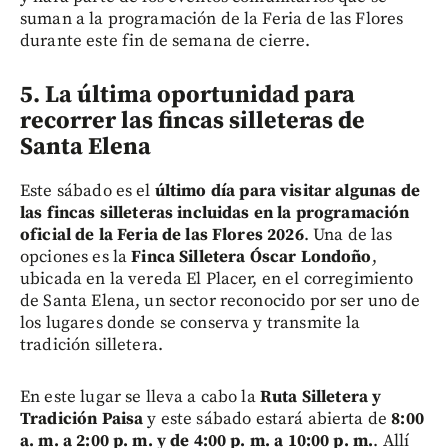
suman a la programación de la Feria de las Flores
durante este fin de semana de cierre.
5. La última oportunidad para
recorrer las fincas silleteras de
Santa Elena
Este sábado es el
último día para visitar algunas de
las fincas silleteras incluidas en la programación
oficial de la Feria de las Flores 2026
. Una de las
opciones es la
Finca Silletera Óscar Londoño
,
ubicada en la vereda El Placer, en el corregimiento
de Santa Elena, un sector reconocido por ser uno de
los lugares donde se conserva y transmite la
tradición silletera.
En este lugar se lleva a cabo la
Ruta Silletera y
Tradición Paisa
y este sábado estará abierta de
8:00
a. m. a 2:00 p. m. y de 4:00 p. m. a 10:00 p. m.
. Allí