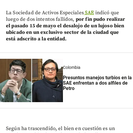
La Sociedad de Activos Especiales
SAE
indicó que
luego de dos intentos fallidos,
por fin pudo realizar
el pasado 15 de mayo el desalojo de un lujoso bien
ubicado en un exclusivo sector de la ciudad que
está adscrito a la entidad.
Colombia
Presuntos manejos turbios en la
SAE enfrentan a dos alfiles de
Petro
Según ha trascendido, el bien en cuestión es un