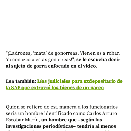
"¡Ladrones, ‘mata’ de gonorreas. Vienen es a robar.
Yo conozco a estas gonorreas!",
se le escucha decir
al sujeto de gorra enfocado en el video.
Lea también:
Líos judiciales para exdepositario de
la SAE que extravió los bienes de un narco
Quien se refiere de esa manera a los funcionarios
sería un hombre identificado como Carlos Arturo
Escobar Marín,
un hombre que –según las
investigaciones periodísticas– tendría al menos