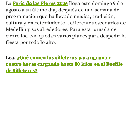
La
Feria de las Flores 2026
llega este domingo 9 de
agosto a su último día, después de una semana de
programación que ha llevado música, tradición,
cultura y entretenimiento a diferentes escenarios de
Medellín y sus alrededores. Para esta jornada de
cierre todavía quedan varios planes para despedir la
fiesta por todo lo alto.
Lea:
¿Qué comen los silleteros para aguantar
cuatro horas cargando hasta 80 kilos en el Desfile
de Silleteros?