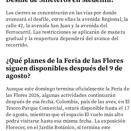
Los cierres se concentrarán en las vías por donde
avanzará el desfile, entre ellas la avenida Regional, la
calle 42, la avenida San Juan y la avenida del
Ferrocarril. Las restricciones se aplicarán de manera
gradual y la reapertura dependerá del avance del
recorrido.
¿Qué planes de la Feria de las Flores
siguen disponibles después del 9 de
agosto?
Aunque este domingo termina oficialmente la Feria de
las Flores 2026, algunas actividades continuarán
después de esa fecha. Colombia, país de las aves, en El
Tesoro Parque Comercial, estará disponible hasta el 17
de agosto, mientras que el espacio El vuelo más alto
podrá visitarse hasta esa misma fecha. La exposición
Florecer, en el Jardín Botánico, sí termina este