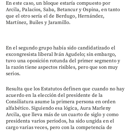
En este caso, un bloque estaría compuesto por
Arcila, Palacios, Saba, Betancur y Ospina, en tanto
que el otro sería el de Berdugo, Hernández,
Martínez, Builes y Jaramillo.
En el segundo grupo había sido candidatizado el
excongresista liberal Iván Agudelo; sin embargo,
tuvo una oposición rotunda del primer segmento y
la razón tiene aspectos risibles, pero que son muy
serios.
Resulta que los Estatutos definen que cuando no hay
acuerdo en la elección del presidente de la
Consiliatura asume la primera persona en orden
alfabético. Siguiendo esa lógica, Aura Marleny
Arcila, que lleva más de un cuarto de siglo y como
presidenta varios periodos, ha sido ungida en el
cargo varias veces, pero con la competencia de