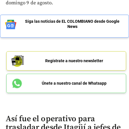
domingo 9 de agosto.
Siga las noticias de EL COLOMBIANO desde Google
News
Regístrate a nuestro newsletter
Únete a nuestro canal de Whatsapp
Así fue el operativo para
trasladar desde Itagüí a jefes de