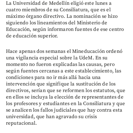
La Universidad de Medellín eligió este lunes a
cuatro miembros de su Consiliatura, que es el
máximo órgano directivo. La nominación se hizo
siguiendo los lineamientos del Ministerio de
Educación, según informaron fuentes de ese centro
de educación superior.
Hace apenas dos semanas el Mineducación ordenó
una vigilancia especial sobre la UdeM. En su
momento no fueron explicadas las causas, pero
según fuentes cercanas a este establecimiento, las
condiciones para no ir más allá hacia una
intervención que signifique la sustitución de los
directivos, serían que se reformen los estatutos, que
en ellos se incluya la elección de representantes de
los profesores y estudiantes en la Consiliatura y que
se analicen los fallos judiciales que hay contra esta
universidad, que han agravado su crisis
reputacional.