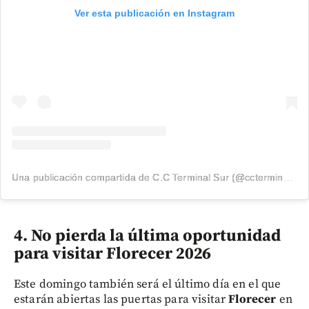
Ver esta publicación en Instagram
Una publicación compartida de C.C Terminal Sur (@ccterminalsur)
4. No pierda la última oportunidad
para visitar Florecer 2026
Este domingo también será el último día en el que
estarán abiertas las puertas para visitar
Florecer
en