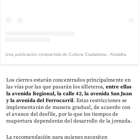
Una publicación compartida de Cultura Ciudadana - Alcaldía de Medellín (@cultura.med)
Los cierres estarán concentrados principalmente en
las vías por las que pasarán los silleteros,
entre ellas
la avenida Regional, la calle 42, la avenida San Juan
y la avenida del Ferrocarril
. Estas restricciones se
implementarán de manera gradual, de acuerdo con
el avance del desfile, por lo que los tiempos de
reapertura dependerán del desarrollo de la jornada.
La recomendación para quienes necesiten