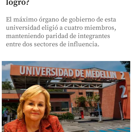
logró?
El máximo órgano de gobierno de esta
universidad eligió a cuatro miembros,
manteniendo paridad de integrantes
entre dos sectores de influencia.