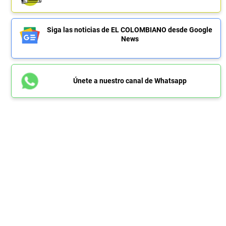
Siga las noticias de EL COLOMBIANO desde Google
News
Únete a nuestro canal de Whatsapp