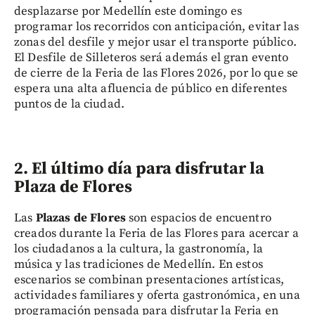
desplazarse por Medellín este domingo es
programar los recorridos con anticipación, evitar las
zonas del desfile y mejor usar el transporte público.
El Desfile de Silleteros será además el gran evento
de cierre de la Feria de las Flores 2026, por lo que se
espera una alta afluencia de público en diferentes
puntos de la ciudad.
2. El último día para disfrutar la
Plaza de Flores
Las
Plazas de Flores
son espacios de encuentro
creados durante la Feria de las Flores para acercar a
los ciudadanos a la cultura, la gastronomía, la
música y las tradiciones de Medellín. En estos
escenarios se combinan presentaciones artísticas,
actividades familiares y oferta gastronómica, en una
programación pensada para disfrutar la Feria en