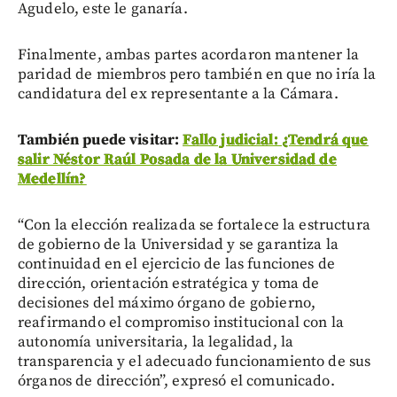
Agudelo, este le ganaría.
Finalmente, ambas partes acordaron mantener la
paridad de miembros pero también en que no iría la
candidatura del ex representante a la Cámara.
También puede visitar:
Fallo judicial: ¿Tendrá que
salir Néstor Raúl Posada de la Universidad de
Medellín?
“Con la elección realizada se fortalece la estructura
de gobierno de la Universidad y se garantiza la
continuidad en el ejercicio de las funciones de
dirección, orientación estratégica y toma de
decisiones del máximo órgano de gobierno,
reafirmando el compromiso institucional con la
autonomía universitaria, la legalidad, la
transparencia y el adecuado funcionamiento de sus
órganos de dirección”, expresó el comunicado.