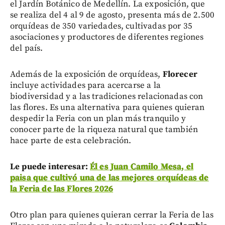
el Jardín Botánico de Medellín. La exposición, que
se realiza del 4 al 9 de agosto, presenta más de 2.500
orquídeas de 350 variedades, cultivadas por 35
asociaciones y productores de diferentes regiones
del país.
Además de la exposición de orquídeas,
Florecer
incluye actividades para acercarse a la
biodiversidad y a las tradiciones relacionadas con
las flores. Es una alternativa para quienes quieran
despedir la Feria con un plan más tranquilo y
conocer parte de la riqueza natural que también
hace parte de esta celebración.
Le puede interesar:
Él es Juan Camilo Mesa, el
paisa que cultivó una de las mejores orquídeas de
la Feria de las Flores 2026
Otro plan para quienes quieran cerrar la Feria de las