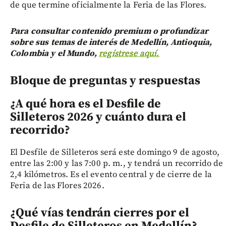
de que termine oficialmente la Feria de las Flores.
Para consultar contenido premium o profundizar
sobre sus temas de interés de Medellín, Antioquia,
Colombia y el Mundo,
regístrese aquí.
Bloque de preguntas y respuestas
¿A qué hora es el Desfile de
Silleteros 2026 y cuánto dura el
recorrido?
El Desfile de Silleteros será este domingo 9 de agosto,
entre las 2:00 y las 7:00 p. m., y tendrá un recorrido de
2,4 kilómetros. Es el evento central y de cierre de la
Feria de las Flores 2026.
¿Qué vías tendrán cierres por el
Desfile de Silleteros en Medellín?