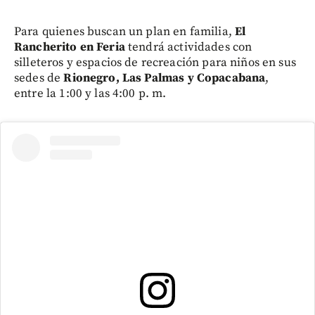
Para quienes buscan un plan en familia,
El
Rancherito en Feria
tendrá actividades con
silleteros y espacios de recreación para niños en sus
sedes de
Rionegro, Las Palmas y Copacabana
,
entre la 1:00 y las 4:00 p. m.