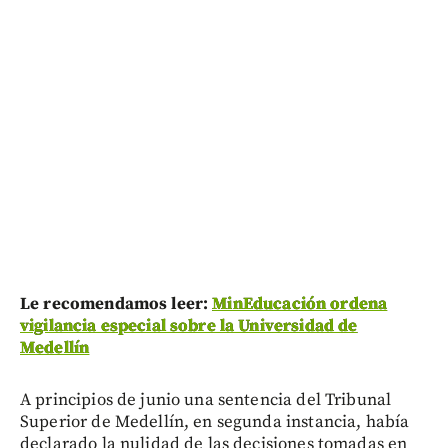
Le recomendamos leer:
MinEducación ordena
vigilancia especial sobre la Universidad de
Medellín
A principios de junio una sentencia del Tribunal
Superior de Medellín, en segunda instancia, había
declarado la nulidad de las decisiones tomadas en