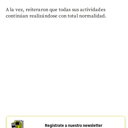
A la vez, reiteraron que todas sus actividades
continúan realizándose con total normalidad.
Regístrate a nuestro newsletter