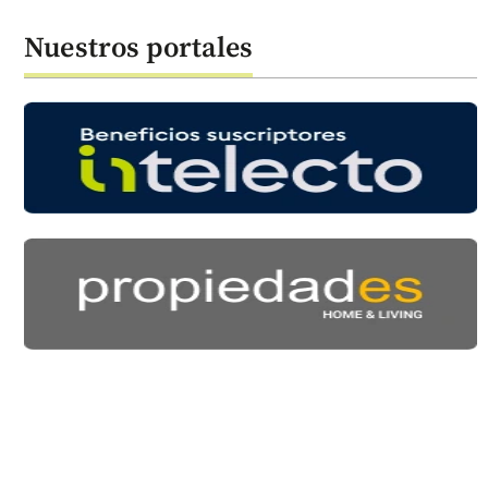
Nuestros portales