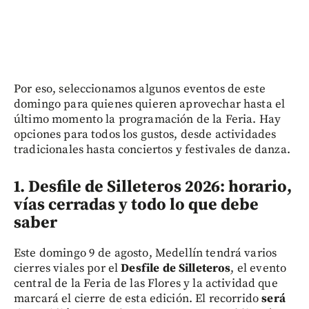
Por eso, seleccionamos algunos eventos de este
domingo para quienes quieren aprovechar hasta el
último momento la programación de la Feria. Hay
opciones para todos los gustos, desde actividades
tradicionales hasta conciertos y festivales de danza.
1. Desfile de Silleteros 2026: horario,
vías cerradas y todo lo que debe
saber
Este domingo 9 de agosto, Medellín tendrá varios
cierres viales por el
Desfile de Silleteros
, el evento
central de la Feria de las Flores y la actividad que
marcará el cierre de esta edición. El recorrido
será