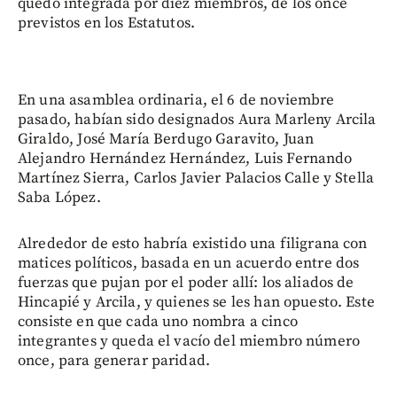
quedó integrada por diez miembros, de los once
previstos en los Estatutos.
En una asamblea ordinaria, el 6 de noviembre
pasado, habían sido designados Aura Marleny Arcila
Giraldo, José María Berdugo Garavito, Juan
Alejandro Hernández Hernández, Luis Fernando
Martínez Sierra, Carlos Javier Palacios Calle y Stella
Saba López.
Alrededor de esto habría existido una filigrana con
matices políticos, basada en un acuerdo entre dos
fuerzas que pujan por el poder allí: los aliados de
Hincapié y Arcila, y quienes se les han opuesto. Este
consiste en que cada uno nombra a cinco
integrantes y queda el vacío del miembro número
once, para generar paridad.