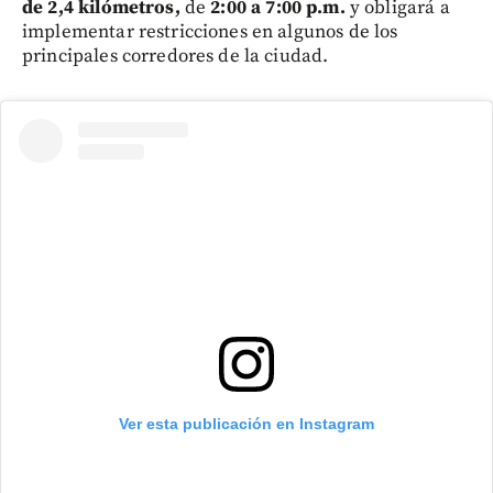
de 2,4 kilómetros,
de
2:00 a 7:00 p.m.
y obligará a
implementar restricciones en algunos de los
principales corredores de la ciudad.
Ver esta publicación en Instagram