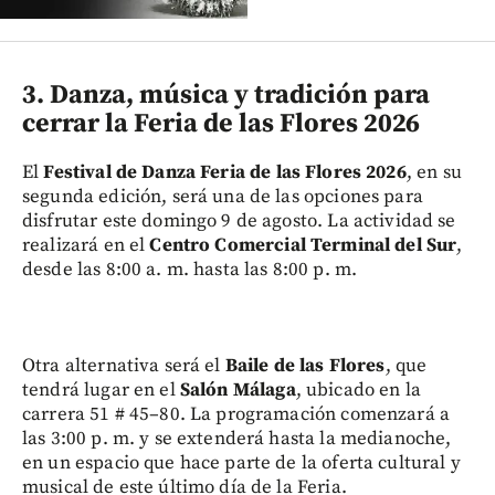
3. Danza, música y tradición para
cerrar la Feria de las Flores 2026
El
Festival de Danza Feria de las Flores 2026
, en su
segunda edición, será una de las opciones para
disfrutar este domingo 9 de agosto. La actividad se
realizará en el
Centro Comercial Terminal del Sur
,
desde las 8:00 a. m. hasta las 8:00 p. m.
Otra alternativa será el
Baile de las Flores
, que
tendrá lugar en el
Salón Málaga
, ubicado en la
carrera 51 # 45–80. La programación comenzará a
las 3:00 p. m. y se extenderá hasta la medianoche,
en un espacio que hace parte de la oferta cultural y
musical de este último día de la Feria.