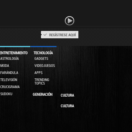
REGÍSTRESE AQUÍ
ENTRETENIMIENTO
TECNOLOGÍA
ASTROLOGÍA
GADGETS
MODA
VIDEOJUEGOS
FARÁNDULA
APPS
TELEVISIÓN
TRENDING
TOPICS
CRUCIGRAMA
SUDOKU
GENERACIÓN
CULTURA
CULTURA