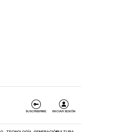
SUSCRIBIRME
INICIAR SESIÓN