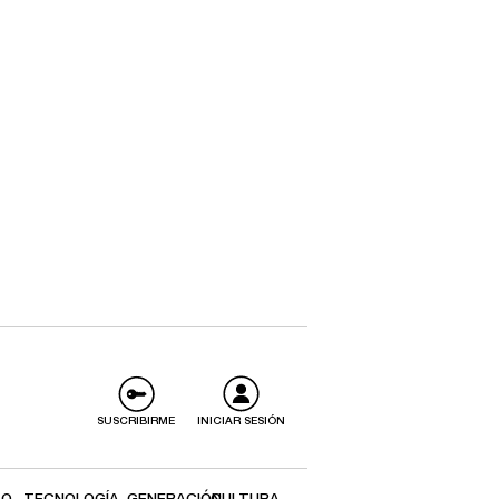
SUSCRIBIRME
INICIAR SESIÓN