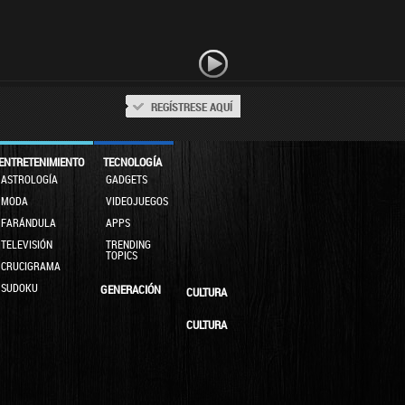
REGÍSTRESE AQUÍ
ENTRETENIMIENTO
TECNOLOGÍA
ASTROLOGÍA
GADGETS
MODA
VIDEOJUEGOS
FARÁNDULA
APPS
TELEVISIÓN
TRENDING
TOPICS
CRUCIGRAMA
SUDOKU
GENERACIÓN
CULTURA
CULTURA