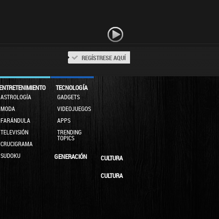
REGÍSTRESE AQUÍ
ENTRETENIMIENTO
TECNOLOGÍA
ASTROLOGÍA
GADGETS
MODA
VIDEOJUEGOS
FARÁNDULA
APPS
TELEVISIÓN
TRENDING
TOPICS
CRUCIGRAMA
SUDOKU
GENERACIÓN
CULTURA
CULTURA