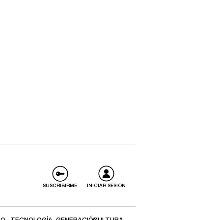
SUSCRIBIRME
INICIAR SESIÓN