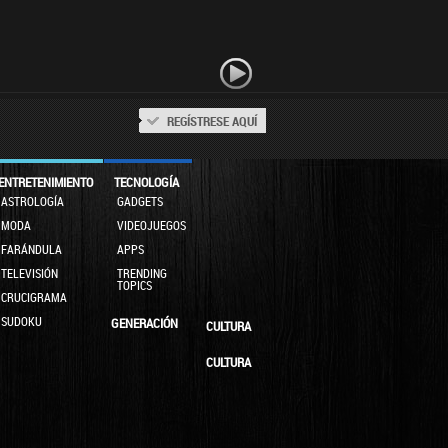
REGÍSTRESE AQUÍ
ENTRETENIMIENTO
TECNOLOGÍA
ASTROLOGÍA
GADGETS
MODA
VIDEOJUEGOS
FARÁNDULA
APPS
TELEVISIÓN
TRENDING
TOPICS
CRUCIGRAMA
SUDOKU
GENERACIÓN
CULTURA
CULTURA