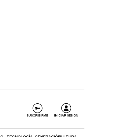
SUSCRIBIRME
INICIAR SESIÓN