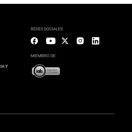
REDES SOCIALES
MIEMBRO DE:
IA Y