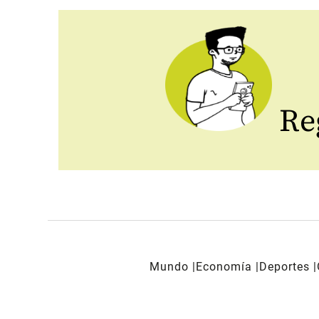
Reg
Mundo
Economía
Deportes