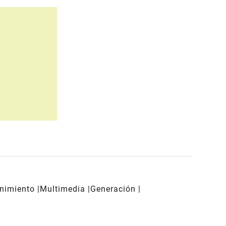
enimiento
Multimedia
Generación