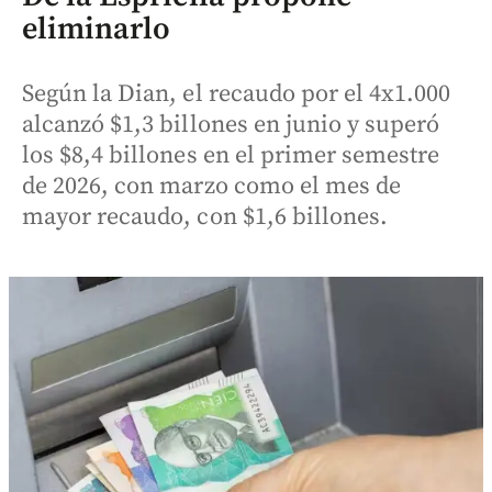
eliminarlo
Según la Dian, el recaudo por el 4x1.000
alcanzó $1,3 billones en junio y superó
los $8,4 billones en el primer semestre
de 2026, con marzo como el mes de
mayor recaudo, con $1,6 billones.