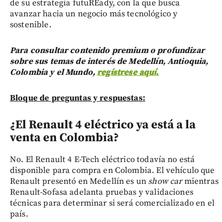
de su estrategia futuREady, con la que busca
avanzar hacia un negocio más tecnológico y
sostenible.
Para consultar contenido premium o profundizar
sobre sus temas de interés de Medellín, Antioquia,
Colombia y el Mundo,
regístrese aquí.
Bloque de preguntas y respuestas:
¿El Renault 4 eléctrico ya está a la
venta en Colombia?
No. El Renault 4 E-Tech eléctrico todavía no está
disponible para compra en Colombia. El vehículo que
Renault presentó en Medellín es un
show car
mientras
Renault-Sofasa adelanta pruebas y validaciones
técnicas para determinar si será comercializado en el
país.