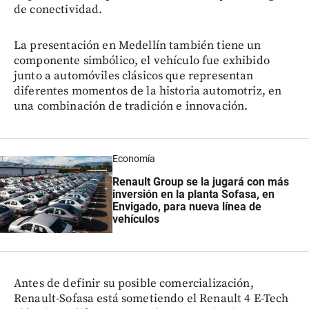
de conectividad.
La presentación en Medellín también tiene un
componente simbólico, el vehículo fue exhibido
junto a automóviles clásicos que representan
diferentes momentos de la historia automotriz, en
una combinación de tradición e innovación.
Economía
Renault Group se la jugará con más
inversión en la planta Sofasa, en
Envigado, para nueva línea de
vehículos
Antes de definir su posible comercialización,
Renault-Sofasa está sometiendo el Renault 4 E-Tech