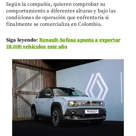
Según la compañía, quieren comprobar su
comportamiento a diferentes alturas y bajo las
condiciones de operación que enfrentaría si
finalmente se comercializa en Colombia.
Siga leyendo:
Renault-Sofosa apunta a exportar
28.000 vehículos este año