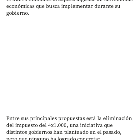
económicas que busca implementar durante su
gobierno.
Entre sus principales propuestas está la eliminación
del impuesto del 4x1.000, una iniciativa que
distintos gobiernos han planteado en el pasado,
pero que ninguno ha logrado concretar.