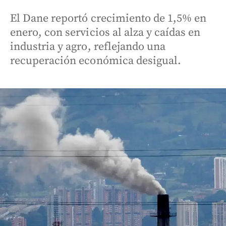
El Dane reportó crecimiento de 1,5% en
enero, con servicios al alza y caídas en
industria y agro, reflejando una
recuperación económica desigual.