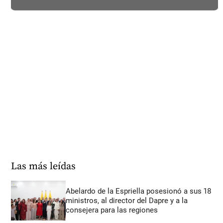
Las más leídas
Abelardo de la Espriella posesionó a sus 18
ministros, al director del Dapre y a la
consejera para las regiones