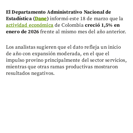
El Departamento Administrativo Nacional de
Estadística (
Dane
)
informó este 18 de marzo que la
actividad económica
de Colombia
creció 1,5% en
enero de 2026
frente al mismo mes del año anterior.
Los analistas sugieren que el dato refleja un inicio
de año con expansión moderada, en el que el
impulso provino principalmente del sector servicios,
mientras que otras ramas productivas mostraron
resultados negativos.