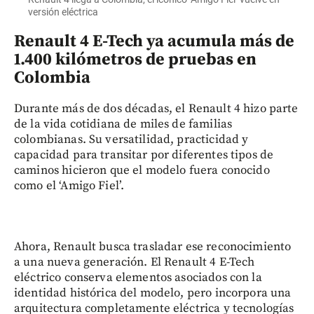
versión eléctrica
Renault 4 E-Tech ya acumula más de
1.400 kilómetros de pruebas en
Colombia
Durante más de dos décadas, el Renault 4 hizo parte
de la vida cotidiana de miles de familias
colombianas. Su versatilidad, practicidad y
capacidad para transitar por diferentes tipos de
caminos hicieron que el modelo fuera conocido
como el ‘Amigo Fiel’.
Ahora, Renault busca trasladar ese reconocimiento
a una nueva generación. El Renault 4 E-Tech
eléctrico conserva elementos asociados con la
identidad histórica del modelo, pero incorpora una
arquitectura completamente eléctrica y tecnologías