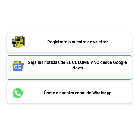
Regístrate a nuestro newsletter
Siga las noticias de EL COLOMBIANO desde Google
News
Únete a nuestro canal de Whatsapp