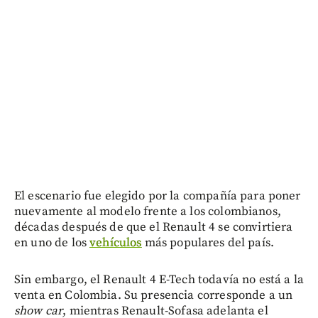
El escenario fue elegido por la compañía para poner
nuevamente al modelo frente a los colombianos,
décadas después de que el Renault 4 se convirtiera
en uno de los
vehículos
más populares del país.
Sin embargo, el Renault 4 E-Tech todavía no está a la
venta en Colombia. Su presencia corresponde a un
show car
, mientras Renault-Sofasa adelanta el