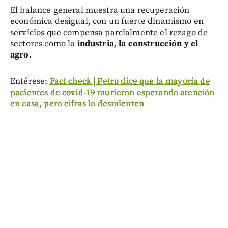
El balance general muestra una recuperación
económica desigual, con un fuerte dinamismo en
servicios que compensa parcialmente el rezago de
sectores como la
industria, la construcción y el
agro.
Entérese:
Fact check | Petro dice que la mayoría de
pacientes de covid-19 murieron esperando atención
en casa, pero cifras lo desmienten