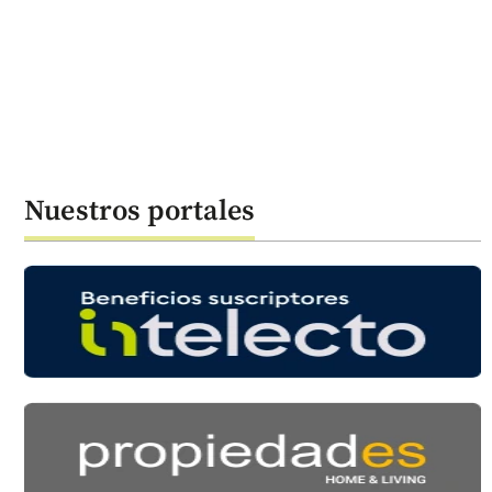
Nuestros portales