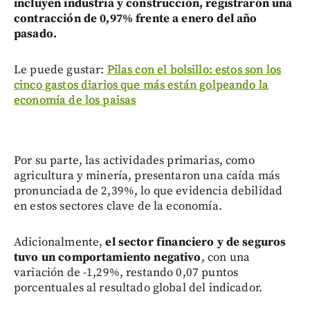
incluyen industria y construcción, registraron una
contracción de 0,97% frente a enero del año
pasado.
Le puede gustar:
Pilas con el bolsillo: estos son los
cinco gastos diarios que más están golpeando la
economía de los paisas
Por su parte, las actividades primarias, como
agricultura y minería, presentaron una caída más
pronunciada de 2,39%, lo que evidencia debilidad
en estos sectores clave de la economía.
Adicionalmente,
el sector financiero y de seguros
tuvo un comportamiento negativo
, con una
variación de -1,29%, restando 0,07 puntos
porcentuales al resultado global del indicador.