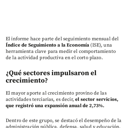
El informe hace parte del seguimiento mensual del
Índice de Seguimiento a la Economía
(ISE), una
herramienta clave para medir el comportamiento
de la actividad productiva en el corto plazo.
¿Qué sectores impulsaron el
crecimiento?
El mayor aporte al crecimiento provino de las
actividades terciarias, es decir,
el sector servicios,
que registró una expansión anual de 2,73%.
Dentro de este grupo, se destacó el desempeño de la
administración pública, defensa, salud y educación,