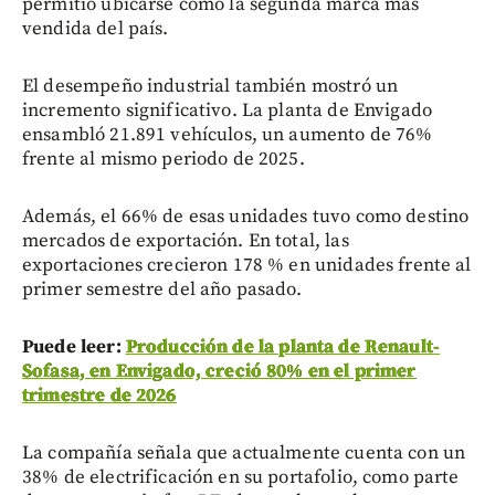
permitió ubicarse como la segunda marca más
vendida del país.
El desempeño industrial también mostró un
incremento significativo. La planta de Envigado
ensambló 21.891 vehículos, un aumento de 76%
frente al mismo periodo de 2025.
Además, el 66% de esas unidades tuvo como destino
mercados de exportación. En total, las
exportaciones crecieron 178 % en unidades frente al
primer semestre del año pasado.
Puede leer:
Producción de la planta de Renault-
Sofasa, en Envigado, creció 80% en el primer
trimestre de 2026
La compañía señala que actualmente cuenta con un
38% de electrificación en su portafolio, como parte