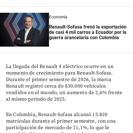
Economía
Renault-Sofasa frenó la exportación
de casi 4 mil carros a Ecuador por la
guerra arancelaria con Colombia
La llegada del Renault 4 eléctrico ocurre en un
momento de crecimiento para Renault-Sofasa.
Durante el primer semestre de 2026, la marca
Renault registró cerca de 830.000 vehículos
vendidos en el mundo, un aumento de 2,6% frente
al mismo periodo de 2025.
En Colombia, Renault-Sofasa alcanzó 15.820
matrículas durante el primer semestre, con una
participación de mercado de 11,1%, lo que le