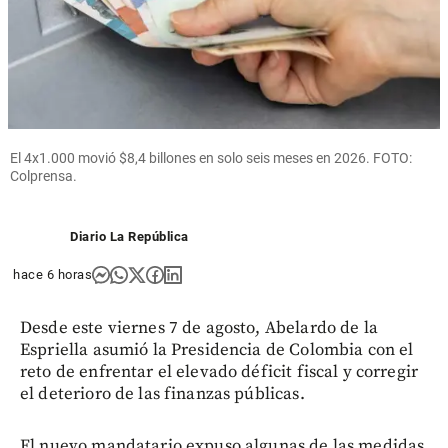
El 4x1.000 movió $8,4 billones en solo seis meses en 2026. FOTO:
Colprensa.
Diario La República
hace 6 horas
Desde este viernes 7 de agosto, Abelardo de la
Espriella asumió la Presidencia de Colombia con el
reto de enfrentar el elevado déficit fiscal y corregir
el deterioro de las finanzas públicas.
El nuevo mandatario expuso algunas de las medidas