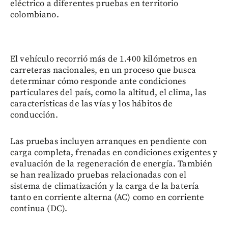
eléctrico a diferentes pruebas en territorio
colombiano.
El vehículo recorrió más de 1.400 kilómetros en
carreteras nacionales, en un proceso que busca
determinar cómo responde ante condiciones
particulares del país, como la altitud, el clima, las
características de las vías y los hábitos de
conducción.
Las pruebas incluyen arranques en pendiente con
carga completa, frenadas en condiciones exigentes y
evaluación de la regeneración de energía. También
se han realizado pruebas relacionadas con el
sistema de climatización y la carga de la batería
tanto en corriente alterna (AC) como en corriente
continua (DC).