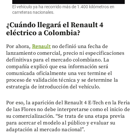
El vehículo ya ha recorrido más de 1.400 kilómetros en
carreteras nacionales.
¿Cuándo llegará el Renault 4
eléctrico a Colombia?
Por ahora,
Renault
no definió una fecha de
lanzamiento comercial, precio ni especificaciones
definitivas para el mercado colombiano. La
compañía explicó que esa información será
comunicada oficialmente una vez termine el
proceso de validación técnica y se determine la
estrategia de introducción del vehículo.
Por eso, la aparición del Renault 4 E-Tech en la Feria
de las Flores no debe interpretarse como el inicio de
su comercialización. “Se trata de una etapa previa
para acercar el modelo al público y evaluar su
adaptación al mercado nacional”.