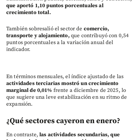
que aportó 1,10 puntos porcentuales al
crecimiento total.
También sobresalió el sector de
comercio,
transporte y alojamiento,
que contribuyó con 0,54
puntos porcentuales a la variación anual del
indicador.
En términos mensuales, el índice ajustado de las
actividades terciarias mostró un crecimiento
marginal de 0,01%
frente a diciembre de 2025, lo
que sugiere una leve estabilización en su ritmo de
expansión.
¿Qué sectores cayeron en enero?
En contraste,
las actividades secundarias, que