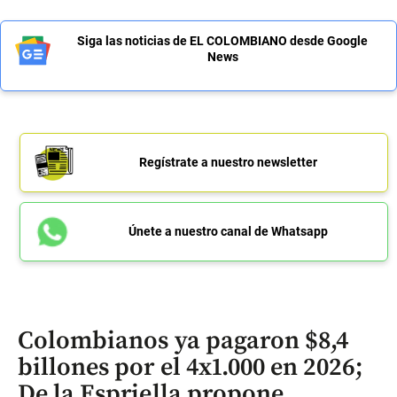
Siga las noticias de EL COLOMBIANO desde Google
News
Regístrate a nuestro newsletter
Únete a nuestro canal de Whatsapp
Colombianos ya pagaron $8,4
billones por el 4x1.000 en 2026;
De la Espriella propone