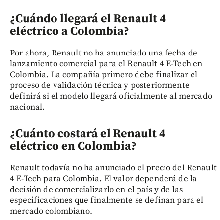
¿Cuándo llegará el Renault 4
eléctrico a Colombia?
Por ahora, Renault no ha anunciado una fecha de
lanzamiento comercial para el Renault 4 E-Tech en
Colombia. La compañía primero debe finalizar el
proceso de validación técnica y posteriormente
definirá si el modelo llegará oficialmente al mercado
nacional.
¿Cuánto costará el Renault 4
eléctrico en Colombia?
Renault todavía no ha anunciado el precio del Renault
4 E-Tech para Colombia
.
El valor dependerá de la
decisión de comercializarlo en el país y de las
especificaciones que finalmente se definan para el
mercado colombiano.