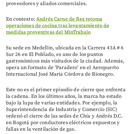
proveedores y aliados comerciales.
En contexto:
Andrés Carne de Res retoma
operaciones de cocina tras levantamiento de
medidas preventivas del MinTrabajo
Su sede en Medellín, ubicada en la Carrera 43A # 6
Sur 26 en El Poblado, es uno de los puntos
gastronómicos más visitados de la ciudad. Además,
opera un formato de ‘Paradero’ en el Aeropuerto
Internacional José María Córdova de Rionegro.
Este no es el primer episodio de cierre que enfrenta
la cadena. En los últimos años, la marca ha estado
bajo la lupa de varias entidades. Por ejemplo, la
Superintendencia de Industria y Comercio (SIC)
ordenó el cierre de las sedes de Chía y Andrés D.C.
en Bogotá por conductores eléctricos expuestos y
fallas en la ventilación de gas.