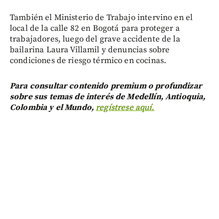
También el Ministerio de Trabajo intervino en el
local de la calle 82 en Bogotá para proteger a
trabajadores, luego del grave accidente de la
bailarina Laura Villamil y denuncias sobre
condiciones de riesgo térmico en cocinas.
Para consultar contenido premium o profundizar
sobre sus temas de interés de Medellín, Antioquia,
Colombia y el Mundo,
regístrese aquí.