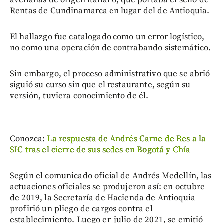
Rentas de Cundinamarca en lugar del de Antioquia.
El hallazgo fue catalogado como un error logístico,
no como una operación de contrabando sistemático.
Sin embargo, el proceso administrativo que se abrió
siguió su curso sin que el restaurante, según su
versión, tuviera conocimiento de él.
Conozca:
La respuesta de Andrés Carne de Res a la
SIC tras el cierre de sus sedes en Bogotá y Chía
Según el comunicado oficial de Andrés Medellín, las
actuaciones oficiales se produjeron así: en octubre
de 2019, la Secretaría de Hacienda de Antioquia
profirió un pliego de cargos contra el
establecimiento. Luego en julio de 2021, se emitió