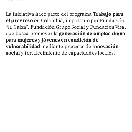
La iniciativa hace parte del programa
Trabajo para
el progreso
en Colombia, impulsado por Fundación
“la Caixa”, Fundación Grupo Social y Fundación Visa,
que busca promover la
generación de empleo digno
para
mujeres y jóvenes en condición de
vulnerabilidad
mediante procesos de
innovación
social
y fortalecimiento de capacidades locales.