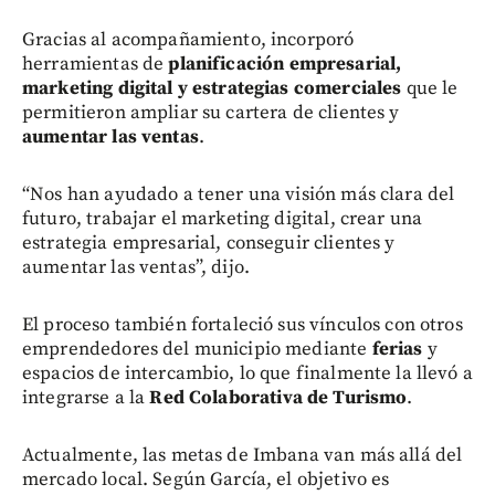
Gracias al acompañamiento, incorporó
herramientas de
planificación empresarial,
marketing digital y estrategias comerciales
que le
permitieron ampliar su cartera de clientes y
aumentar las ventas
.
“Nos han ayudado a tener una visión más clara del
futuro, trabajar el marketing digital, crear una
estrategia empresarial, conseguir clientes y
aumentar las ventas”, dijo.
El proceso también fortaleció sus vínculos con otros
emprendedores del municipio mediante
ferias
y
espacios de intercambio, lo que finalmente la llevó a
integrarse a la
Red Colaborativa de Turismo
.
Actualmente, las metas de Imbana van más allá del
mercado local. Según García, el objetivo es