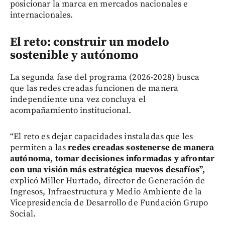
posicionar la marca en mercados nacionales e
internacionales.
El reto: construir un modelo
sostenible y autónomo
La segunda fase del programa (2026-2028) busca
que las redes creadas funcionen de manera
independiente una vez concluya el
acompañamiento institucional.
“El reto es dejar capacidades instaladas que les
permiten a las
redes creadas sostenerse de manera
autónoma, tomar decisiones informadas y afrontar
con una visión más estratégica nuevos desafíos”,
explicó Miller Hurtado, director de Generación de
Ingresos, Infraestructura y Medio Ambiente de la
Vicepresidencia de Desarrollo de Fundación Grupo
Social.