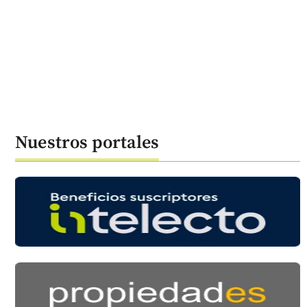
Nuestros portales