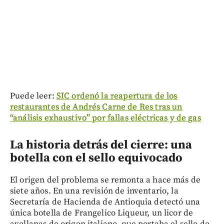
Puede leer:
SIC ordenó la reapertura de los
restaurantes de Andrés Carne de Res tras un
“análisis exhaustivo” por fallas eléctricas y de gas
La historia detrás del cierre: una
botella con el sello equivocado
El origen del problema se remonta a hace más de
siete años. En una revisión de inventario, la
Secretaría de Hacienda de Antioquia detectó una
única botella de Frangelico Liqueur, un licor de
avellanas de origen italiano, que portaba el sello de