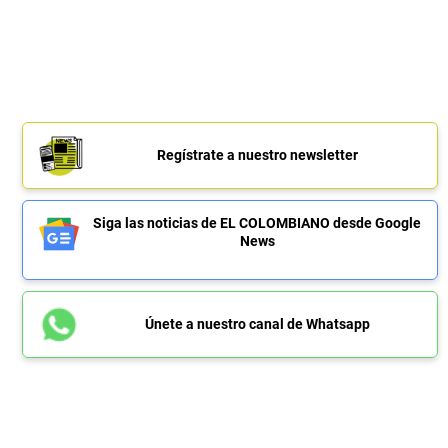
Regístrate a nuestro newsletter
Siga las noticias de EL COLOMBIANO desde Google
News
Únete a nuestro canal de Whatsapp