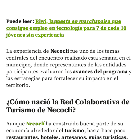
Puede leer:
Riwi, la
puesta en marcha
paisa que
consigue empleo en tecnología para 7 de cada 10
jóvenes sin experiencia
La experiencia de
Necoclí
fue uno de los temas
centrales del encuentro realizado esta semana en el
municipio, donde representantes de las entidades
participantes evaluaron los
avances del programa
y
las estrategias para fortalecer su impacto en el
territorio.
¿Cómo nació la Red Colaborativa de
Turismo de Necoclí?
Aunque
Necoclí
ha construido buena parte de su
economía alrededor del
turismo
, hasta hace poco
restaurantes, hoteles, artesanos, guías turísticas,