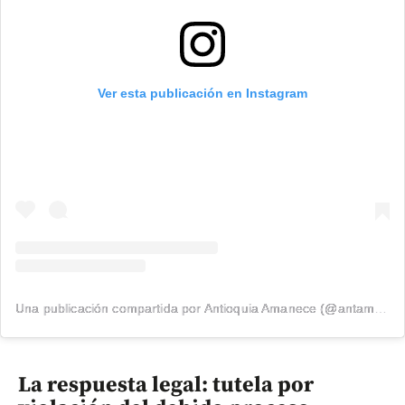
Ver esta publicación en Instagram
Una publicación compartida por Antioquia Amanece (@antamanece)
La respuesta legal: tutela por