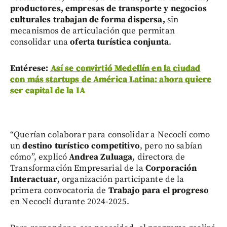
productores, empresas de transporte y negocios
culturales
trabajan de forma dispersa,
sin
mecanismos de articulación que permitan
consolidar una
oferta turística conjunta
.
Entérese:
Así se convirtió Medellín en la ciudad
con más startups de América Latina: ahora quiere
ser capital de la IA
“Querían colaborar para consolidar a Necoclí como
un
destino turístico competitivo
, pero no sabían
cómo”, explicó
Andrea Zuluaga
, directora de
Transformación Empresarial de la
Corporación
Interactuar
, organización participante de la
primera convocatoria de
Trabajo para el progreso
en Necoclí durante 2024-2025.