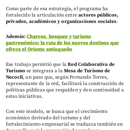
Como parte de esa estrategia, el programa ha
fortalecido la articulación entre
actores públicos,
privados, académicos y organizaciones sociales
.
Además:
Charcos, bosques y turismo
gastronómico: la ruta de los nuevos destinos que
ofrece el Oriente antioqueño
Ese trabajo permitió que la
Red Colaborativa de
Turismo
se integrara a la
Mesa de Turismo de
Necoclí
, un paso que, según Fernando Torres,
representante de la red, facilitará la construcción de
políticas públicas que respalden y den continuidad a
estas iniciativas.
Con este modelo, se busca que el crecimiento
económico derivado del turismo y del
fortalecimiento empresarial se traduzca también en