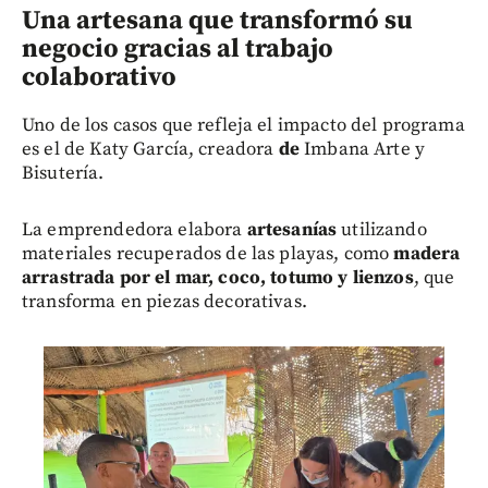
Una artesana que transformó su
negocio gracias al trabajo
colaborativo
Uno de los casos que refleja el impacto del programa
es el de Katy García, creadora
d
e
Imbana Arte y
Bisutería.
La emprendedora elabora
artesanías
utilizando
materiales recuperados de las playas, como
madera
arrastrada por el mar, coco, totumo y lienzos
, que
transforma en piezas decorativas.