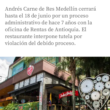
Andrés Carne de Res Medellín cerrará
hasta el 18 de junio por un proceso
administrativo de hace 7 años con la
oficina de Rentas de Antioquia. El
restaurante interpone tutela por
violación del debido proceso.