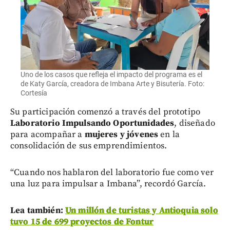
Uno de los casos que refleja el impacto del programa es el
de Katy García, creadora de Imbana Arte y Bisutería. Foto:
Cortesía
Su participación comenzó a través del prototipo
Laboratorio Impulsando Oportunidades
, diseñado
para acompañar a
mujeres y jóvenes
en la
consolidación de sus emprendimientos.
“Cuando nos hablaron del laboratorio fue como ver
una luz para impulsar a Imbana”, recordó García.
Lea también:
Un millón de turistas y Antioquia solo
tuvo 15 de 699 proyectos de Fontur